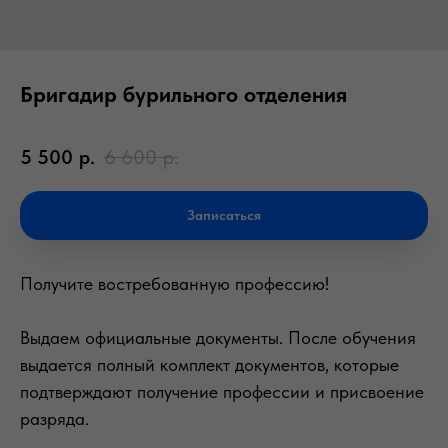
Бригадир бурильного отделения
5 500
р.
6 600
р.
Записаться
Получите востребованную профессию!
Выдаем официальные документы. После обучения
выдается полный комплект документов, которые
подтверждают получение профессии и присвоение
разряда.