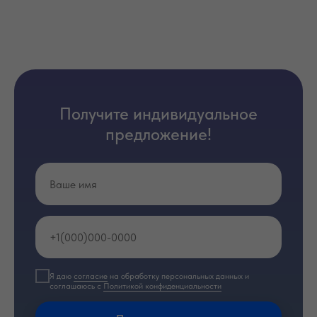
Получите индивидуальное
предложение!
Я даю
согласие
на обработку персональных данных и
соглашаюсь с
Политикой конфиденциальности