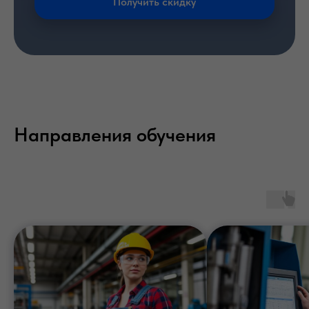
Получить скидку
Направления обучения