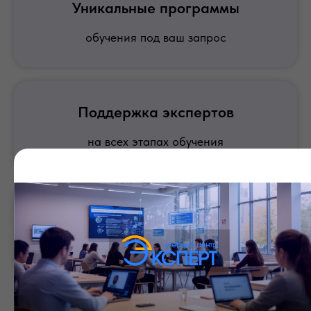
Уникальные программы
обучения под ваш запрос
Поддержка экспертов
на всех этапах обучения
Бесплатные консультации
по интересующим вас вопросам