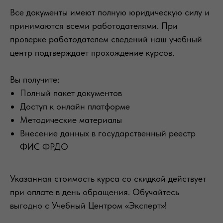
Все документы имеют полную юридическую силу и
принимаются всеми работодателями. При
проверке работодателем сведений наш учебный
центр подтверждает прохождение курсов.
Вы получите:
Полный пакет документов
Доступ к онлайн платформе
Методические материалы
Внесение данных в государственный реестр
ФИС ФРДО
Указанная стоимость курса со скидкой действует
при оплате в день обращения. Обучайтесь
выгодно с Учебный Центром «Эксперт»!