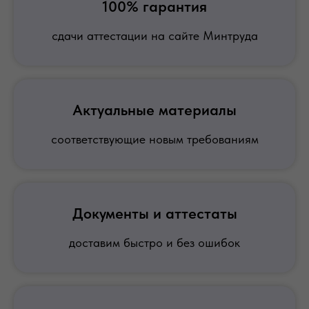
100% гарантия
сдачи аттестации на сайте Минтруда
Актуальные материалы
соответствующие новым требованиям
Документы и аттестаты
доставим быстро и без ошибок