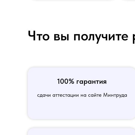
Что вы получите 
100% гарантия
сдачи аттестации на сайте Минтруда