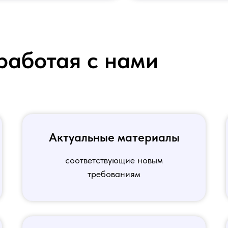
работая с нами
Актуальные материалы
соответствующие новым
требованиям