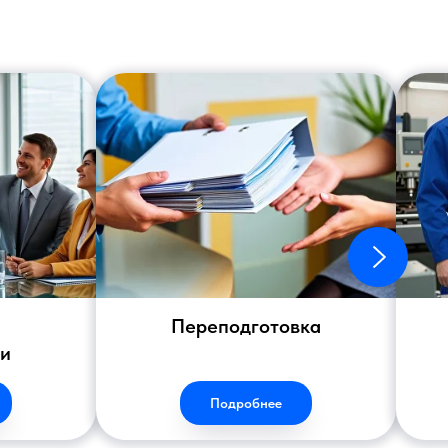
Переподготовка
ии
Подробнее