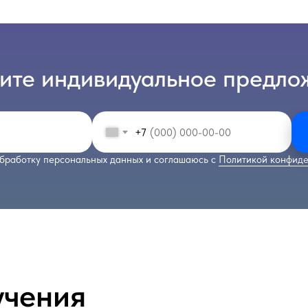
ите индивидуальное предло
+7
бработку персональных данных и соглашаюсь с
Политикой конфиде
учения