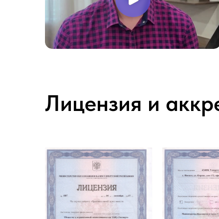
Лицензия и аккр