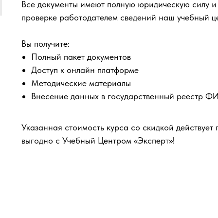
Все документы имеют полную юридическую силу и
проверке работодателем сведений наш учебный ц
Вы получите:
Полный пакет документов
Доступ к онлайн платформе
Методические материалы
Внесение данных в государственный реестр 
Указанная стоимость курса со скидкой действует 
выгодно с Учебный Центром «Эксперт»!