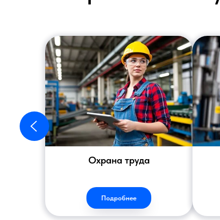
Охрана труда
Подробнее