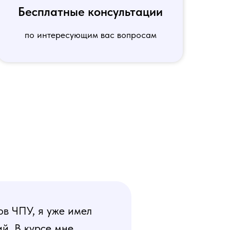
Бесплатные консультации
по интересующим вас вопросам
ов ЧПУ, я уже имел
й. В курсе мне