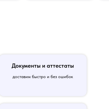
Документы и аттестаты
доставим быстро и без ошибок