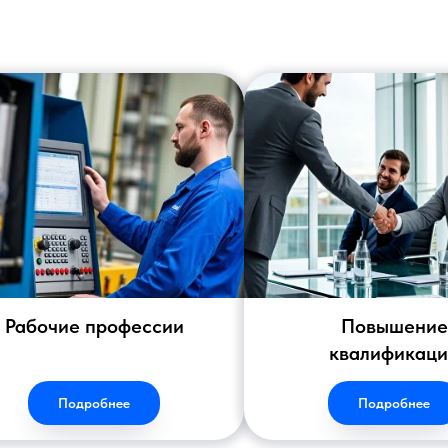
Рабочие профессии
Повышение
квалификац
Подробнее
Подробнее