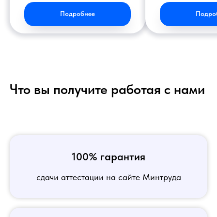
Подробнее
Подро
Что вы получите работая с нами
100% гарантия
сдачи аттестации на сайте Минтруда