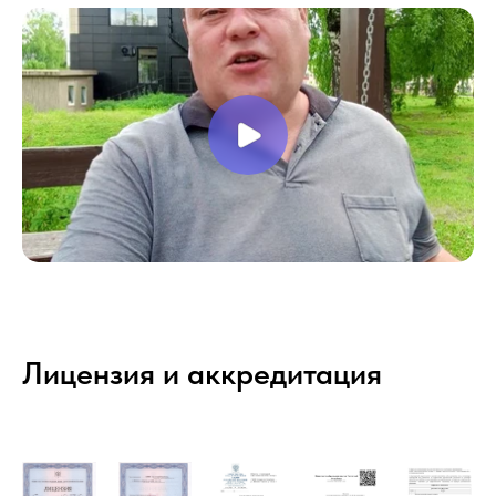
Лицензия и аккредитация