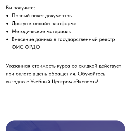
Вы получите:
Полный пакет документов
Доступ к онлайн платформе
Методические материалы
Внесение данных в государственный реестр
ФИС ФРДО
Указанная стоимость курса со скидкой действует
при оплате в день обращения. Обучайтесь
выгодно с Учебный Центром «Эксперт»!