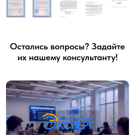
Остались вопросы? Задайте
их нашему консультанту!