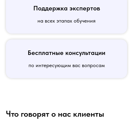
Поддержка экспертов
на всех этапах обучения
Бесплатные консультации
по интересующим вас вопросам
Что говорят о нас клиенты