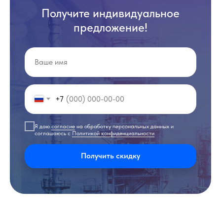
Получите индивидуальное
предложение!
+7
Я даю
согласие
на обработку персональных данных и
соглашаюсь с
Политикой конфиденциальности
Получить скидку