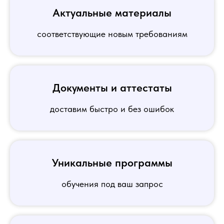
Актуальные материалы
соответствующие новым требованиям
Документы и аттестаты
доставим быстро и без ошибок
Уникальные программы
обучения под ваш запрос