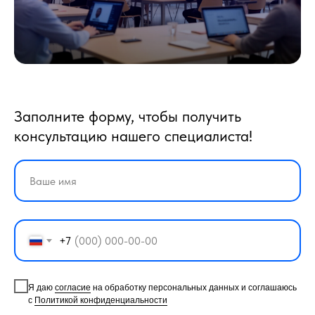
Заполните форму, чтобы получить
консультацию нашего специалиста!
+7
Я даю
согласие
на обработку персональных данных и соглашаюсь
с
Политикой конфиденциальности