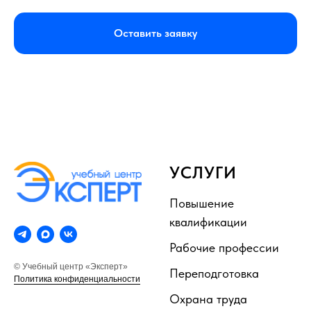
Оставить заявку
УСЛУГИ
Повышение
квалификации
Рабочие профессии
© Учебный центр «Эксперт»
Переподготовка
Политика конфиденциальности
Охрана труда