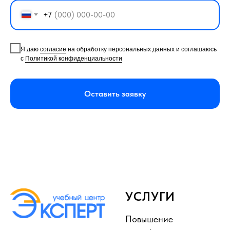
+7
Я даю
согласие
на обработку персональных данных и соглашаюсь
с
Политикой конфиденциальности
Оставить заявку
УСЛУГИ
Повышение