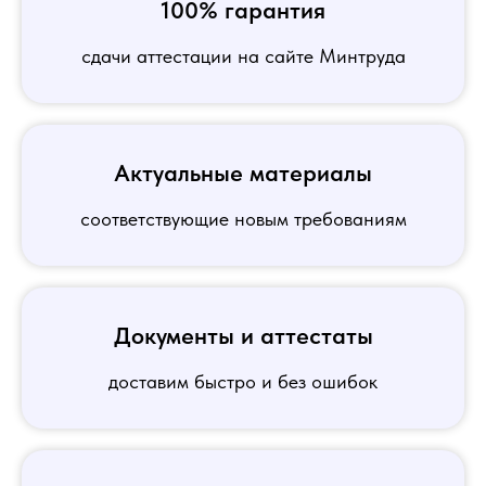
100% гарантия
сдачи аттестации на сайте Минтруда
Актуальные материалы
соответствующие новым требованиям
Документы и аттестаты
доставим быстро и без ошибок