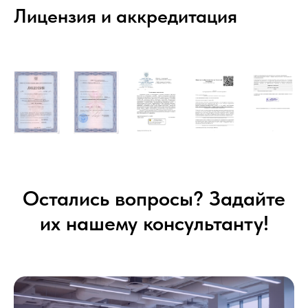
Лицензия и аккредитация
Остались вопросы? Задайте
их нашему консультанту!