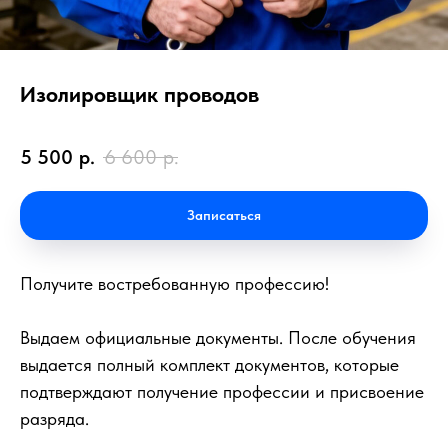
Изолировщик проводов
5 500
р.
6 600
р.
Записаться
Получите востребованную профессию!
Выдаем официальные документы. После обучения
выдается полный комплект документов, которые
подтверждают получение профессии и присвоение
разряда.