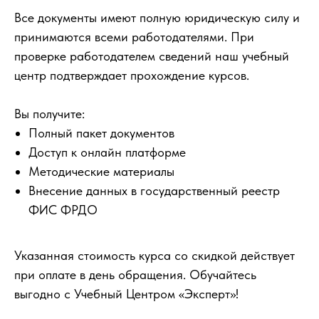
Все документы имеют полную юридическую силу и
принимаются всеми работодателями. При
проверке работодателем сведений наш учебный
центр подтверждает прохождение курсов.
Вы получите:
Полный пакет документов
Доступ к онлайн платформе
Методические материалы
Внесение данных в государственный реестр
ФИС ФРДО
Указанная стоимость курса со скидкой действует
при оплате в день обращения. Обучайтесь
выгодно с Учебный Центром «Эксперт»!