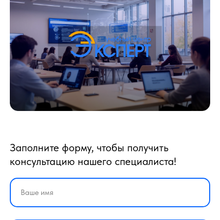
Заполните форму, чтобы получить
консультацию нашего специалиста!