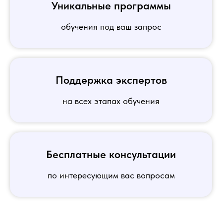
Уникальные программы
обучения под ваш запрос
Поддержка экспертов
на всех этапах обучения
Бесплатные консультации
по интересующим вас вопросам