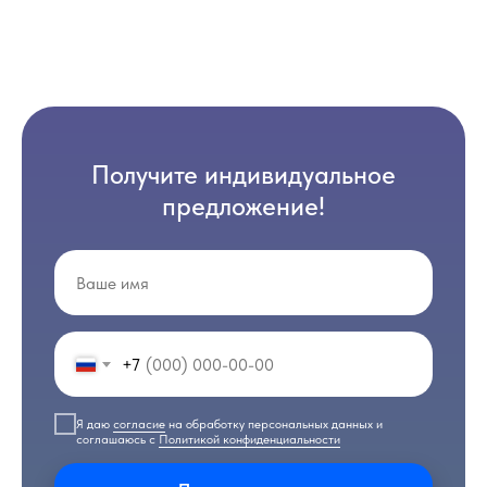
Получите индивидуальное
предложение!
+7
Я даю
согласие
на обработку персональных данных и
соглашаюсь с
Политикой конфиденциальности