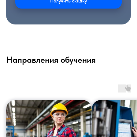
Получить скидку
Направления обучения