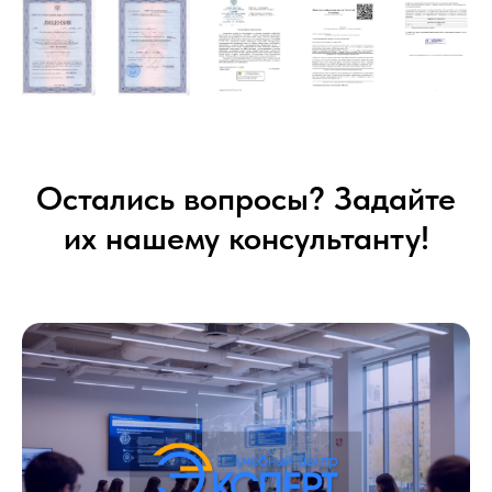
Остались вопросы? Задайте
их нашему консультанту!