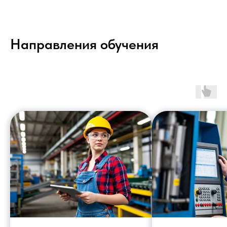
Направления обучения