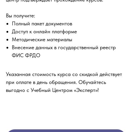
Вы получите:
Полный пакет документов
Доступ к онлайн платформе
Методические материалы
Внесение данных в государственный реестр
ФИС ФРДО
Указанная стоимость курса со скидкой действует
при оплате в день обращения. Обучайтесь
выгодно с Учебный Центром «Эксперт»!