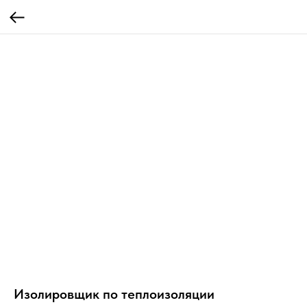
Изолировщик по теплоизоляции