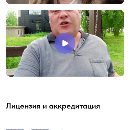
Лицензия и аккредитация