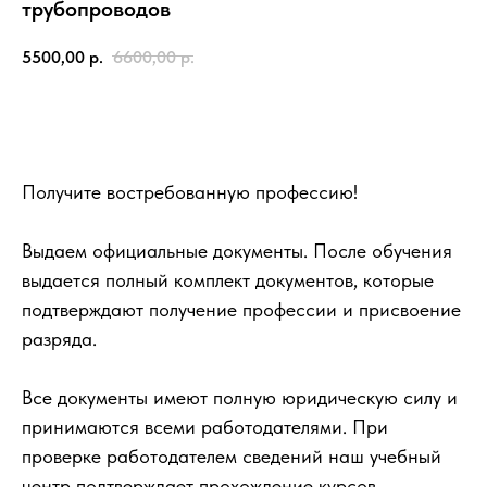
трубопроводов
5500,00
р.
6600,00
р.
Записаться
Получите востребованную профессию!
Выдаем официальные документы. После обучения
выдается полный комплект документов, которые
подтверждают получение профессии и присвоение
разряда.
Все документы имеют полную юридическую силу и
принимаются всеми работодателями. При
проверке работодателем сведений наш учебный
центр подтверждает прохождение курсов.