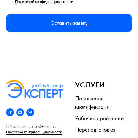
с
Политикой конфиденциальности
Оставить заявку
УСЛУГИ
Повышение
квалификации
Рабочие профессии
© Учебный центр «Эксперт»
Переподготовка
Политика конфиденциальности