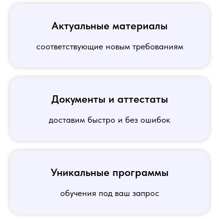
Актуальные материалы
соответствующие новым требованиям
Документы и аттестаты
доставим быстро и без ошибок
Уникальные программы
обучения под ваш запрос