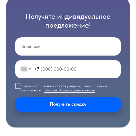
Получите индивидуальное
предложение!
+7
Я даю
согласие
на обработку персональных данных и
соглашаюсь с
Политикой конфиденциальности
Получить скидку