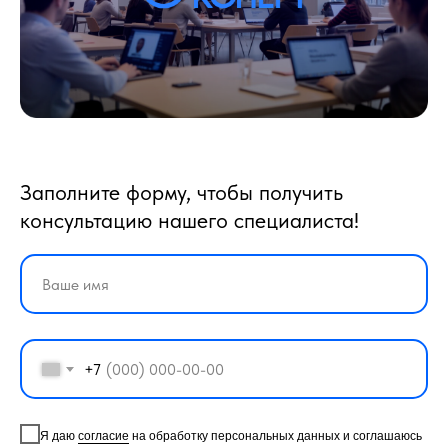
Заполните форму, чтобы получить
консультацию нашего специалиста!
+7
Я даю
согласие
на обработку персональных данных и соглашаюсь