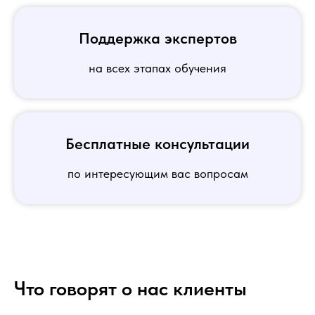
Поддержка экспертов
на всех этапах обучения
Бесплатные консультации
по интересующим вас вопросам
Что говорят о нас клиенты