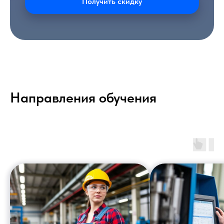
Получить скидку
Направления обучения