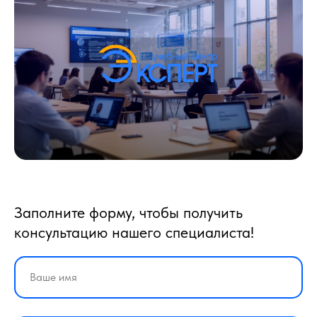
Заполните форму, чтобы получить
консультацию нашего специалиста!