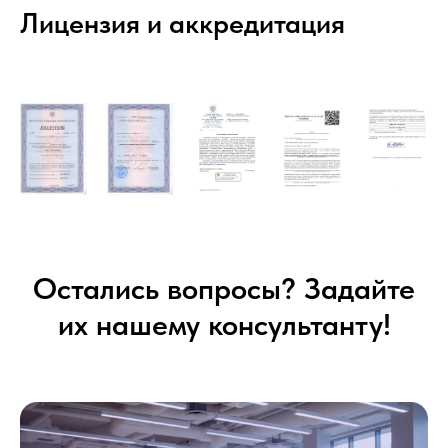
Лицензия и аккредитация
Остались вопросы? Задайте
их нашему консультанту!