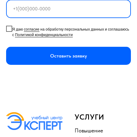
Я даю
согласие
на обработку персональных данных и соглашаюсь
с
Политикой конфиденциальности
Оставить заявку
УСЛУГИ
Повышение