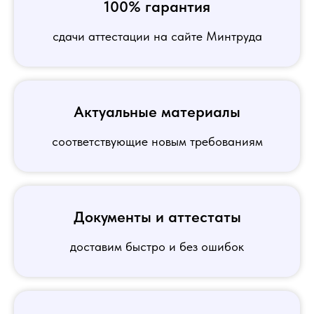
100% гарантия
сдачи аттестации на сайте Минтруда
Актуальные материалы
соответствующие новым требованиям
Документы и аттестаты
доставим быстро и без ошибок