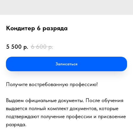
Кондитер 6 разряда
5 500
р.
6 600
р.
Записаться
Получите востребованную профессию!
Выдаем официальные документы. После обучения
выдается полный комплект документов, которые
подтверждают получение профессии и присвоение
разряда.