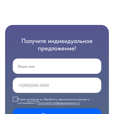
Получите индивидуальное
предложение!
Я даю
согласие
на обработку персональных данных и
соглашаюсь с
Политикой конфиденциальности