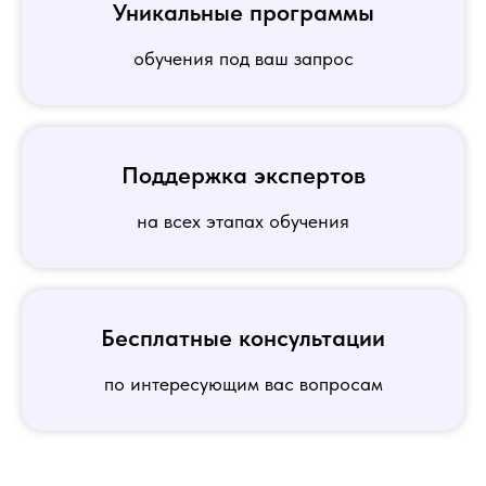
Уникальные программы
обучения под ваш запрос
Поддержка экспертов
на всех этапах обучения
Бесплатные консультации
по интересующим вас вопросам