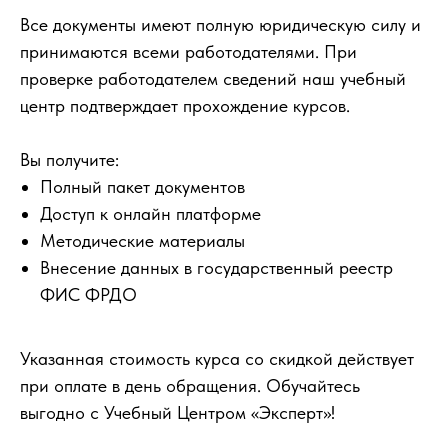
Все документы имеют полную юридическую силу и
принимаются всеми работодателями. При
проверке работодателем сведений наш учебный
центр подтверждает прохождение курсов.
Вы получите:
Полный пакет документов
Доступ к онлайн платформе
Методические материалы
Внесение данных в государственный реестр
ФИС ФРДО
Указанная стоимость курса со скидкой действует
при оплате в день обращения. Обучайтесь
выгодно с Учебный Центром «Эксперт»!