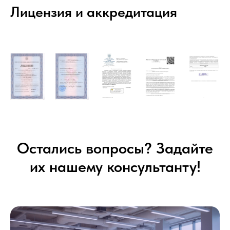
Лицензия и аккредитация
Остались вопросы? Задайте
их нашему консультанту!