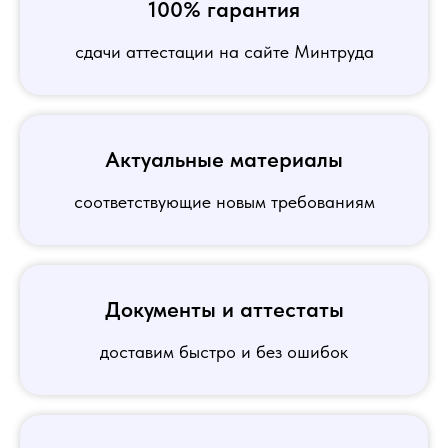
100% гарантия
сдачи аттестации на сайте Минтруда
Актуальные материалы
соответствующие новым требованиям
Документы и аттестаты
доставим быстро и без ошибок