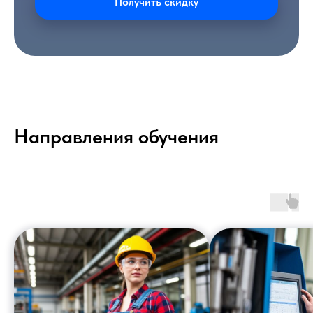
Получить скидку
Направления обучения