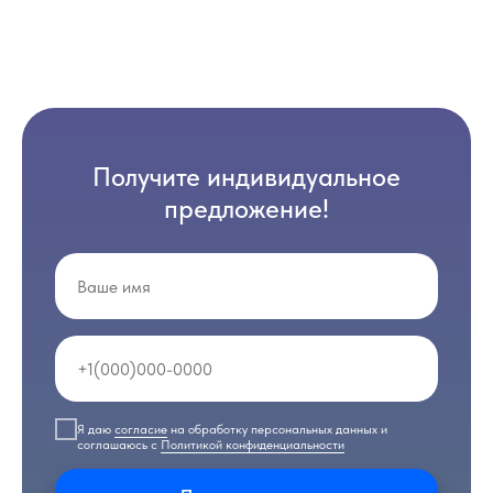
Получите индивидуальное
предложение!
Я даю
согласие
на обработку персональных данных и
соглашаюсь с
Политикой конфиденциальности