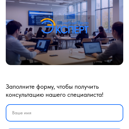
Заполните форму, чтобы получить
консультацию нашего специалиста!