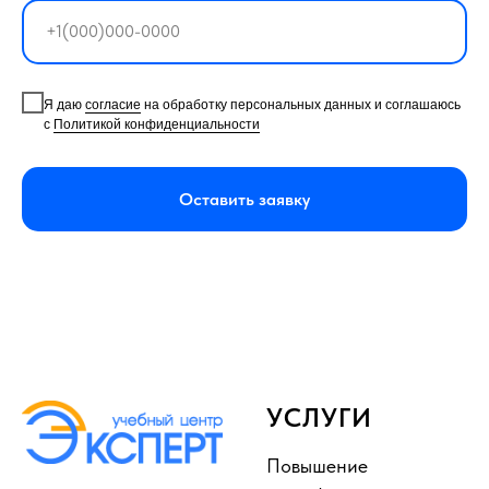
Я даю
согласие
на обработку персональных данных и соглашаюсь
с
Политикой конфиденциальности
Оставить заявку
УСЛУГИ
Повышение