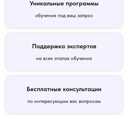
Уникальные программы
обучения под ваш запрос
Поддержка экспертов
на всех этапах обучения
Бесплатные консультации
по интересующим вас вопросам