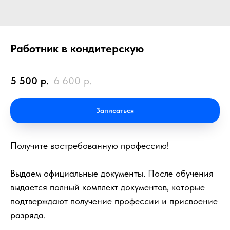
Работник в кондитерскую
5 500
р.
6 600
р.
Записаться
Получите востребованную профессию!
Выдаем официальные документы. После обучения
выдается полный комплект документов, которые
подтверждают получение профессии и присвоение
разряда.