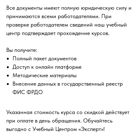
Все документы имеют полную юридическую силу и
принимаются всеми работодателями. При
проверке работодателем сведений наш учебный
центр подтверждает прохождение курсов.
Вы получите:
Полный пакет документов
Доступ к онлайн платформе
Методические материалы
Внесение данных в государственный реестр
ФИС ФРДО
Указанная стоимость курса со скидкой действует
при оплате в день обращения. Обучайтесь
выгодно с Учебный Центром «Эксперт»!