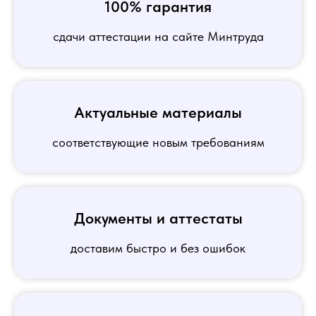
100% гарантия
сдачи аттестации на сайте Минтруда
Актуальные материалы
соответствующие новым требованиям
Документы и аттестаты
доставим быстро и без ошибок