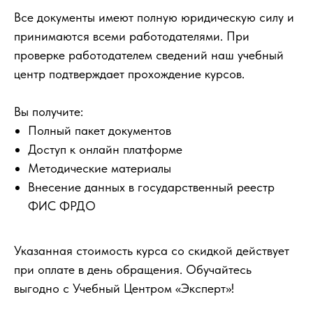
Все документы имеют полную юридическую силу и
принимаются всеми работодателями. При
проверке работодателем сведений наш учебный
центр подтверждает прохождение курсов.
Вы получите:
Полный пакет документов
Доступ к онлайн платформе
Методические материалы
Внесение данных в государственный реестр
ФИС ФРДО
Указанная стоимость курса со скидкой действует
при оплате в день обращения. Обучайтесь
выгодно с Учебный Центром «Эксперт»!