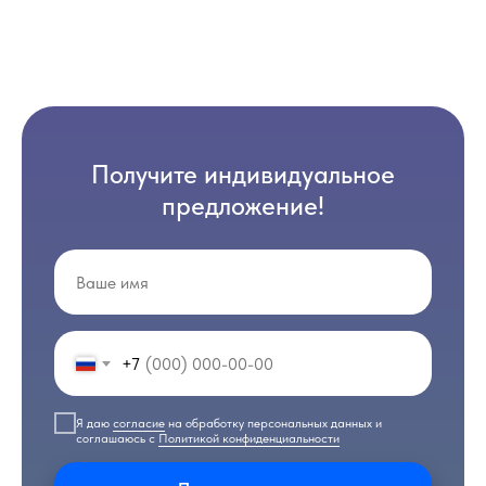
Получите индивидуальное
предложение!
+7
Я даю
согласие
на обработку персональных данных и
соглашаюсь с
Политикой конфиденциальности