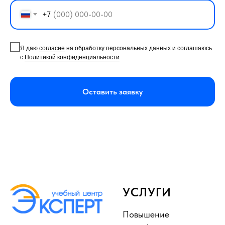
+7
Я даю
согласие
на обработку персональных данных и соглашаюсь
с
Политикой конфиденциальности
Оставить заявку
УСЛУГИ
Повышение