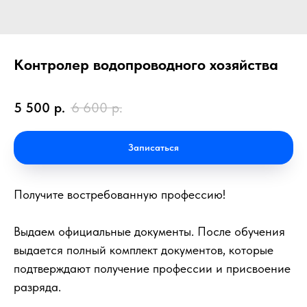
Контролер водопроводного хозяйства
5 500
р.
6 600
р.
Записаться
Получите востребованную профессию!
Выдаем официальные документы. После обучения
выдается полный комплект документов, которые
подтверждают получение профессии и присвоение
разряда.