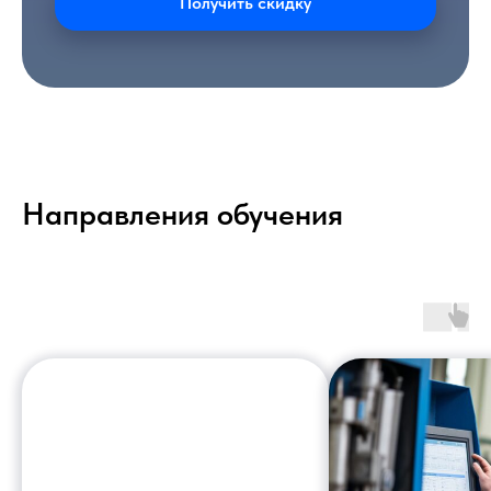
Получить скидку
Направления обучения