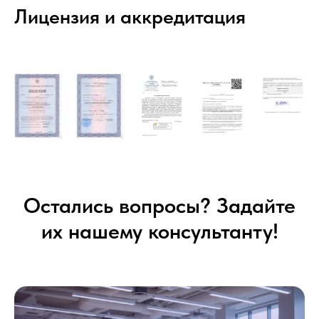
Лицензия и аккредитация
Остались вопросы? Задайте
их нашему консультанту!