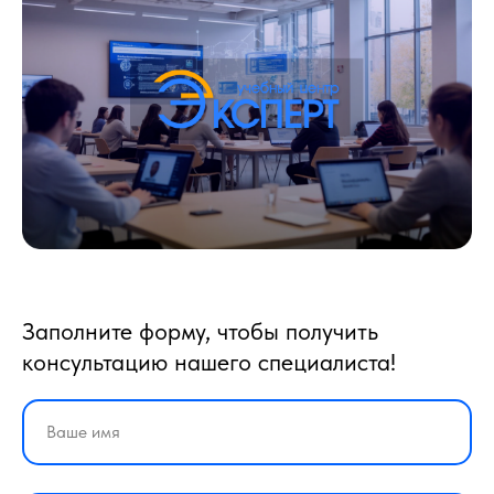
Заполните форму, чтобы получить
консультацию нашего специалиста!