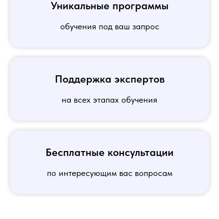
Уникальные программы
обучения под ваш запрос
Поддержка экспертов
на всех этапах обучения
Бесплатные консультации
по интересующим вас вопросам