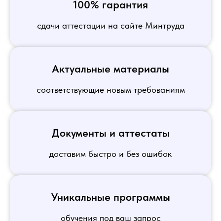
100% гарантия
сдачи аттестации на сайте Минтруда
Актуальные материалы
соответствующие новым требованиям
Документы и аттестаты
доставим быстро и без ошибок
Уникальные программы
обучения под ваш запрос