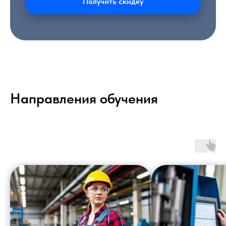
Получить скидку
Направления обучения