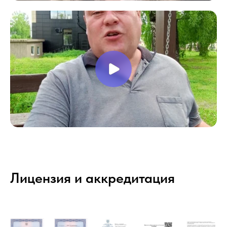
Лицензия и аккредитация