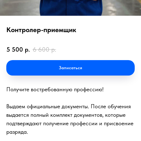
Контролер-приемщик
5 500
р.
6 600
р.
Записаться
Получите востребованную профессию!
Выдаем официальные документы. После обучения
выдается полный комплект документов, которые
подтверждают получение профессии и присвоение
разряда.