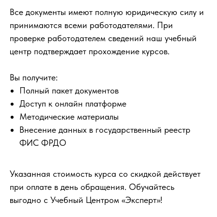
Все документы имеют полную юридическую силу и
принимаются всеми работодателями. При
проверке работодателем сведений наш учебный
центр подтверждает прохождение курсов.
Вы получите:
Полный пакет документов
Доступ к онлайн платформе
Методические материалы
Внесение данных в государственный реестр
ФИС ФРДО
Указанная стоимость курса со скидкой действует
при оплате в день обращения. Обучайтесь
выгодно с Учебный Центром «Эксперт»!