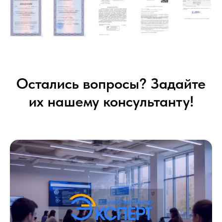
Остались вопросы? Задайте
их нашему консультанту!