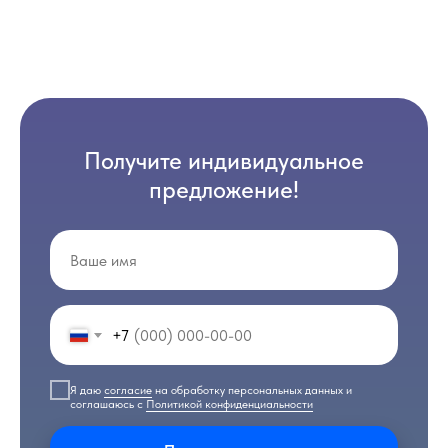
Получите индивидуальное
предложение!
+7
Я даю
согласие
на обработку персональных данных и
соглашаюсь с
Политикой конфиденциальности