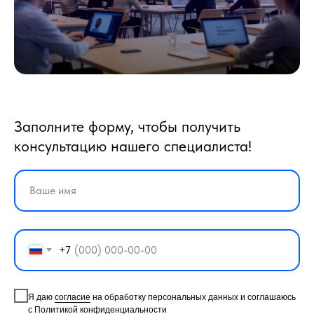
Заполните форму, чтобы получить
консультацию нашего специалиста!
+7
Я даю
согласие
на обработку персональных данных и соглашаюсь
с
Политикой конфиденциальности