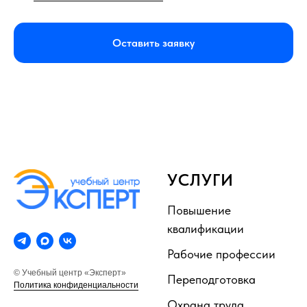
Оставить заявку
УСЛУГИ
Повышение
квалификации
Рабочие профессии
© Учебный центр «Эксперт»
Переподготовка
Политика конфиденциальности
Охрана труда