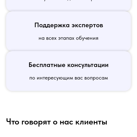
Поддержка экспертов
на всех этапах обучения
Бесплатные консультации
по интересующим вас вопросам
Что говорят о нас клиенты