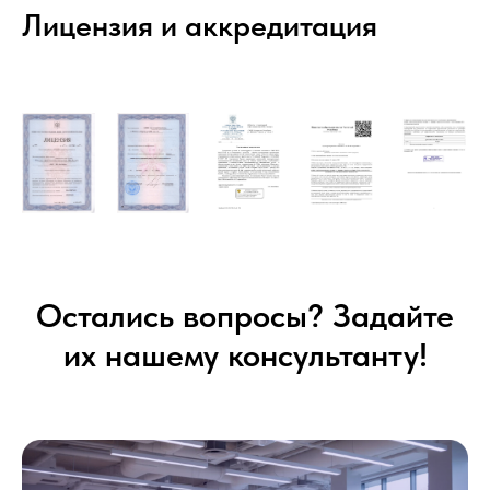
Лицензия и аккредитация
Остались вопросы? Задайте
их нашему консультанту!