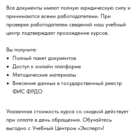
Все документы имеют полную юридическую силу и
принимаются всеми работодателями. При
проверке работодателем сведений наш учебный
центр подтверждает прохождение курсов.
Вы получите:
Полный пакет документов
Доступ к онлайн платформе
Методические материалы
Внесение данных в государственный реестр
ФИС ФРДО
Указанная стоимость курса со скидкой действует
при оплате в день обращения. Обучайтесь
выгодно с Учебный Центром «Эксперт»!