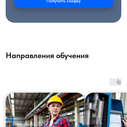
Получить скидку
Направления обучения