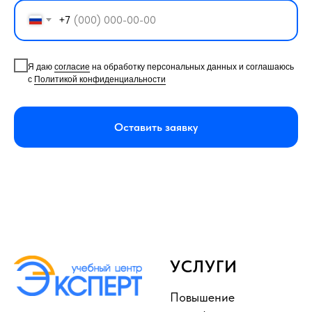
+7
Я даю
согласие
на обработку персональных данных и соглашаюсь
с
Политикой конфиденциальности
Оставить заявку
УСЛУГИ
Повышение