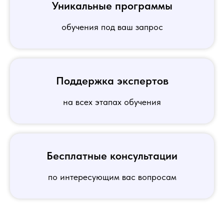
Уникальные программы
обучения под ваш запрос
Поддержка экспертов
на всех этапах обучения
Бесплатные консультации
по интересующим вас вопросам