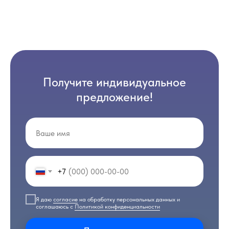
Получите индивидуальное
предложение!
+7
Я даю
согласие
на обработку персональных данных и
соглашаюсь с
Политикой конфиденциальности