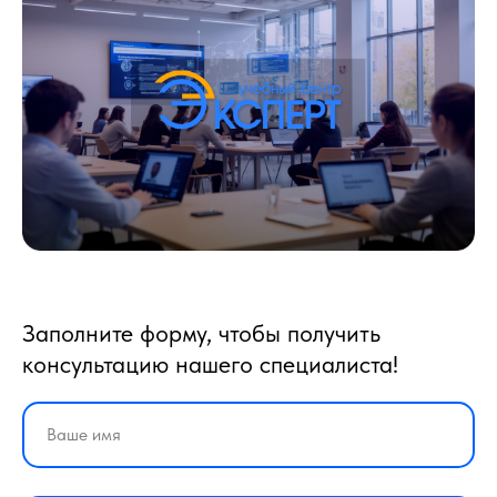
Заполните форму, чтобы получить
консультацию нашего специалиста!