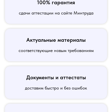
100% гарантия
сдачи аттестации на сайте Минтруда
Актуальные материалы
соответствующие новым требованиям
Документы и аттестаты
доставим быстро и без ошибок