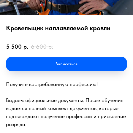
Кровельщик наплавляемой кровли
5 500
р.
6 600
р.
Записаться
Получите востребованную профессию!
Выдаем официальные документы. После обучения
выдается полный комплект документов, которые
подтверждают получение профессии и присвоение
разряда.