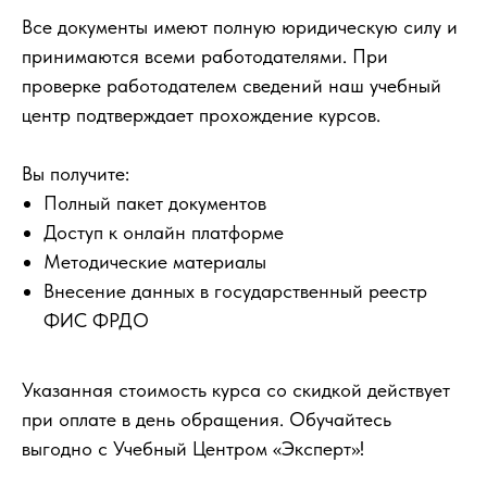
Все документы имеют полную юридическую силу и
принимаются всеми работодателями. При
проверке работодателем сведений наш учебный
центр подтверждает прохождение курсов.
Вы получите:
Полный пакет документов
Доступ к онлайн платформе
Методические материалы
Внесение данных в государственный реестр
ФИС ФРДО
Указанная стоимость курса со скидкой действует
при оплате в день обращения. Обучайтесь
выгодно с Учебный Центром «Эксперт»!