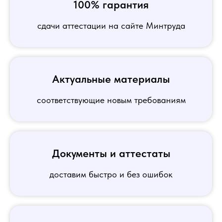
100% гарантия
сдачи аттестации на сайте Минтруда
Актуальные материалы
соответствующие новым требованиям
Документы и аттестаты
доставим быстро и без ошибок