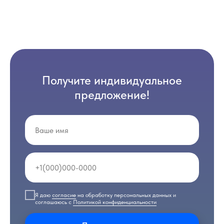
Получите индивидуальное
предложение!
Я даю
согласие
на обработку персональных данных и
соглашаюсь с
Политикой конфиденциальности