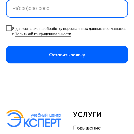
Я даю
согласие
на обработку персональных данных и соглашаюсь
с
Политикой конфиденциальности
Оставить заявку
УСЛУГИ
Повышение