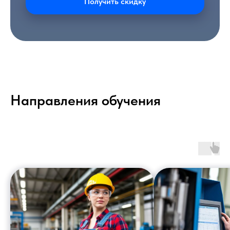
Получить скидку
Направления обучения