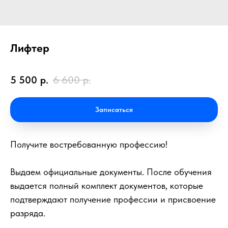
Лифтер
5 500
р.
6 600
р.
Записаться
Получите востребованную профессию!
Выдаем официальные документы. После обучения
выдается полный комплект документов, которые
подтверждают получение профессии и присвоение
разряда.