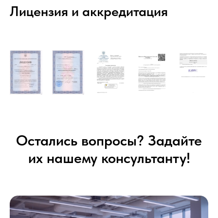
Лицензия и аккредитация
Остались вопросы? Задайте
их нашему консультанту!