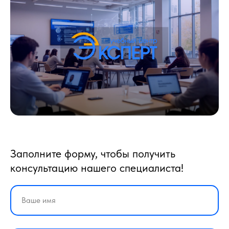
Заполните форму, чтобы получить
консультацию нашего специалиста!