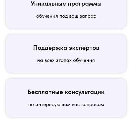
Уникальные программы
обучения под ваш запрос
Поддержка экспертов
на всех этапах обучения
Бесплатные консультации
по интересующим вас вопросам