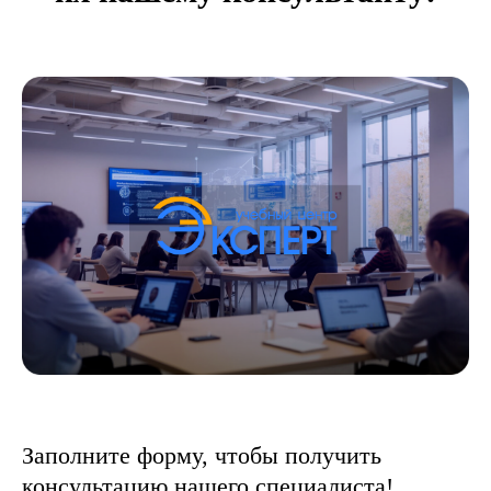
Заполните форму, чтобы получить
консультацию нашего специалиста!