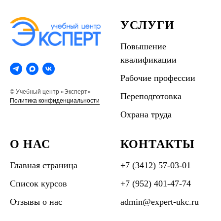
УСЛУГИ
Повышение
квалификации
Рабочие профессии
© Учебный центр «Эксперт»
Переподготовка
Политика конфиденциальности
Охрана труда
О НАС
КОНТАКТЫ
Главная страница
+7 (3412) 57-03-01
Список курсов
+7 (952) 401-47-74
Отзывы о нас
admin@expert-ukc.ru