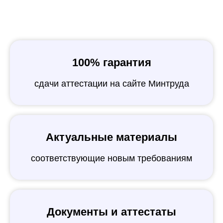
100% гарантия
сдачи аттестации на сайте Минтруда
Актуальные материалы
соответствующие новым требованиям
Документы и аттестаты