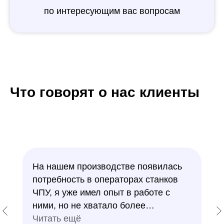
по интересующим вас вопросам
Что говорят о нас клиенты
На нашем производстве появилась
потребность в операторах станков
ЧПУ, я уже имел опыт в работе с
ними, но не хватало более
профессиональных знаний. В курсе
Читать ещё