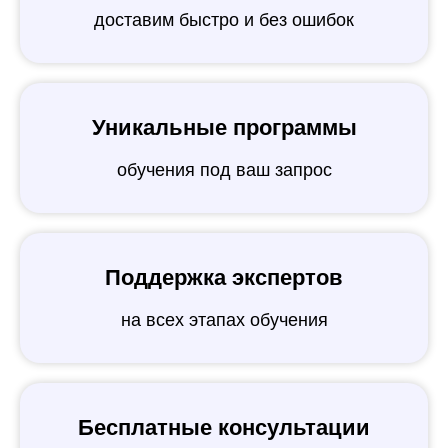
доставим быстро и без ошибок
Уникальные программы
обучения под ваш запрос
Поддержка экспертов
на всех этапах обучения
Бесплатные консультации