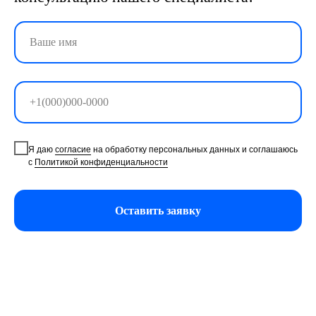
Я даю
согласие
на обработку персональных данных и соглашаюсь
с
Политикой конфиденциальности
Оставить заявку