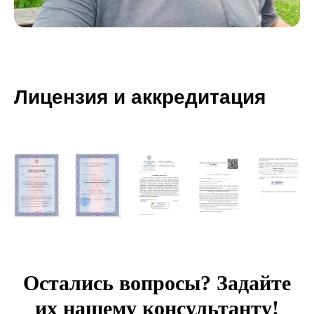
Лицензия и аккредитация
Остались вопросы? Задайте
их нашему консультанту!