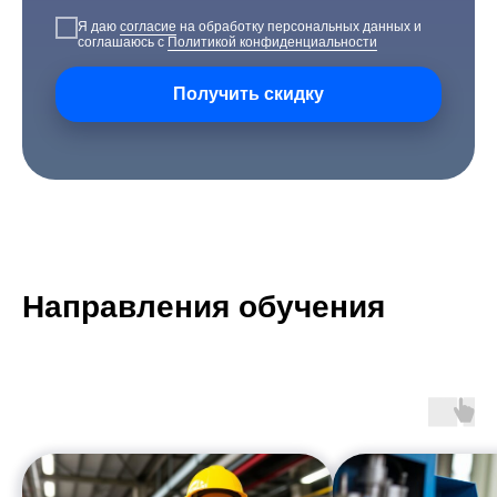
Я даю
согласие
на обработку персональных данных и
соглашаюсь с
Политикой конфиденциальности
Получить скидку
Направления обучения