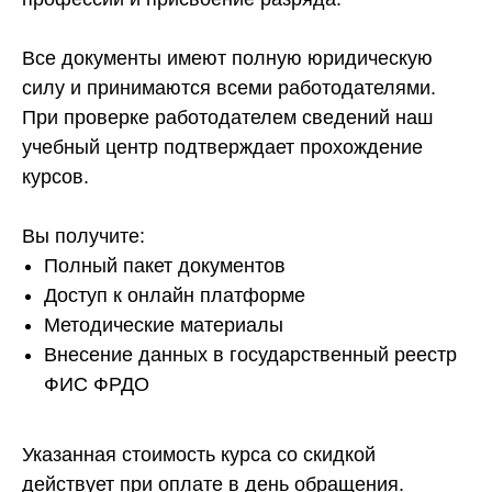
Все документы имеют полную юридическую
силу и принимаются всеми работодателями.
При проверке работодателем сведений наш
учебный центр подтверждает прохождение
курсов.
Вы получите:
Полный пакет документов
Доступ к онлайн платформе
Методические материалы
Внесение данных в государственный реестр
ФИС ФРДО
Указанная стоимость курса со скидкой
действует при оплате в день обращения.