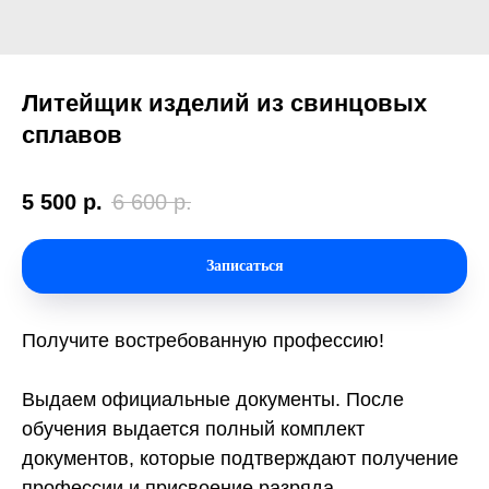
Литейщик изделий из свинцовых
сплавов
5 500
р.
6 600
р.
Записаться
Получите востребованную профессию!
Выдаем официальные документы. После
обучения выдается полный комплект
документов, которые подтверждают получение
профессии и присвоение разряда.