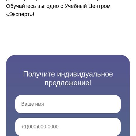
Обучайтесь выгодно с Учебный Центром
«Эксперт»!
Получите индивидуальное
предложение!