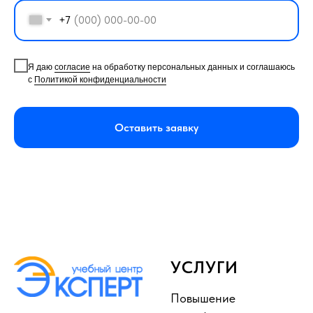
+7
Я даю
согласие
на обработку персональных данных и соглашаюсь
с
Политикой конфиденциальности
Оставить заявку
УСЛУГИ
Повышение