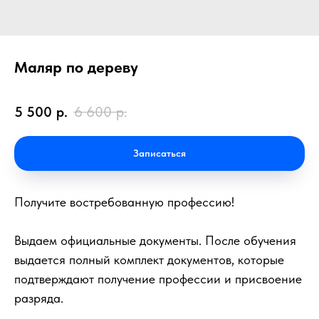
Маляр по дереву
5 500
р.
6 600
р.
Записаться
Получите востребованную профессию!
Выдаем официальные документы. После обучения
выдается полный комплект документов, которые
подтверждают получение профессии и присвоение
разряда.