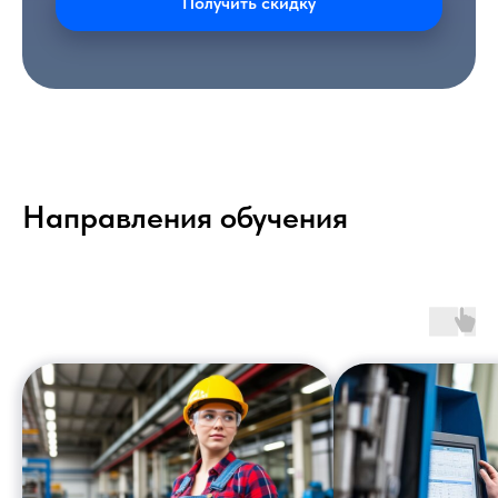
Получить скидку
Направления обучения