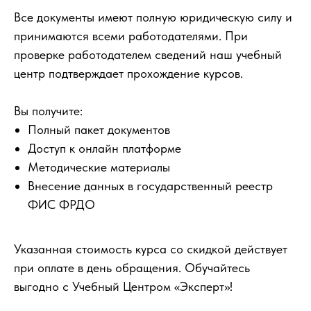
Все документы имеют полную юридическую силу и
принимаются всеми работодателями. При
проверке работодателем сведений наш учебный
центр подтверждает прохождение курсов.
Вы получите:
Полный пакет документов
Доступ к онлайн платформе
Методические материалы
Внесение данных в государственный реестр
ФИС ФРДО
Указанная стоимость курса со скидкой действует
при оплате в день обращения. Обучайтесь
выгодно с Учебный Центром «Эксперт»!