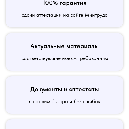
100% гарантия
сдачи аттестации на сайте Минтруда
Актуальные материалы
соответствующие новым требованиям
Документы и аттестаты
доставим быстро и без ошибок