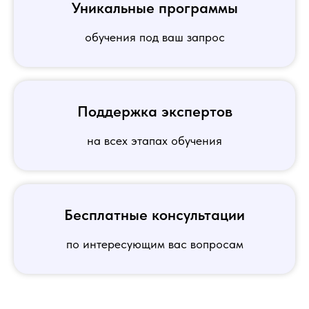
Уникальные программы
обучения под ваш запрос
Поддержка экспертов
на всех этапах обучения
Бесплатные консультации
по интересующим вас вопросам