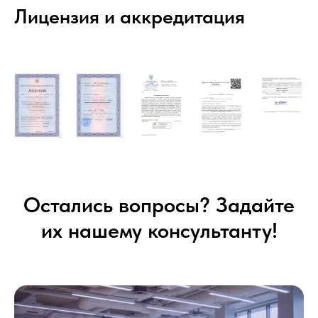
Лицензия и аккредитация
Остались вопросы? Задайте
их нашему консультанту!