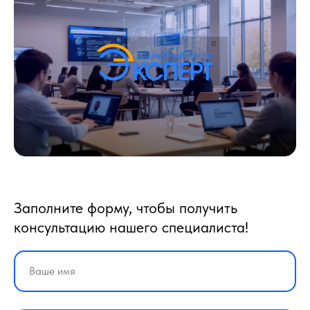
Заполните форму, чтобы получить
консультацию нашего специалиста!