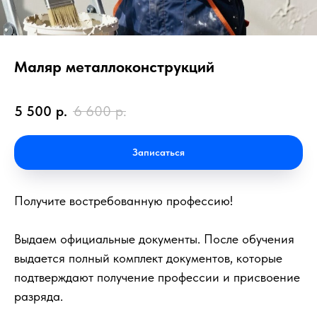
Маляр металлоконструкций
5 500
р.
6 600
р.
Записаться
Получите востребованную профессию!
Выдаем официальные документы. После обучения
выдается полный комплект документов, которые
подтверждают получение профессии и присвоение
разряда.