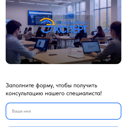
Заполните форму, чтобы получить
консультацию нашего специалиста!