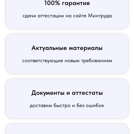
100% гарантия
сдачи аттестации на сайте Минтруда
Актуальные материалы
соответствующие новым требованиям
Документы и аттестаты
доставим быстро и без ошибок