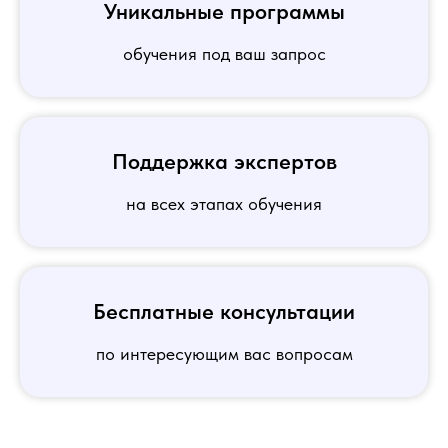
Уникальные программы
обучения под ваш запрос
Поддержка экспертов
на всех этапах обучения
Бесплатные консультации
по интересующим вас вопросам