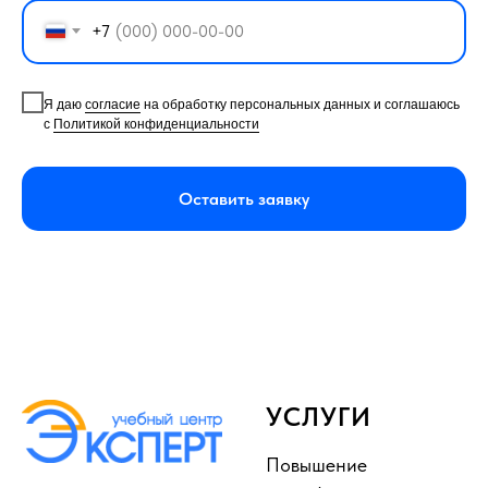
+7
Я даю
согласие
на обработку персональных данных и соглашаюсь
с
Политикой конфиденциальности
Оставить заявку
УСЛУГИ
Повышение