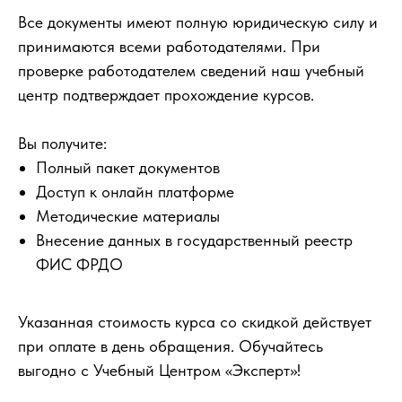
Все документы имеют полную юридическую силу и
принимаются всеми работодателями. При
проверке работодателем сведений наш учебный
центр подтверждает прохождение курсов.
Вы получите:
Полный пакет документов
Доступ к онлайн платформе
Методические материалы
Внесение данных в государственный реестр
ФИС ФРДО
Указанная стоимость курса со скидкой действует
при оплате в день обращения. Обучайтесь
выгодно с Учебный Центром «Эксперт»!