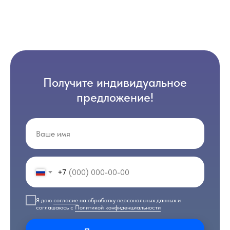
Получите индивидуальное
предложение!
+7
Я даю
согласие
на обработку персональных данных и
соглашаюсь с
Политикой конфиденциальности