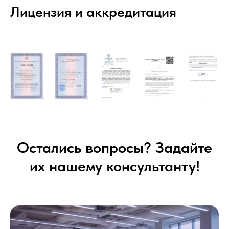
Лицензия и аккредитация
Остались вопросы? Задайте
их нашему консультанту!