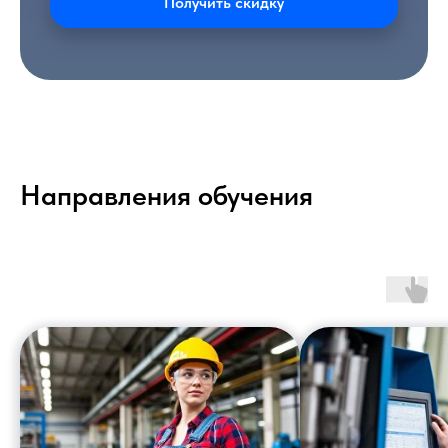
Получить скидку
Направления обучения