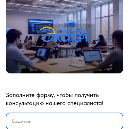
Заполните форму, чтобы получить
консультацию нашего специалиста!