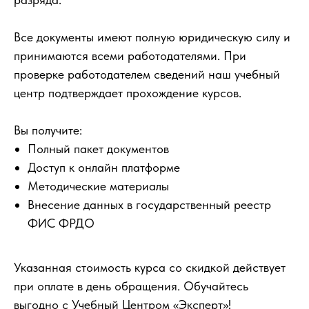
Все документы имеют полную юридическую силу и
принимаются всеми работодателями. При
проверке работодателем сведений наш учебный
центр подтверждает прохождение курсов.
Вы получите:
Полный пакет документов
Доступ к онлайн платформе
Методические материалы
Внесение данных в государственный реестр
ФИС ФРДО
Указанная стоимость курса со скидкой действует
при оплате в день обращения. Обучайтесь
выгодно с Учебный Центром «Эксперт»!