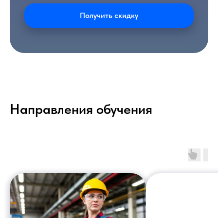
Получить скидку
Направления обучения