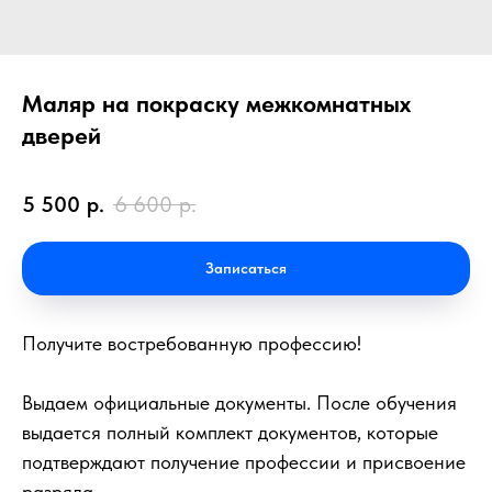
Маляр на покраску межкомнатных
дверей
5 500
р.
6 600
р.
Записаться
Получите востребованную профессию!
Выдаем официальные документы. После обучения
выдается полный комплект документов, которые
подтверждают получение профессии и присвоение
разряда.