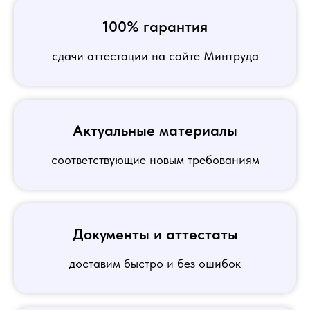
100% гарантия
сдачи аттестации на сайте Минтруда
Актуальные материалы
соответствующие новым требованиям
Документы и аттестаты
доставим быстро и без ошибок