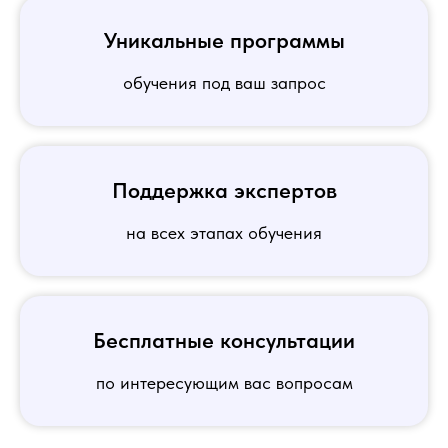
Уникальные программы
обучения под ваш запрос
Поддержка экспертов
на всех этапах обучения
Бесплатные консультации
по интересующим вас вопросам