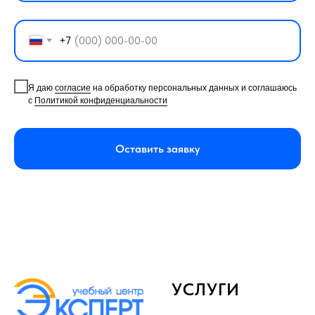
+7
Я даю
согласие
на обработку персональных данных и соглашаюсь
с
Политикой конфиденциальности
Оставить заявку
УСЛУГИ