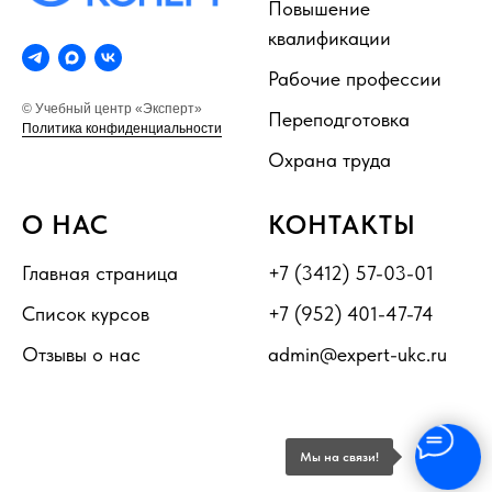
Повышение
квалификации
Рабочие профессии
© Учебный центр «Эксперт»
Переподготовка
Политика конфиденциальности
Охрана труда
О НАС
КОНТАКТЫ
Главная страница
+7 (3412) 57-03-01
Список курсов
+7 (952) 401-47-74
Отзывы о нас
admin@expert-ukc.ru
Мы на связи!