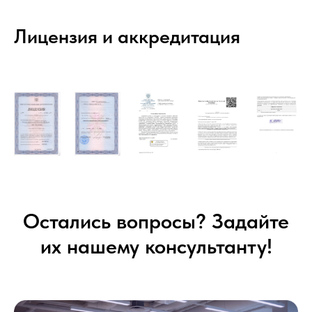
Лицензия и аккредитация
Остались вопросы? Задайте
их нашему консультанту!