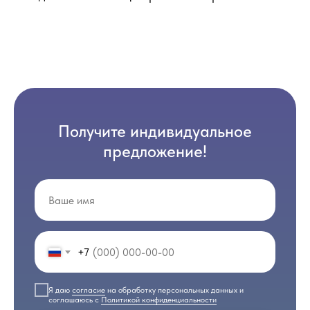
Получите индивидуальное
предложение!
+7
Я даю
согласие
на обработку персональных данных и
соглашаюсь с
Политикой конфиденциальности