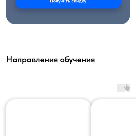
Получить скидку
Направления обучения