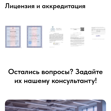
Лицензия и аккредитация
Остались вопросы? Задайте
их нашему консультанту!