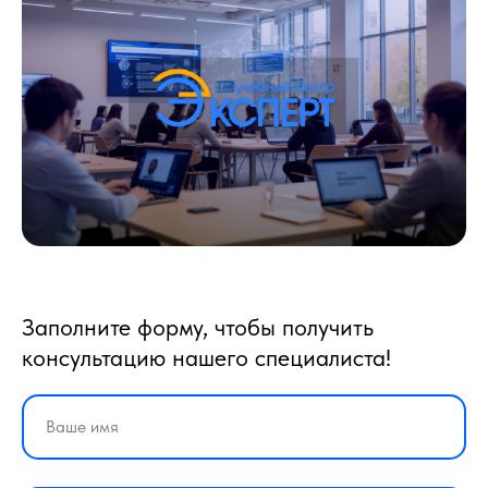
Заполните форму, чтобы получить
консультацию нашего специалиста!