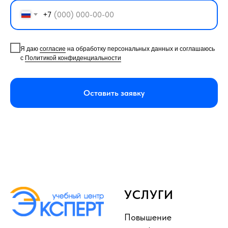
+7
Я даю
согласие
на обработку персональных данных и соглашаюсь
с
Политикой конфиденциальности
Оставить заявку
УСЛУГИ
Повышение