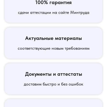
100% гарантия
сдачи аттестации на сайте Минтруда
Актуальные материалы
соответствующие новым требованиям
Документы и аттестаты
доставим быстро и без ошибок