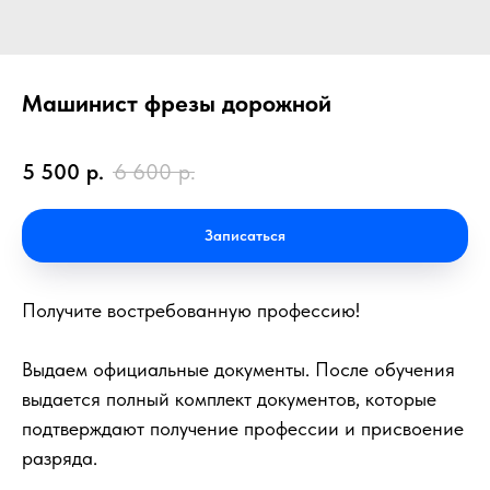
Машинист фрезы дорожной
5 500
р.
6 600
р.
Записаться
Получите востребованную профессию!
Выдаем официальные документы. После обучения
выдается полный комплект документов, которые
подтверждают получение профессии и присвоение
разряда.