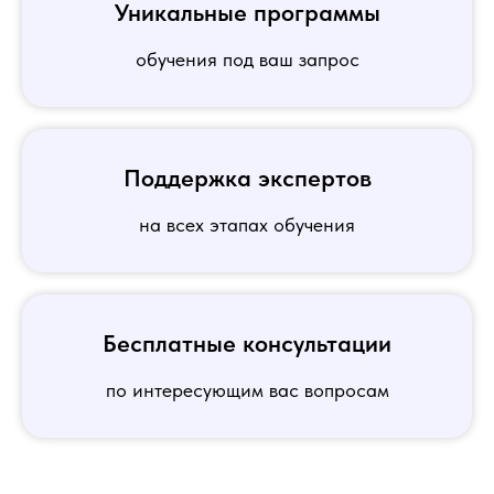
Уникальные программы
обучения под ваш запрос
Поддержка экспертов
на всех этапах обучения
Бесплатные консультации
по интересующим вас вопросам