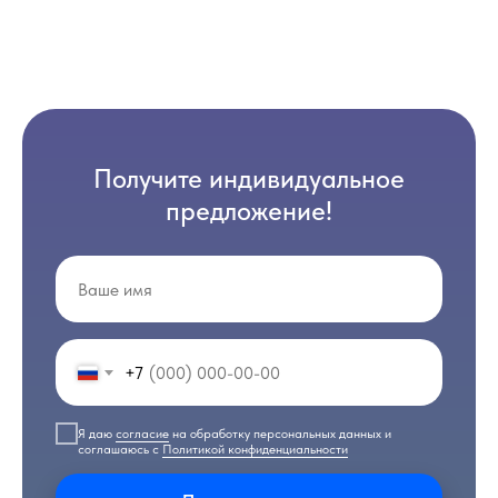
Получите индивидуальное
предложение!
+7
Я даю
согласие
на обработку персональных данных и
соглашаюсь с
Политикой конфиденциальности