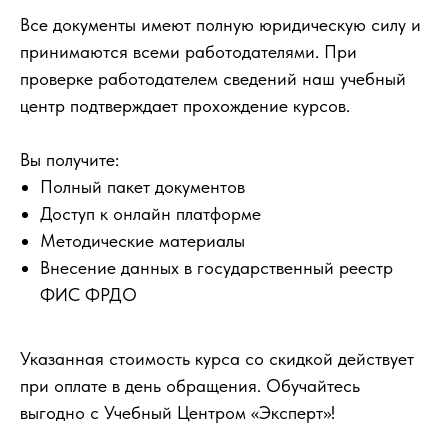
Все документы имеют полную юридическую силу и
принимаются всеми работодателями. При
проверке работодателем сведений наш учебный
центр подтверждает прохождение курсов.
Вы получите:
Полный пакет документов
Доступ к онлайн платформе
Методические материалы
Внесение данных в государственный реестр
ФИС ФРДО
Указанная стоимость курса со скидкой действует
при оплате в день обращения. Обучайтесь
выгодно с Учебный Центром «Эксперт»!