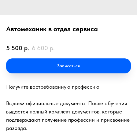
Автомеханик в отдел сервиса
5 500
р.
6 600
р.
Записаться
Получите востребованную профессию!
Выдаем официальные документы. После обучения
выдается полный комплект документов, которые
подтверждают получение профессии и присвоение
разряда.