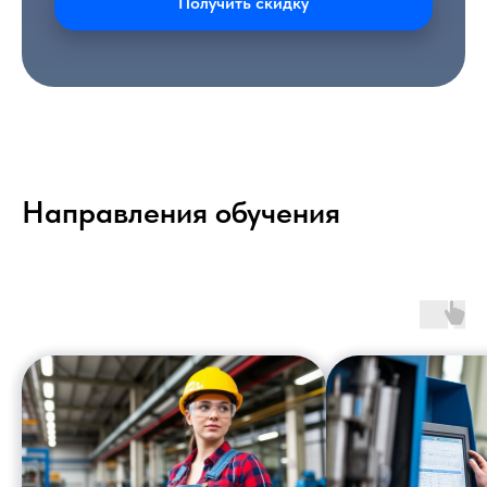
Получить скидку
Направления обучения