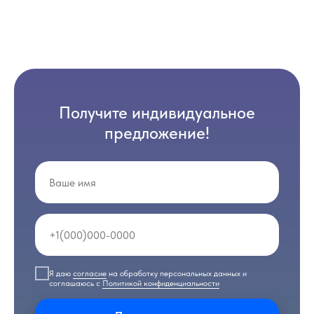
Получите индивидуальное
предложение!
Я даю
согласие
на обработку персональных данных и
соглашаюсь с
Политикой конфиденциальности