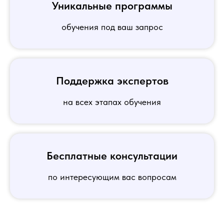
Уникальные программы
обучения под ваш запрос
Поддержка экспертов
на всех этапах обучения
Бесплатные консультации
по интересующим вас вопросам