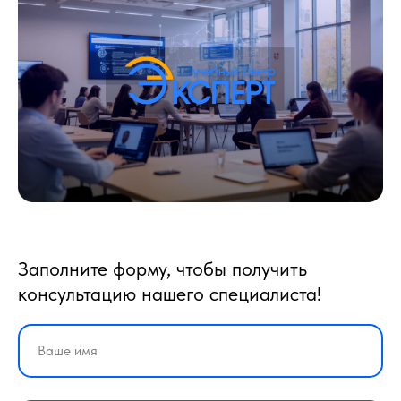
Заполните форму, чтобы получить
консультацию нашего специалиста!