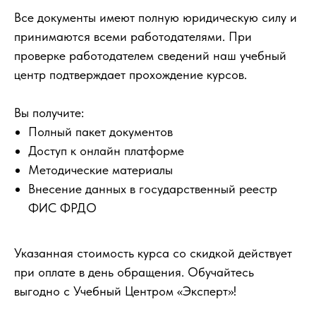
Все документы имеют полную юридическую силу и
принимаются всеми работодателями. При
проверке работодателем сведений наш учебный
центр подтверждает прохождение курсов.
Вы получите:
Полный пакет документов
Доступ к онлайн платформе
Методические материалы
Внесение данных в государственный реестр
ФИС ФРДО
Указанная стоимость курса со скидкой действует
при оплате в день обращения. Обучайтесь
выгодно с Учебный Центром «Эксперт»!