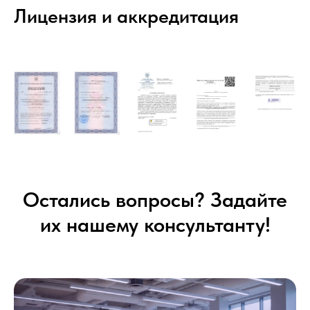
Лицензия и аккредитация
Остались вопросы? Задайте
их нашему консультанту!