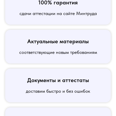
100% гарантия
сдачи аттестации на сайте Минтруда
Актуальные материалы
соответствующие новым требованиям
Документы и аттестаты
доставим быстро и без ошибок