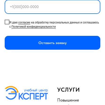
Я даю
согласие
на обработку персональных данных и соглашаюсь
с
Политикой конфиденциальности
Оставить заявку
УСЛУГИ
Повышение