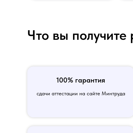
Что вы получите 
100% гарантия
сдачи аттестации на сайте Минтруда