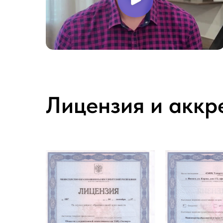
Лицензия и аккр