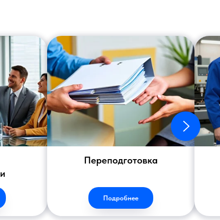
Переподготовка
ии
Подробнее