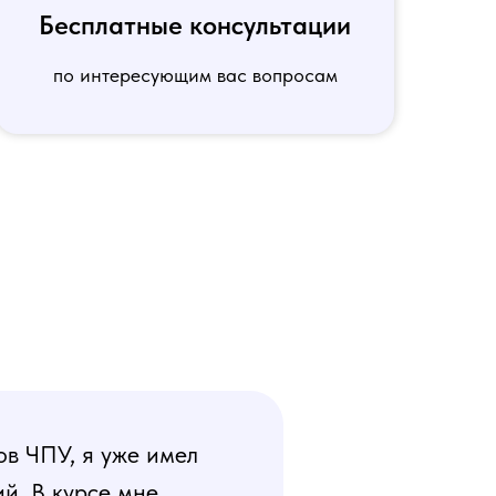
Бесплатные консультации
по интересующим вас вопросам
ов ЧПУ, я уже имел
й. В курсе мне