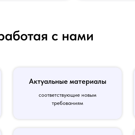
работая с нами
Актуальные материалы
соответствующие новым
требованиям