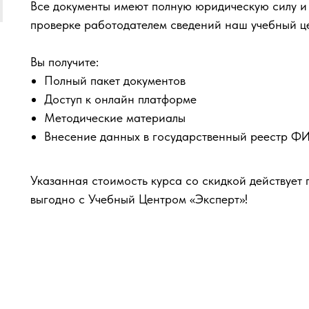
Все документы имеют полную юридическую силу и
проверке работодателем сведений наш учебный ц
Вы получите:
Полный пакет документов
Доступ к онлайн платформе
Методические материалы
Внесение данных в государственный реестр 
Указанная стоимость курса со скидкой действует 
выгодно с Учебный Центром «Эксперт»!