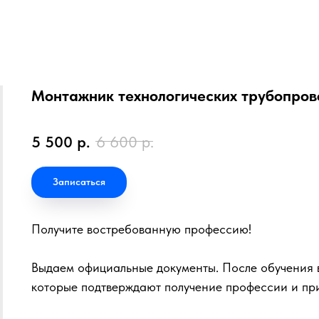
Монтажник технологических трубопров
5 500
р.
6 600
р.
Записаться
Получите востребованную профессию!
Выдаем официальные документы. После обучения в
которые подтверждают получение профессии и пр