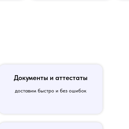
Документы и аттестаты
доставим быстро и без ошибок