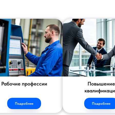
Рабочие профессии
Повышение
квалификац
Подробнее
Подробнее