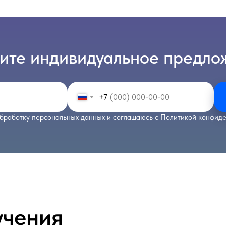
ите индивидуальное предло
+7
бработку персональных данных и соглашаюсь с
Политикой конфиде
учения