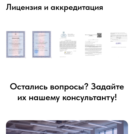
Лицензия и аккредитация
Остались вопросы? Задайте
их нашему консультанту!