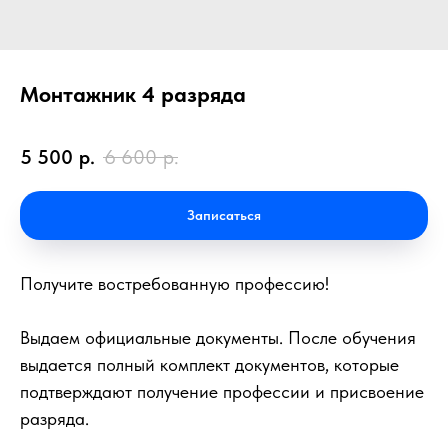
Монтажник 4 разряда
5 500
р.
6 600
р.
Записаться
Получите востребованную профессию!
Выдаем официальные документы. После обучения
выдается полный комплект документов, которые
подтверждают получение профессии и присвоение
разряда.