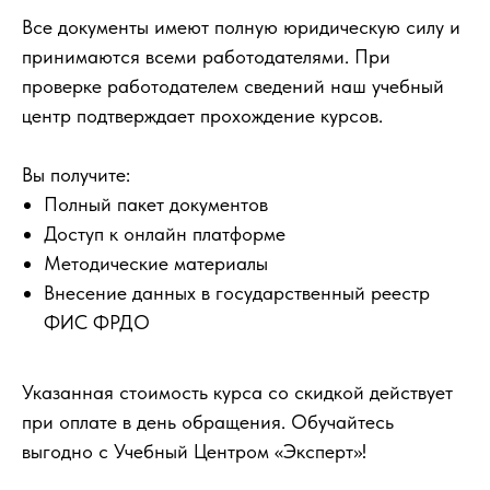
Все документы имеют полную юридическую силу и
принимаются всеми работодателями. При
проверке работодателем сведений наш учебный
центр подтверждает прохождение курсов.
Вы получите:
Полный пакет документов
Доступ к онлайн платформе
Методические материалы
Внесение данных в государственный реестр
ФИС ФРДО
Указанная стоимость курса со скидкой действует
при оплате в день обращения. Обучайтесь
выгодно с Учебный Центром «Эксперт»!