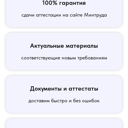
100% гарантия
сдачи аттестации на сайте Минтруда
Актуальные материалы
соответствующие новым требованиям
Документы и аттестаты
доставим быстро и без ошибок