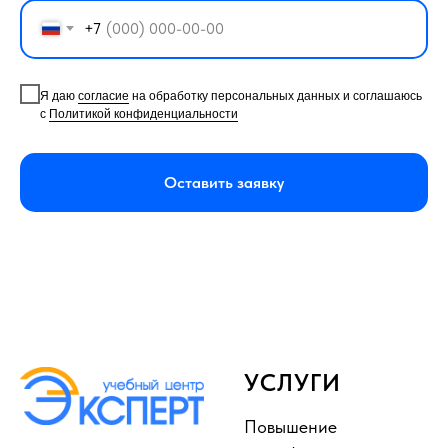
+7
Я даю
согласие
на обработку персональных данных и соглашаюсь
с
Политикой конфиденциальности
Оставить заявку
УСЛУГИ
Повышение