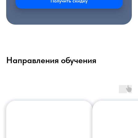
Получить скидку
Направления обучения