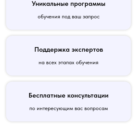
Уникальные программы
обучения под ваш запрос
Поддержка экспертов
на всех этапах обучения
Бесплатные консультации
по интересующим вас вопросам