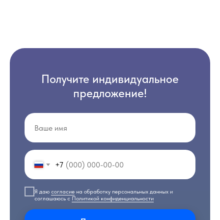
Получите индивидуальное
предложение!
+7
Я даю
согласие
на обработку персональных данных и
соглашаюсь с
Политикой конфиденциальности