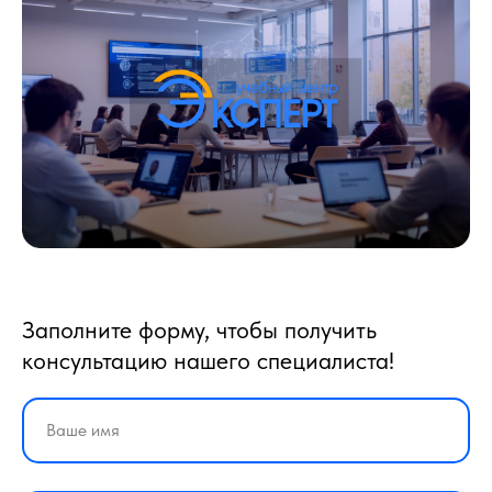
Заполните форму, чтобы получить
консультацию нашего специалиста!