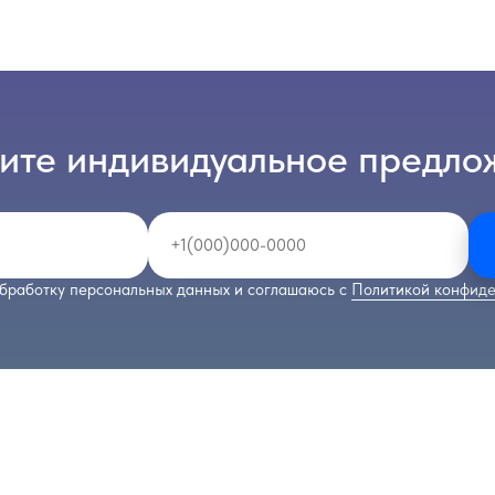
ите индивидуальное предло
бработку персональных данных и соглашаюсь с
Политикой конфиде