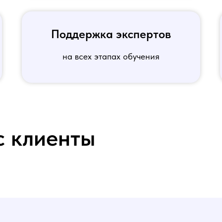
Поддержка экспертов
на всех этапах обучения
с клиенты