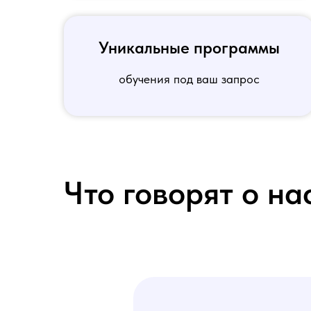
Уникальные программы
обучения под ваш запрос
Что говорят о на