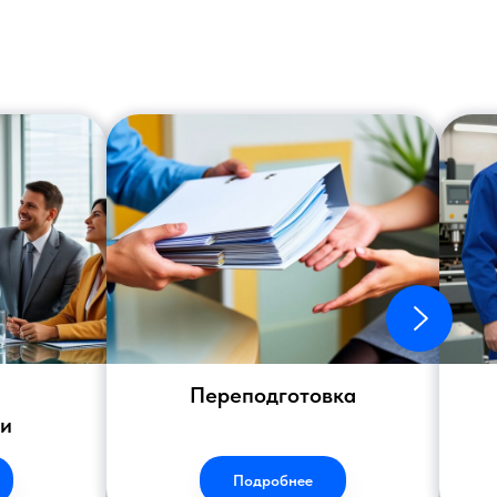
Переподготовка
ии
Подробнее