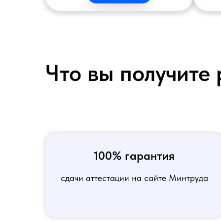
Что вы получите 
100% гарантия
сдачи аттестации на сайте Минтруда