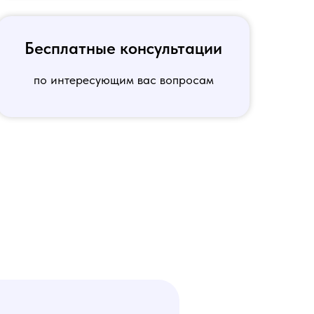
Бесплатные консультации
по интересующим вас вопросам