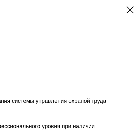
ния системы управления охраной труда
фессионального уровня при наличии