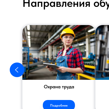
Направления об
Охрана труда
Подробнее