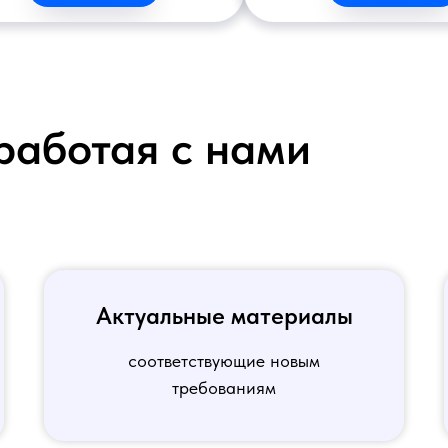
работая с нами
Актуальные материалы
соответствующие новым
требованиям