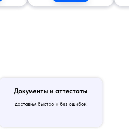
Документы и аттестаты
доставим быстро и без ошибок