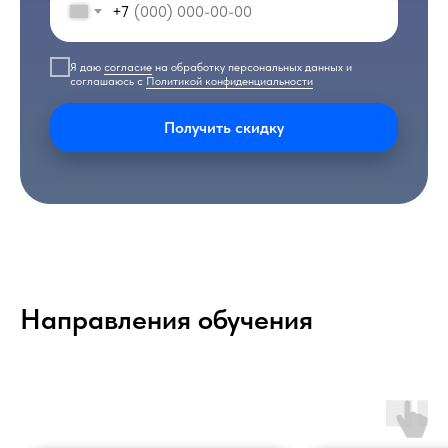
+7
Я даю
согласие
на обработку персональных данных и
соглашаюсь с
Политикой конфиденциальности
Получить скидку
Направления обучения