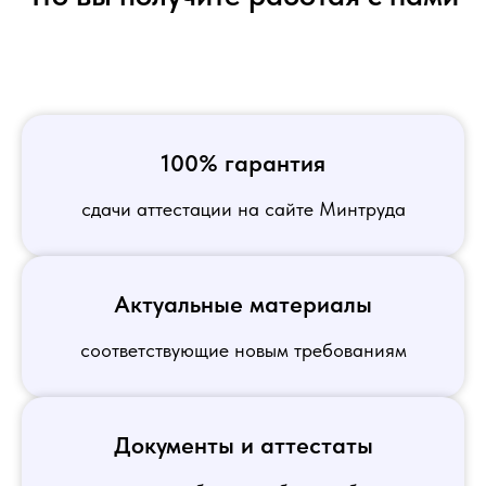
100% гарантия
сдачи аттестации на сайте Минтруда
Актуальные материалы
соответствующие новым требованиям
Документы и аттестаты