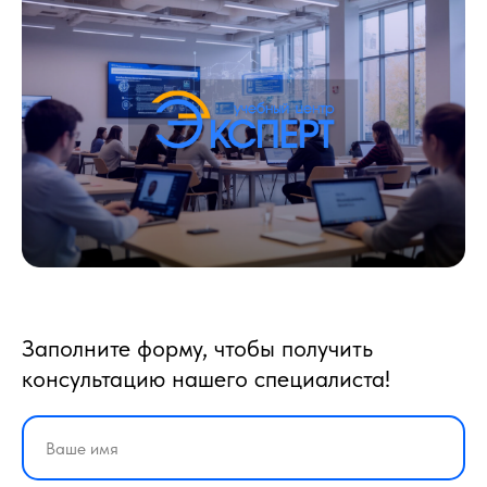
Заполните форму, чтобы получить
консультацию нашего специалиста!