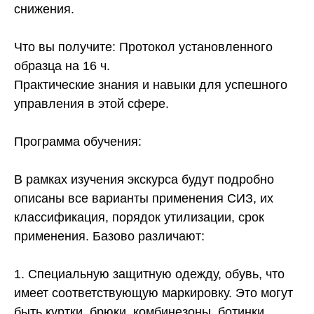
снижения.
Что вы получите: Протокол установленного
образца на 16 ч.
Практические знания и навыки для успешного
управления в этой сфере.
Программа обучения:
В рамках изучения экскурса будут подробно
описаны все варианты применения СИЗ, их
классификация, порядок утилизации, срок
применения. Базово различают:
1. Специальную защитную одежду, обувь, что
имеет соответствующую маркировку. Это могут
быть куртки, брюки, комбинезоны, ботинки,