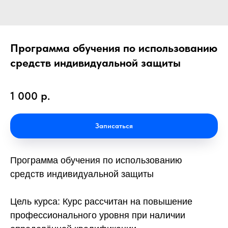
Программа обучения по использованию
средств индивидуальной защиты
1 000
р.
Записаться
Программа обучения по использованию
средств индивидуальной защиты
Цель курса: Курс рассчитан на повышение
профессионального уровня при наличии