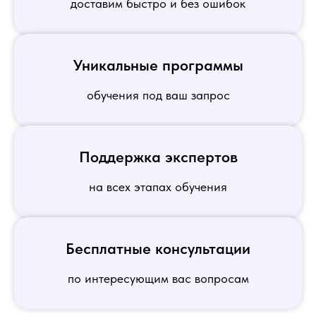
доставим быстро и без ошибок
Уникальные программы
обучения под ваш запрос
Поддержка экспертов
на всех этапах обучения
Бесплатные консультации
по интересующим вас вопросам