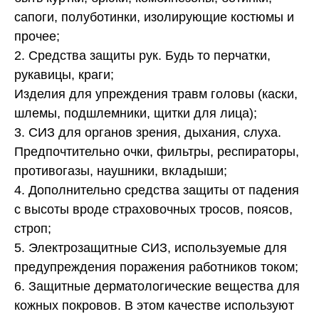
сапоги, полуботинки, изолирующие костюмы и
прочее;
2. Средства защиты рук. Будь то перчатки,
рукавицы, краги;
Изделия для упреждения травм головы (каски,
шлемы, подшлемники, щитки для лица);
3. СИЗ для органов зрения, дыхания, слуха.
Предпочтительно очки, фильтры, респираторы,
противогазы, наушники, вкладыши;
4. Дополнительно средства защиты от падения
с высоты вроде страховочных тросов, поясов,
строп;
5. Электрозащитные СИЗ, используемые для
предупреждения поражения работников током;
6. Защитные дерматологические вещества для
кожных покровов. В этом качестве используют