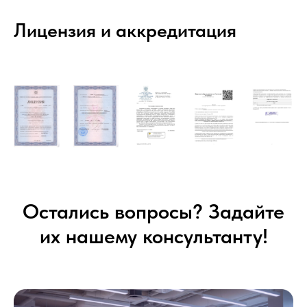
Лицензия и аккредитация
Остались вопросы? Задайте
их нашему консультанту!