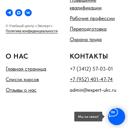
квалификации
Рабочие профессии
© Учебный центр «Эксперт»
Переподготовка
Политика конфиденциальности
Охрана труда
О НАС
КОНТАКТЫ
Главная страница
+7 (3412) 57-03-01
Список курсов
+7 (952) 401-47-74
Отзывы о нас
admin@expert-ukc.ru
Мы на связи!