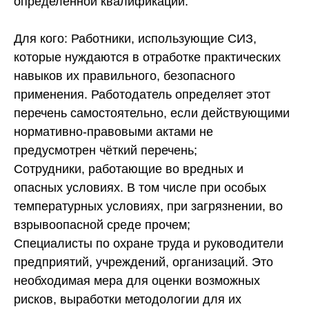
определённой квалификации.
Для кого: Работники, использующие СИЗ,
которые нуждаются в отработке практических
навыков их правильного, безопасного
применения. Работодатель определяет этот
перечень самостоятельно, если действующими
нормативно-правовыми актами не
предусмотрен чёткий перечень;
Сотрудники, работающие во вредных и
опасных условиях. В том числе при особых
температурных условиях, при загрязнении, во
взрывоопасной среде прочем;
Специалисты по охране труда и руководители
предприятий, учреждений, организаций. Это
необходимая мера для оценки возможных
рисков, выработки методологии для их