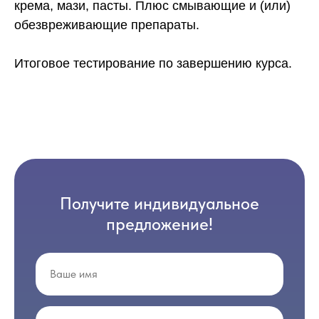
крема, мази, пасты. Плюс смывающие и (или)
обезвреживающие препараты.
Итоговое тестирование по завершению курса.
Получите индивидуальное
предложение!