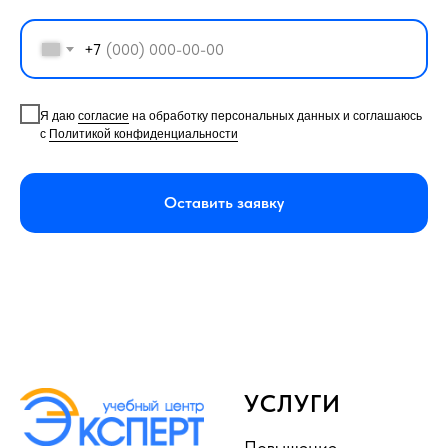
+7
Я даю
согласие
на обработку персональных данных и соглашаюсь
с
Политикой конфиденциальности
Оставить заявку
УСЛУГИ
Повышение