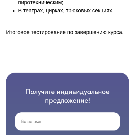
пиротехническим;
В театрах, цирках, трюковых секциях.
Итоговое тестирование по завершению курса.
Получите индивидуальное
предложение!