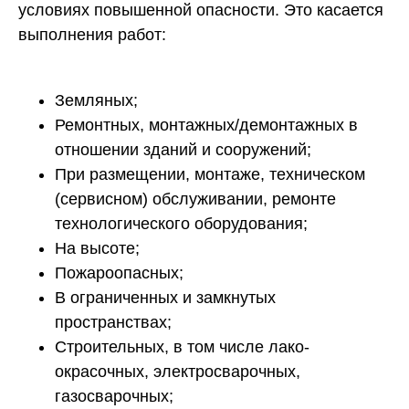
условиях повышенной опасности. Это касается
выполнения работ:
Земляных;
Ремонтных, монтажных/демонтажных в
отношении зданий и сооружений;
При размещении, монтаже, техническом
(сервисном) обслуживании, ремонте
технологического оборудования;
На высоте;
Пожароопасных;
В ограниченных и замкнутых
пространствах;
Строительных, в том числе лако-
окрасочных, электросварочных,
газосварочных;