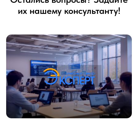
их нашему консультанту!