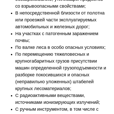
со взрывоопасными свойствами;
В непосредственной близости от полотна
или проезжей части эксплуатируемых
автомобильных и железных дорог;
На участках с патогенным заражением
почвы;
По валке леса в особо опасных условиях;
По перемещению тяжеловесных и
крупногабаритных грузов присутствии
машин определенной грузоподъемности и
разборке покосившихся и опасных
(неправильно уложенных) штабелей
крупных лесоматериалов;
С радиоактивными веществами,
источниками ионизирующих излучений;
С ручным инструментом, в том числе с