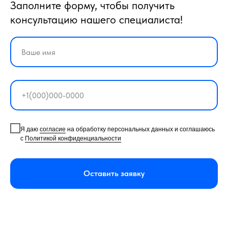
Заполните форму, чтобы получить
консультацию нашего специалиста!
Я даю
согласие
на обработку персональных данных и соглашаюсь
с
Политикой конфиденциальности
Оставить заявку