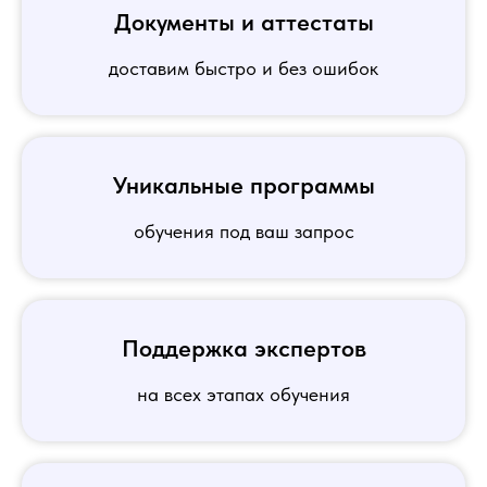
Документы и аттестаты
доставим быстро и без ошибок
Уникальные программы
обучения под ваш запрос
Поддержка экспертов
на всех этапах обучения