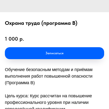
Охрана труда (программа В)
1 000
р.
Записаться
Обучение безопасным методам и приёмам
выполнения работ повышенной опасности
(Программа В)
Цель курса: Курс рассчитан на повышение
профессионального уровня при наличии
определённой квалификации.