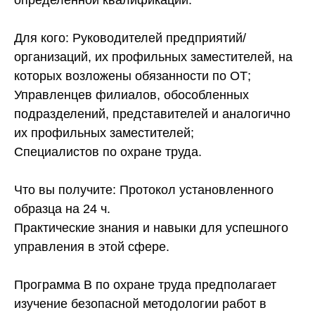
Для кого: Руководителей предприятий/
организаций, их профильных заместителей, на
которых возложены обязанности по ОТ;
Управленцев филиалов, обособленных
подразделений, представителей и аналогично
их профильных заместителей;
Специалистов по охране труда.
Что вы получите: Протокол установленного
образца на 24 ч.
Практические знания и навыки для успешного
управления в этой сфере.
Программа В по охране труда предполагает
изучение безопасной методологии работ в