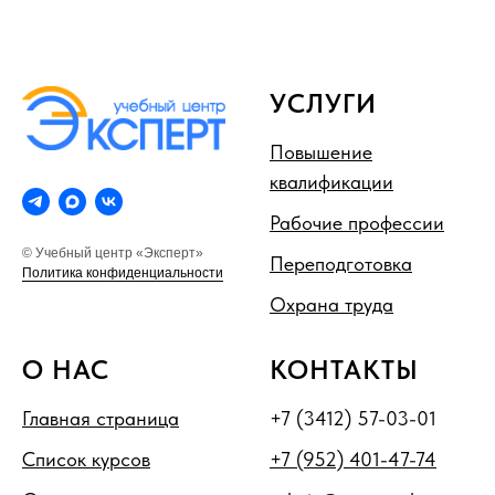
УСЛУГИ
Повышение
квалификации
Рабочие профессии
© Учебный центр «Эксперт»
Переподготовка
Политика конфиденциальности
Охрана труда
О НАС
КОНТАКТЫ
Главная страница
+7 (3412) 57-03-01
Список курсов
+7 (952) 401-47-74