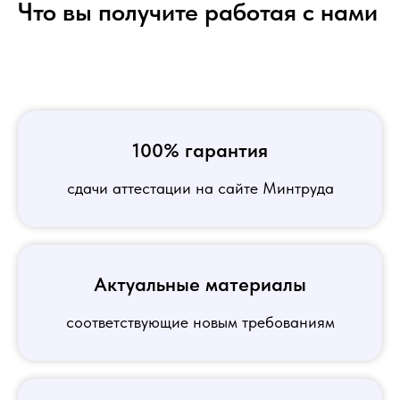
Что вы получите работая с нами
100% гарантия
сдачи аттестации на сайте Минтруда
Актуальные материалы
соответствующие новым требованиям