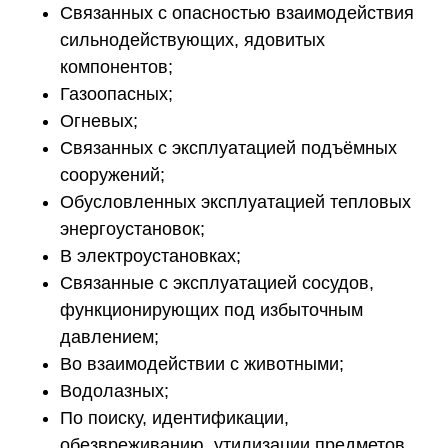
Связанных с опасностью взаимодействия
сильнодействующих, ядовитых
компонентов;
Газоопасных;
Огневых;
Связанных с эксплуатацией подъёмных
сооружений;
Обусловленных эксплуатацией тепловых
энергоустановок;
В электроустановках;
Связанные с эксплуатацией сосудов,
функционирующих под избыточным
давлением;
Во взаимодействии с животными;
Водолазных;
По поиску, идентификации,
обезвреживанию, утилизации предметов