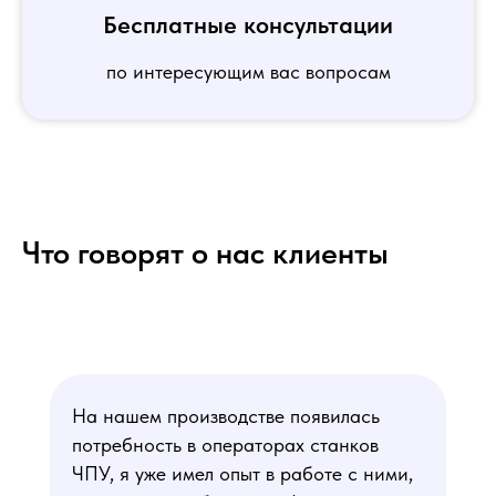
Бесплатные консультации
по интересующим вас вопросам
Что говорят о нас клиенты
На нашем производстве появилась
потребность в операторах станков
ЧПУ, я уже имел опыт в работе с ними,