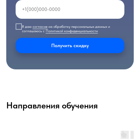
Я даю
согласие
на обработку персональных данных и
соглашаюсь с
Политикой конфиденциальности
Получить скидку
Направления обучения