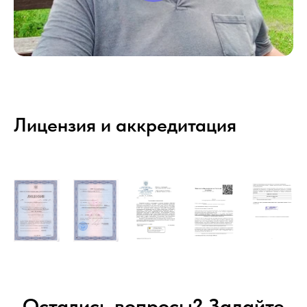
Лицензия и аккредитация
Остались вопросы? Задайте