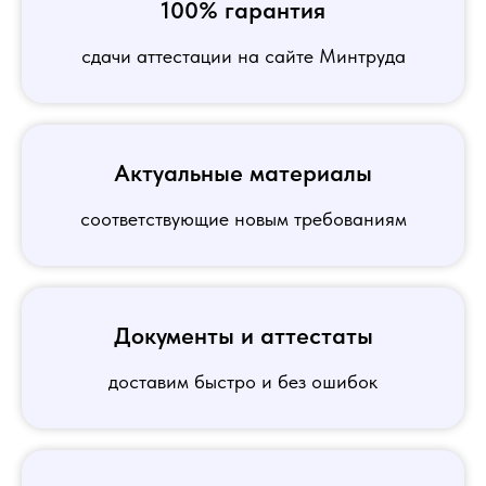
100% гарантия
сдачи аттестации на сайте Минтруда
Актуальные материалы
соответствующие новым требованиям
Документы и аттестаты
доставим быстро и без ошибок