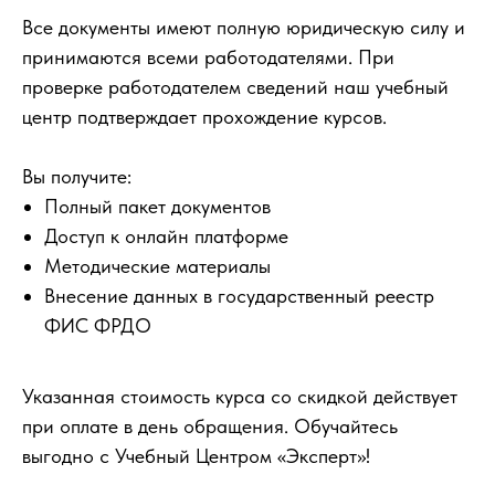
Все документы имеют полную юридическую силу и
принимаются всеми работодателями. При
проверке работодателем сведений наш учебный
центр подтверждает прохождение курсов.
Вы получите:
Полный пакет документов
Доступ к онлайн платформе
Методические материалы
Внесение данных в государственный реестр
ФИС ФРДО
Указанная стоимость курса со скидкой действует
при оплате в день обращения. Обучайтесь
выгодно с Учебный Центром «Эксперт»!