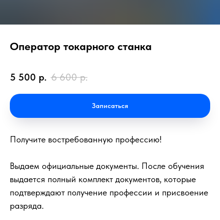
Оператор токарного станка
5 500
р.
6 600
р.
Записаться
Получите востребованную профессию!
Выдаем официальные документы. После обучения
выдается полный комплект документов, которые
подтверждают получение профессии и присвоение
разряда.