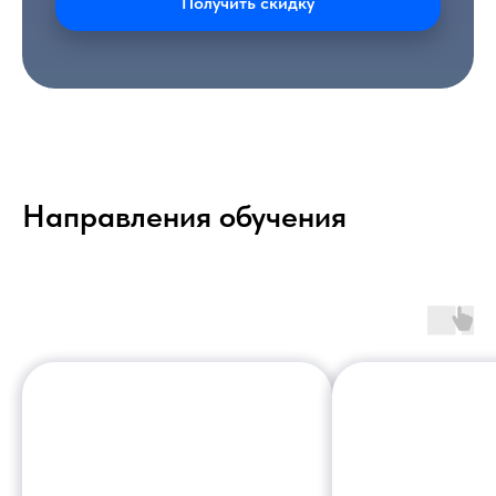
Получить скидку
Направления обучения