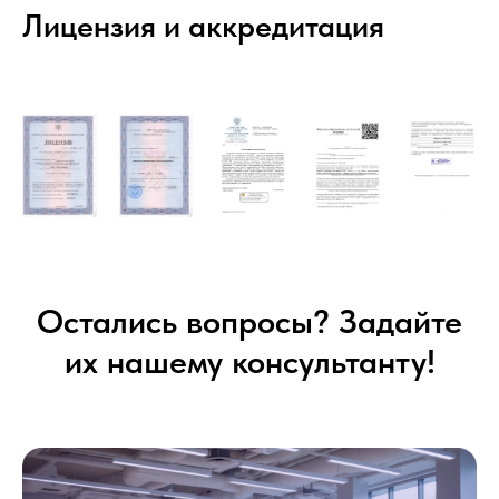
Лицензия и аккредитация
Остались вопросы? Задайте
их нашему консультанту!