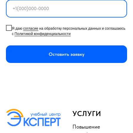
Я даю
согласие
на обработку персональных данных и соглашаюсь
с
Политикой конфиденциальности
Оставить заявку
УСЛУГИ
Повышение