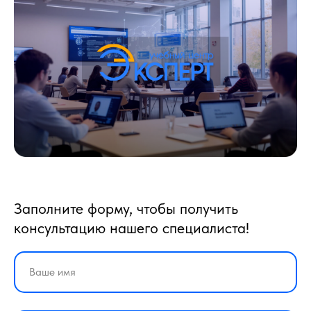
Заполните форму, чтобы получить
консультацию нашего специалиста!