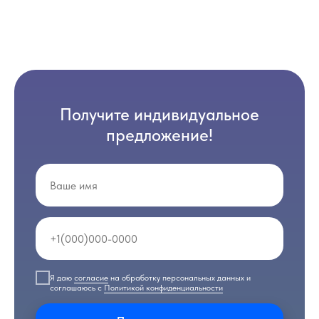
Получите индивидуальное
предложение!
Я даю
согласие
на обработку персональных данных и
соглашаюсь с
Политикой конфиденциальности