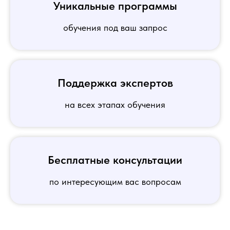
Уникальные программы
обучения под ваш запрос
Поддержка экспертов
на всех этапах обучения
Бесплатные консультации
по интересующим вас вопросам