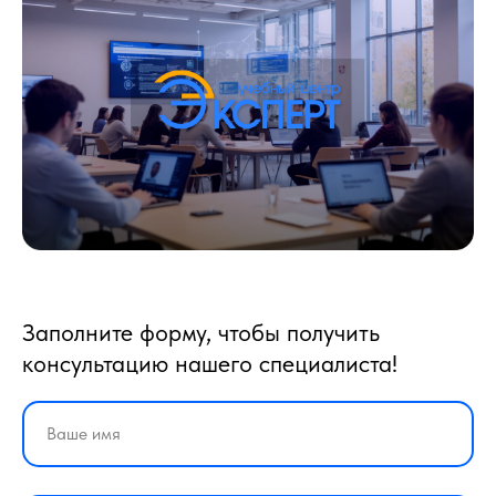
Заполните форму, чтобы получить
консультацию нашего специалиста!