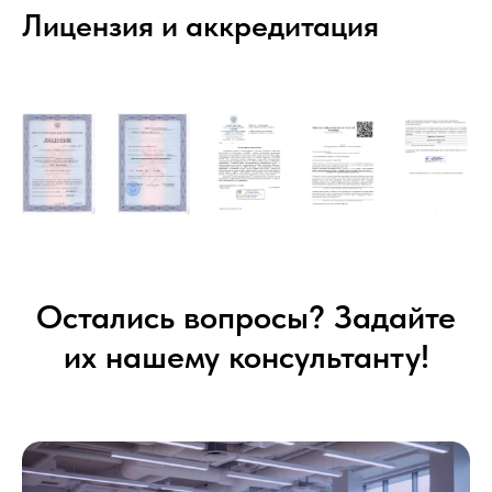
Лицензия и аккредитация
Остались вопросы? Задайте
их нашему консультанту!