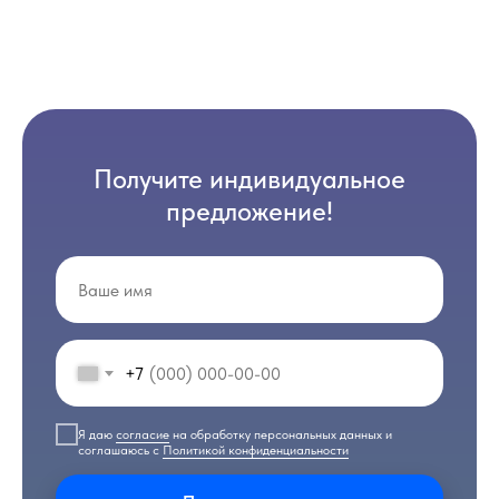
Получите индивидуальное
предложение!
+7
Я даю
согласие
на обработку персональных данных и
соглашаюсь с
Политикой конфиденциальности