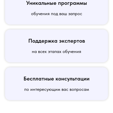
Уникальные программы
обучения под ваш запрос
Поддержка экспертов
на всех этапах обучения
Бесплатные консультации
по интересующим вас вопросам