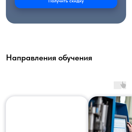
Получить скидку
Направления обучения