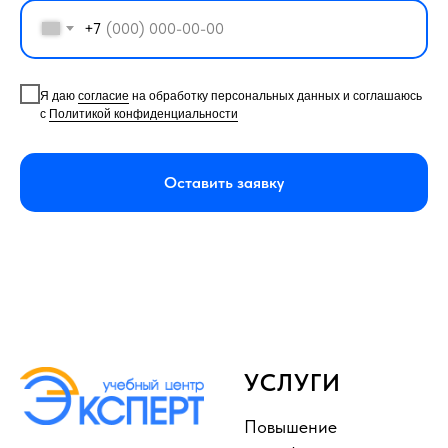
+7
Я даю
согласие
на обработку персональных данных и соглашаюсь
с
Политикой конфиденциальности
Оставить заявку
УСЛУГИ
Повышение