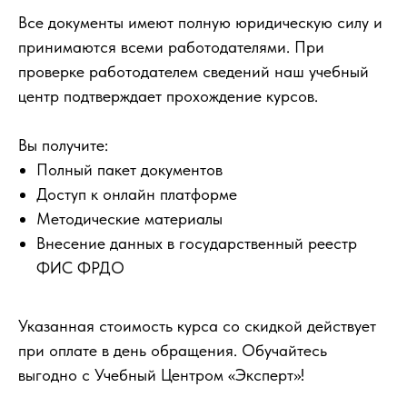
Все документы имеют полную юридическую силу и
принимаются всеми работодателями. При
проверке работодателем сведений наш учебный
центр подтверждает прохождение курсов.
Вы получите:
Полный пакет документов
Доступ к онлайн платформе
Методические материалы
Внесение данных в государственный реестр
ФИС ФРДО
Указанная стоимость курса со скидкой действует
при оплате в день обращения. Обучайтесь
выгодно с Учебный Центром «Эксперт»!