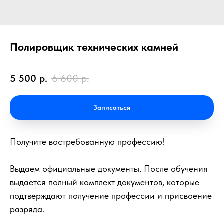
Полировщик технических камней
5 500
р.
6 600
р.
Записаться
Получите востребованную профессию!
Выдаем официальные документы. После обучения
выдается полный комплект документов, которые
подтверждают получение профессии и присвоение
разряда.