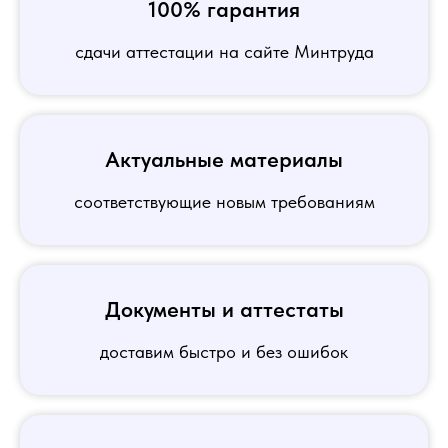
100% гарантия
сдачи аттестации на сайте Минтруда
Актуальные материалы
соответствующие новым требованиям
Документы и аттестаты
доставим быстро и без ошибок