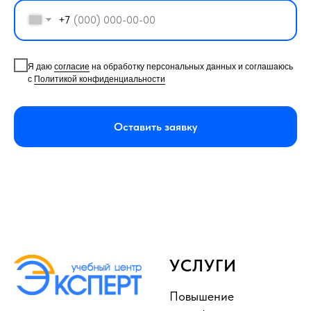
+7
Я даю
согласие
на обработку персональных данных и соглашаюсь
с
Политикой конфиденциальности
Оставить заявку
УСЛУГИ
Повышение