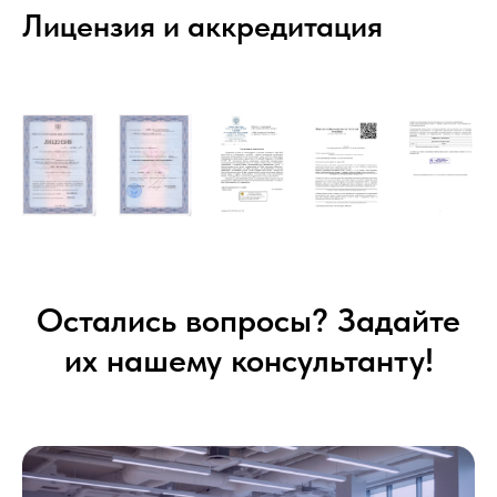
Лицензия и аккредитация
Остались вопросы? Задайте
их нашему консультанту!