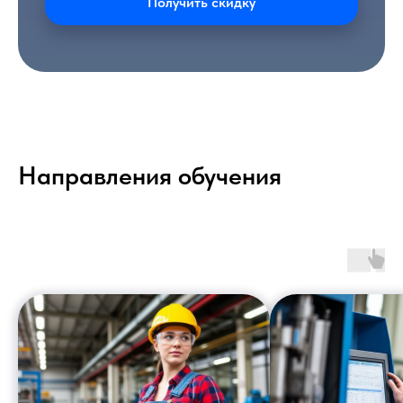
Получить скидку
Направления обучения