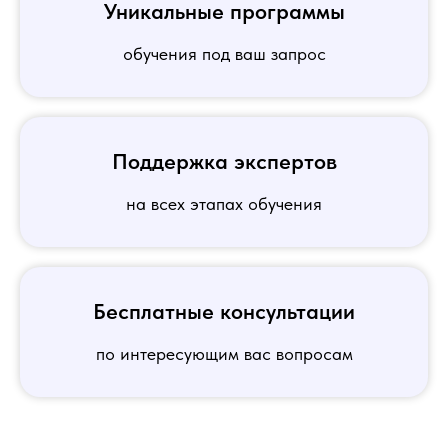
Уникальные программы
обучения под ваш запрос
Поддержка экспертов
на всех этапах обучения
Бесплатные консультации
по интересующим вас вопросам