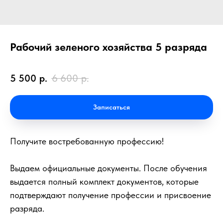
Рабочий зеленого хозяйства 5 разряда
5 500
р.
6 600
р.
Записаться
Получите востребованную профессию!
Выдаем официальные документы. После обучения
выдается полный комплект документов, которые
подтверждают получение профессии и присвоение
разряда.