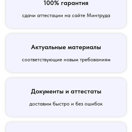
100% гарантия
сдачи аттестации на сайте Минтруда
Актуальные материалы
соответствующие новым требованиям
Документы и аттестаты
доставим быстро и без ошибок