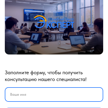
Заполните форму, чтобы получить
консультацию нашего специалиста!