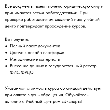
Все документы имеют полную юридическую силу и
принимаются всеми работодателями. При
проверке работодателем сведений наш учебный
центр подтверждает прохождение курсов.
Вы получите:
Полный пакет документов
Доступ к онлайн платформе
Методические материалы
Внесение данных в государственный реестр
ФИС ФРДО
Указанная стоимость курса со скидкой действует
при оплате в день обращения. Обучайтесь
выгодно с Учебный Центром «Эксперт»!