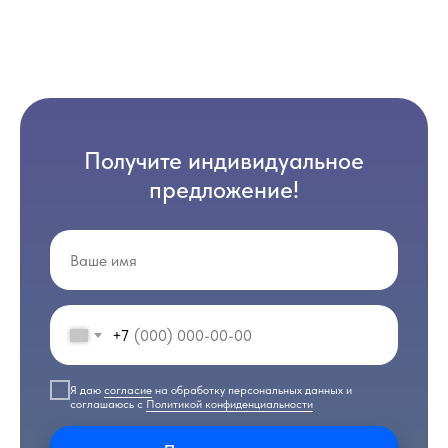
Получите индивидуальное
предложение!
+7
Я даю
согласие
на обработку персональных данных и
соглашаюсь с
Политикой конфиденциальности