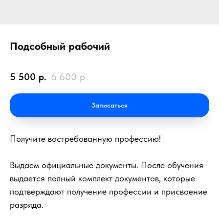
Подсобный рабочий
5 500
р.
6 600
р.
Записаться
Получите востребованную профессию!
Выдаем официальные документы. После обучения
выдается полный комплект документов, которые
подтверждают получение профессии и присвоение
разряда.