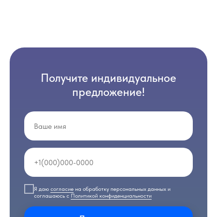
Получите индивидуальное
предложение!
Я даю
согласие
на обработку персональных данных и
соглашаюсь с
Политикой конфиденциальности