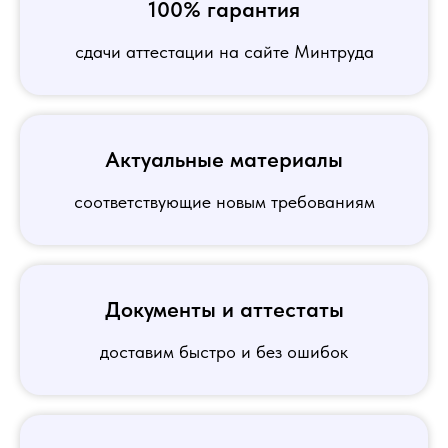
100% гарантия
сдачи аттестации на сайте Минтруда
Актуальные материалы
соответствующие новым требованиям
Документы и аттестаты
доставим быстро и без ошибок