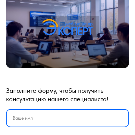
Заполните форму, чтобы получить
консультацию нашего специалиста!