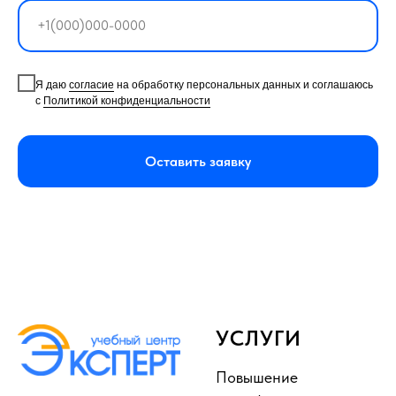
Я даю
согласие
на обработку персональных данных и соглашаюсь
с
Политикой конфиденциальности
Оставить заявку
УСЛУГИ
Повышение