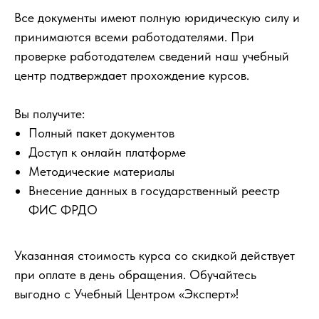
Все документы имеют полную юридическую силу и
принимаются всеми работодателями. При
проверке работодателем сведений наш учебный
центр подтверждает прохождение курсов.
Вы получите:
Полный пакет документов
Доступ к онлайн платформе
Методические материалы
Внесение данных в государственный реестр
ФИС ФРДО
Указанная стоимость курса со скидкой действует
при оплате в день обращения. Обучайтесь
выгодно с Учебный Центром «Эксперт»!