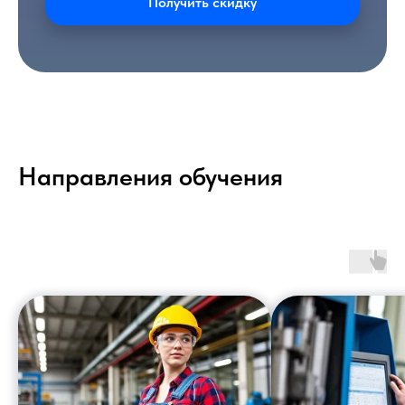
Получить скидку
Направления обучения