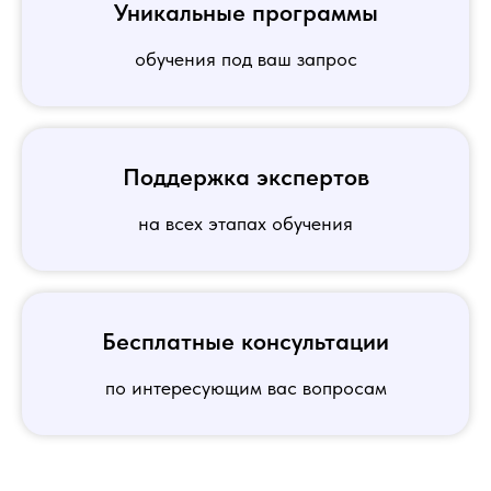
Уникальные программы
обучения под ваш запрос
Поддержка экспертов
на всех этапах обучения
Бесплатные консультации
по интересующим вас вопросам