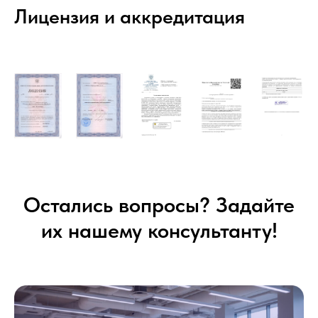
Лицензия и аккредитация
Остались вопросы? Задайте
их нашему консультанту!