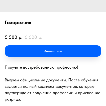
Газорезчик
5 500
р.
6 600
р.
Записаться
Получите востребованную профессию!
Выдаем официальные документы. После обучения
выдается полный комплект документов, которые
подтверждают получение профессии и присвоение
разряда.