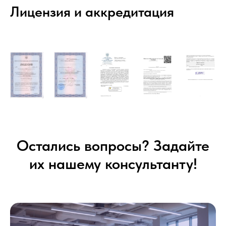
Лицензия и аккредитация
Остались вопросы? Задайте
их нашему консультанту!