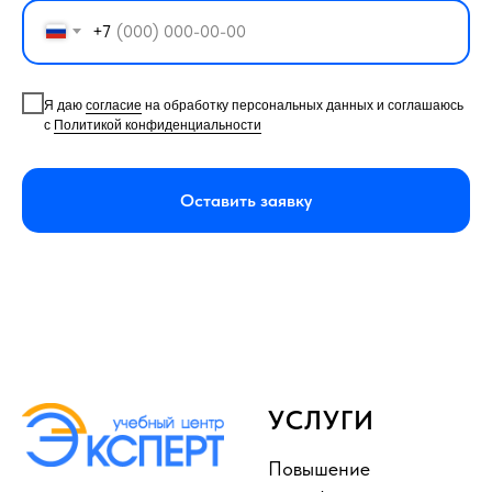
+7
Я даю
согласие
на обработку персональных данных и соглашаюсь
с
Политикой конфиденциальности
Оставить заявку
УСЛУГИ
Повышение