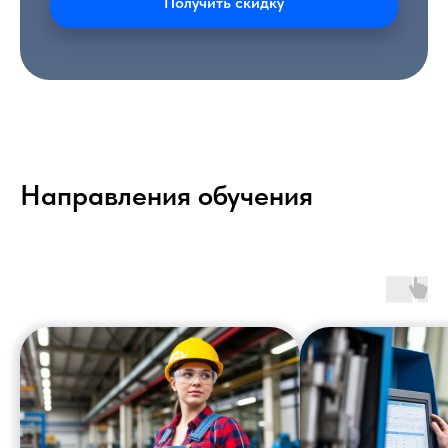
Получить скидку
Направления обучения