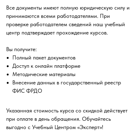
Все документы имеют полную юридическую силу и
принимаются всеми работодателями. При
проверке работодателем сведений наш учебный
центр подтверждает прохождение курсов.
Вы получите:
Полный пакет документов
Доступ к онлайн платформе
Методические материалы
Внесение данных в государственный реестр
ФИС ФРДО
Указанная стоимость курса со скидкой действует
при оплате в день обращения. Обучайтесь
выгодно с Учебный Центром «Эксперт»!