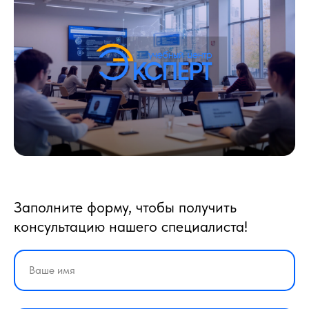
Заполните форму, чтобы получить
консультацию нашего специалиста!