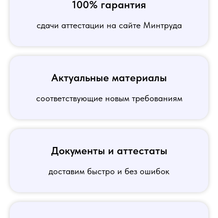
100% гарантия
сдачи аттестации на сайте Минтруда
Актуальные материалы
соответствующие новым требованиям
Документы и аттестаты
доставим быстро и без ошибок