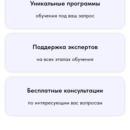
Уникальные программы
обучения под ваш запрос
Поддержка экспертов
на всех этапах обучения
Бесплатные консультации
по интересующим вас вопросам