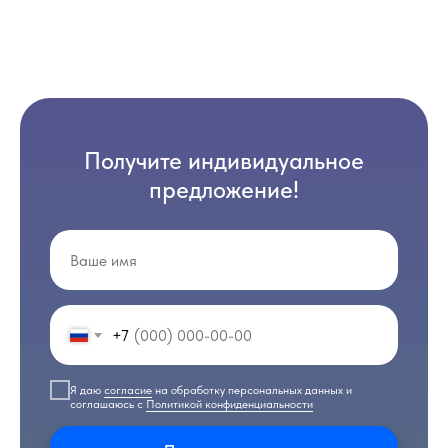
Получите индивидуальное
предложение!
+7
Я даю
согласие
на обработку персональных данных и
соглашаюсь с
Политикой конфиденциальности