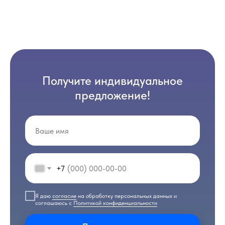
Получите индивидуальное
предложение!
+7
Я даю
согласие
на обработку персональных данных и
соглашаюсь с
Политикой конфиденциальности