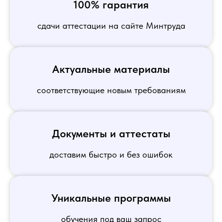
100% гарантия
сдачи аттестации на сайте Минтруда
Актуальные материалы
соответствующие новым требованиям
Документы и аттестаты
доставим быстро и без ошибок
Уникальные программы
обучения под ваш запрос