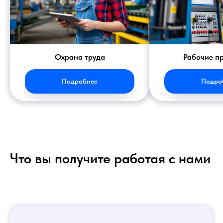
Охрана труда
Рабочие п
Подробнее
Подро
Что вы получите работая с нами