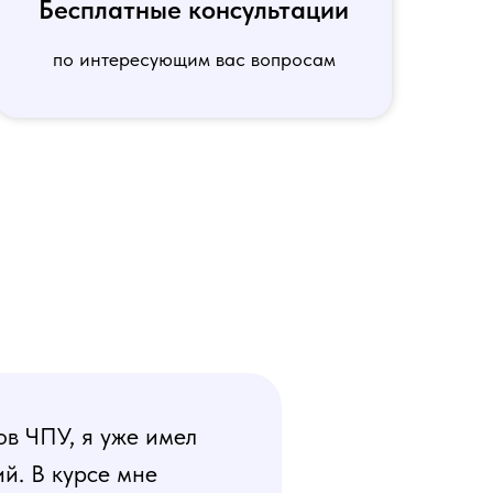
Бесплатные консультации
по интересующим вас вопросам
ов ЧПУ, я уже имел
й. В курсе мне