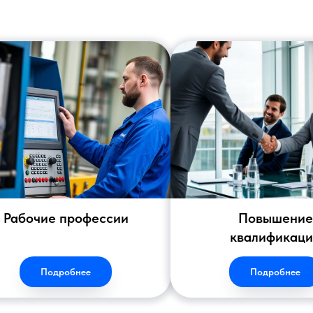
Рабочие профессии
Повышение
квалификац
Подробнее
Подробнее