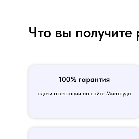
Что вы получите 
100% гарантия
сдачи аттестации на сайте Минтруда