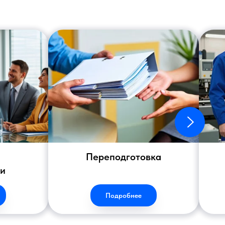
Переподготовка
ии
Подробнее