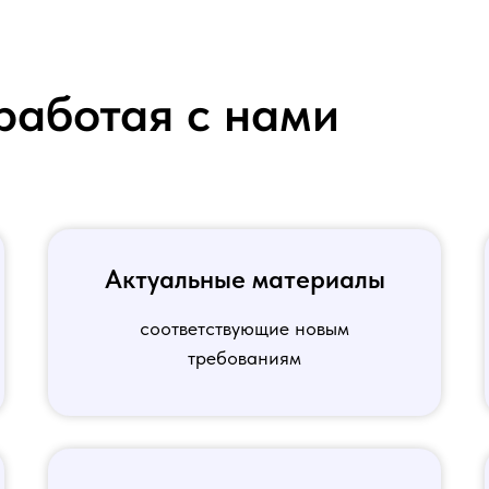
работая с нами
Актуальные материалы
соответствующие новым
требованиям