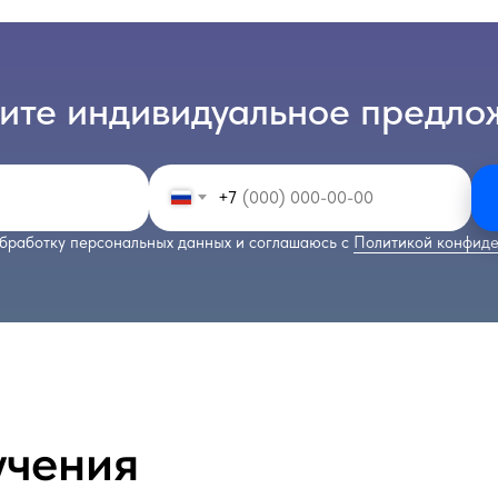
ите индивидуальное предло
+7
бработку персональных данных и соглашаюсь с
Политикой конфиде
учения