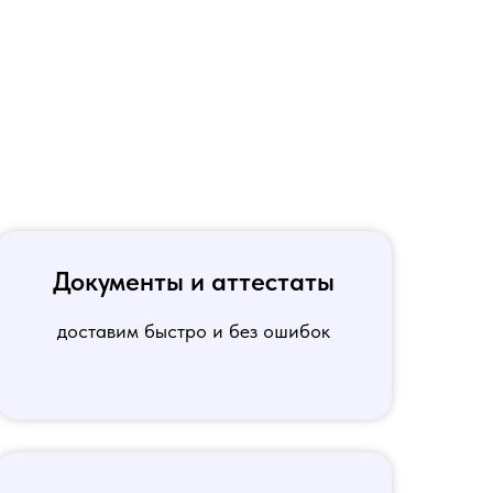
Документы и аттестаты
доставим быстро и без ошибок