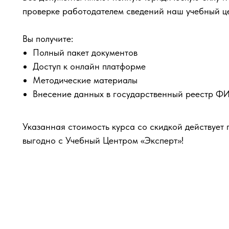
проверке работодателем сведений наш учебный ц
Вы получите:
Полный пакет документов
Доступ к онлайн платформе
Методические материалы
Внесение данных в государственный реестр 
Указанная стоимость курса со скидкой действует 
выгодно с Учебный Центром «Эксперт»!