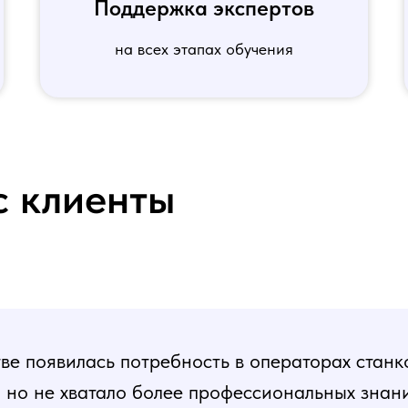
Поддержка экспертов
на всех этапах обучения
с клиенты
е появилась потребность в операторах станк
, но не хватало более профессиональных знани