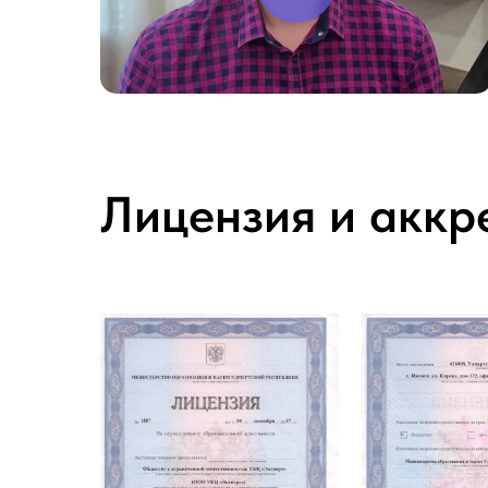
Лицензия и аккр