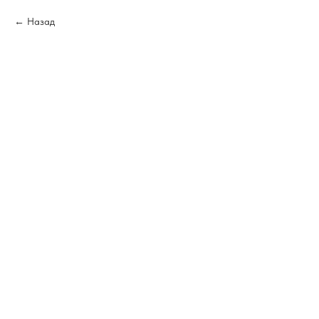
Назад