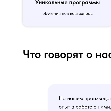
Уникальные программы
обучения под ваш запрос
Что говорят о на
На нашем производств
опыт в работе с ними