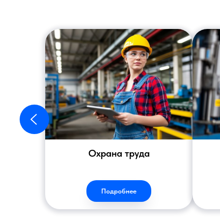
Охрана труда
Подробнее