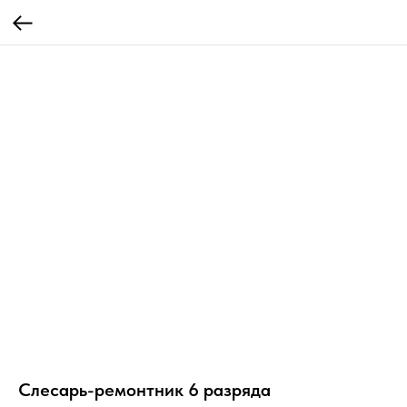
Слесарь-ремонтник 6 разряда