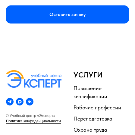
Оставить заявку
УСЛУГИ
Повышение
квалификации
Рабочие профессии
© Учебный центр «Эксперт»
Переподготовка
Политика конфиденциальности
Охрана труда