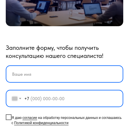
Заполните форму, чтобы получить
консультацию нашего специалиста!
+7
Я даю
согласие
на обработку персональных данных и соглашаюсь
с
Политикой конфиденциальности