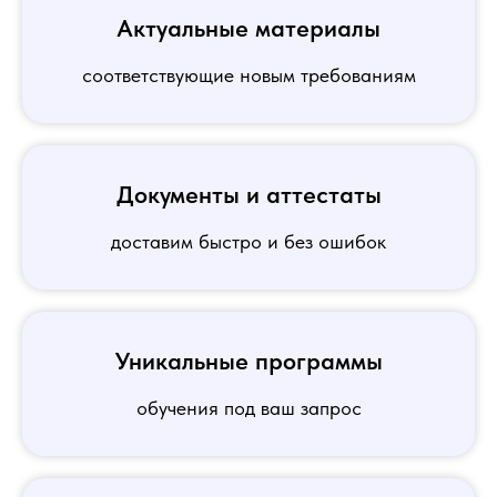
Актуальные материалы
соответствующие новым требованиям
Документы и аттестаты
доставим быстро и без ошибок
Уникальные программы
обучения под ваш запрос