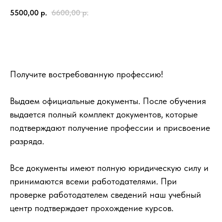
5500,00
р.
6600,00
р.
Записаться
Получите востребованную профессию!
Выдаем официальные документы. После обучения
выдается полный комплект документов, которые
подтверждают получение профессии и присвоение
разряда.
Все документы имеют полную юридическую силу и
принимаются всеми работодателями. При
проверке работодателем сведений наш учебный
центр подтверждает прохождение курсов.