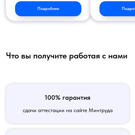
Подробнее
Подро
Что вы получите работая с нами
100% гарантия
сдачи аттестации на сайте Минтруда