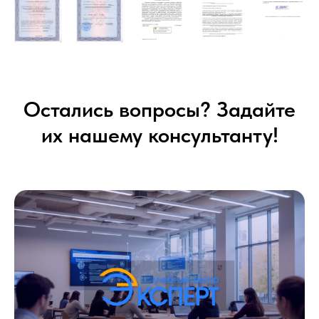
Остались вопросы? Задайте
их нашему консультанту!