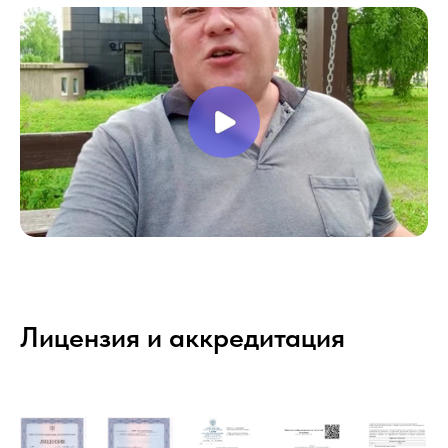
Лицензия и аккредитация