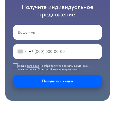
Получите индивидуальное
предложение!
+7
Я даю
согласие
на обработку персональных данных и
соглашаюсь с
Политикой конфиденциальности
Получить скидку