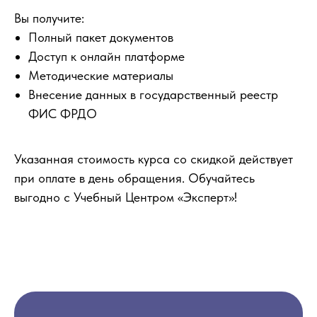
Вы получите:
Полный пакет документов
Доступ к онлайн платформе
Методические материалы
Внесение данных в государственный реестр
ФИС ФРДО
Указанная стоимость курса со скидкой действует
при оплате в день обращения. Обучайтесь
выгодно с Учебный Центром «Эксперт»!