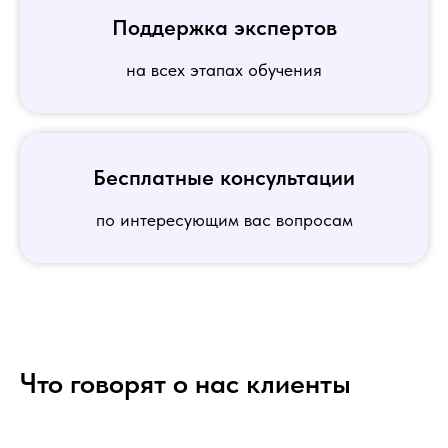
Поддержка экспертов
на всех этапах обучения
Бесплатные консультации
по интересующим вас вопросам
Что говорят о нас клиенты