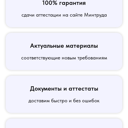
100% гарантия
сдачи аттестации на сайте Минтруда
Актуальные материалы
соответствующие новым требованиям
Документы и аттестаты
доставим быстро и без ошибок