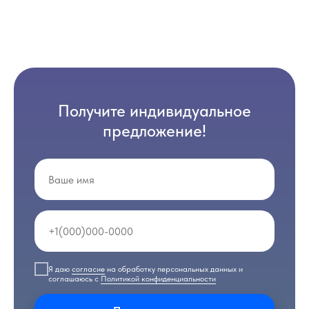
Получите индивидуальное
предложение!
Я даю
согласие
на обработку персональных данных и
соглашаюсь с
Политикой конфиденциальности