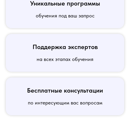
Уникальные программы
обучения под ваш запрос
Поддержка экспертов
на всех этапах обучения
Бесплатные консультации
по интересующим вас вопросам