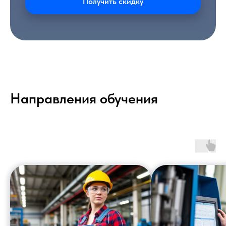
Получить скидку
Направления обучения