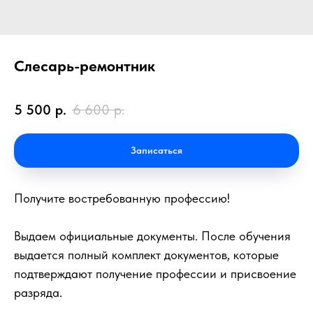
Слесарь-ремонтник
5 500
р.
6 600
р.
Записаться
Получите востребованную профессию!
Выдаем официальные документы. После обучения
выдается полный комплект документов, которые
подтверждают получение профессии и присвоение
разряда.