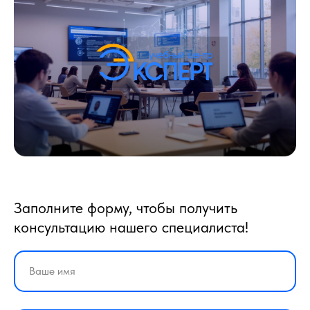
Заполните форму, чтобы получить
консультацию нашего специалиста!