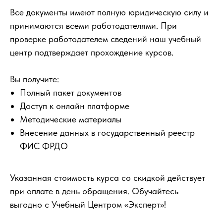
Все документы имеют полную юридическую силу и
принимаются всеми работодателями. При
проверке работодателем сведений наш учебный
центр подтверждает прохождение курсов.
Вы получите:
Полный пакет документов
Доступ к онлайн платформе
Методические материалы
Внесение данных в государственный реестр
ФИС ФРДО
Указанная стоимость курса со скидкой действует
при оплате в день обращения. Обучайтесь
выгодно с Учебный Центром «Эксперт»!