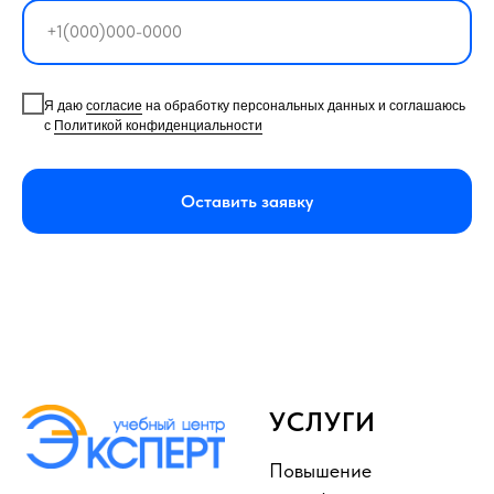
Я даю
согласие
на обработку персональных данных и соглашаюсь
с
Политикой конфиденциальности
Оставить заявку
УСЛУГИ
Повышение