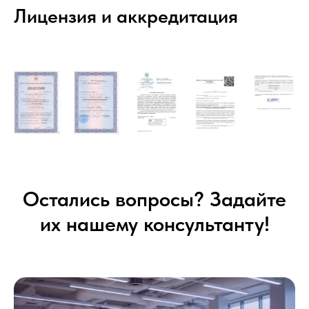
Лицензия и аккредитация
Остались вопросы? Задайте
их нашему консультанту!