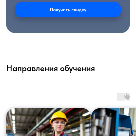
Получить скидку
Направления обучения