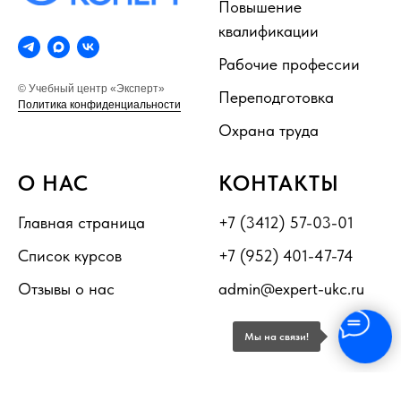
Повышение
квалификации
Рабочие профессии
© Учебный центр «Эксперт»
Переподготовка
Политика конфиденциальности
Охрана труда
О НАС
КОНТАКТЫ
Главная страница
+7 (3412) 57-03-01
Список курсов
+7 (952) 401-47-74
Отзывы о нас
admin@expert-ukc.ru
Мы на связи!