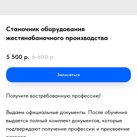
Станочник оборудования
жестянобаночного производства
5 500
р.
6 600
р.
Записаться
Получите востребованную профессию!
Выдаем официальные документы. После обучения
выдается полный комплект документов, которые
подтверждают получение профессии и присвоение
разряда.