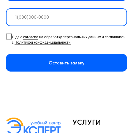
Я даю
согласие
на обработку персональных данных и соглашаюсь
с
Политикой конфиденциальности
Оставить заявку
УСЛУГИ