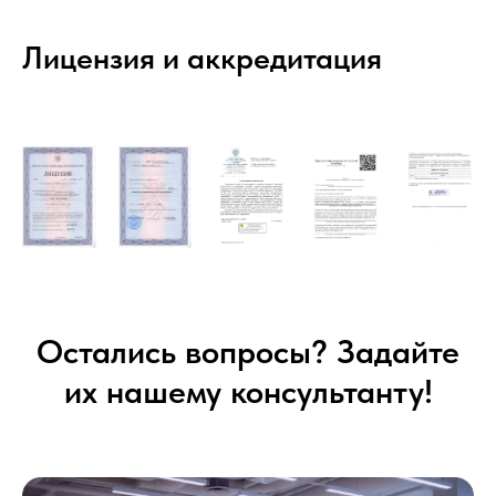
Лицензия и аккредитация
Остались вопросы? Задайте
их нашему консультанту!