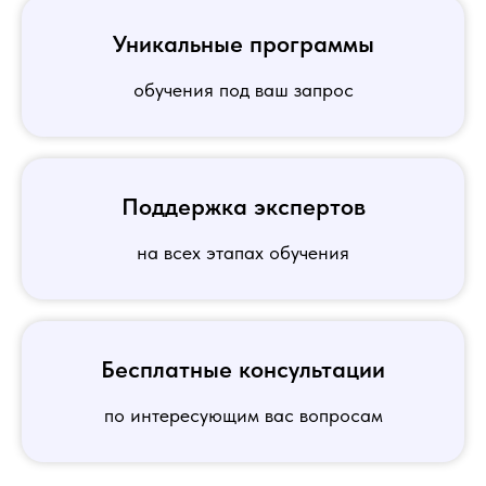
Уникальные программы
обучения под ваш запрос
Поддержка экспертов
на всех этапах обучения
Бесплатные консультации
по интересующим вас вопросам