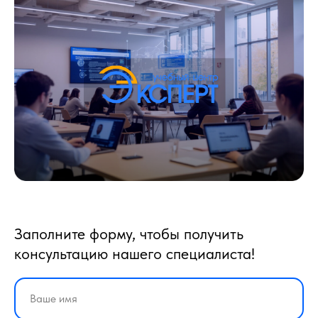
Заполните форму, чтобы получить
консультацию нашего специалиста!