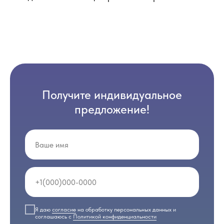
Получите индивидуальное
предложение!
Я даю
согласие
на обработку персональных данных и
соглашаюсь с
Политикой конфиденциальности