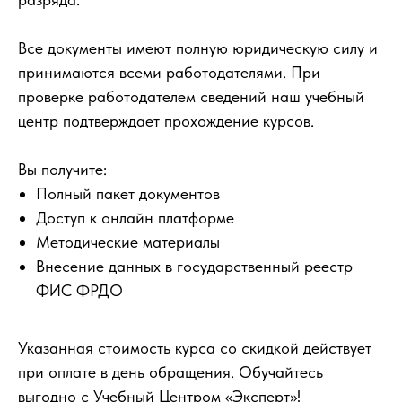
Все документы имеют полную юридическую силу и
принимаются всеми работодателями. При
проверке работодателем сведений наш учебный
центр подтверждает прохождение курсов.
Вы получите:
Полный пакет документов
Доступ к онлайн платформе
Методические материалы
Внесение данных в государственный реестр
ФИС ФРДО
Указанная стоимость курса со скидкой действует
при оплате в день обращения. Обучайтесь
выгодно с Учебный Центром «Эксперт»!