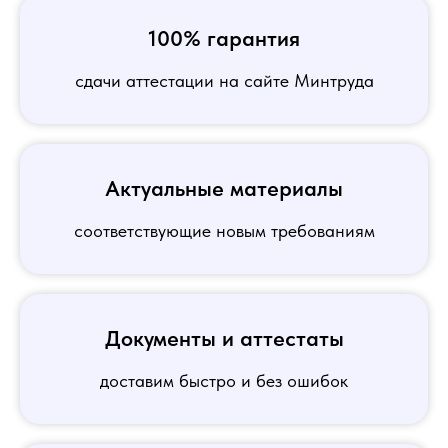
100% гарантия
сдачи аттестации на сайте Минтруда
Актуальные материалы
соответствующие новым требованиям
Документы и аттестаты
доставим быстро и без ошибок