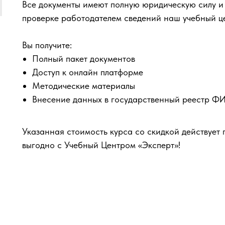
Все документы имеют полную юридическую силу и
проверке работодателем сведений наш учебный ц
Вы получите:
Полный пакет документов
Доступ к онлайн платформе
Методические материалы
Внесение данных в государственный реестр 
Указанная стоимость курса со скидкой действует 
выгодно с Учебный Центром «Эксперт»!