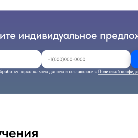
ите индивидуальное предло
бработку персональных данных и соглашаюсь с
Политикой конфиде
учения