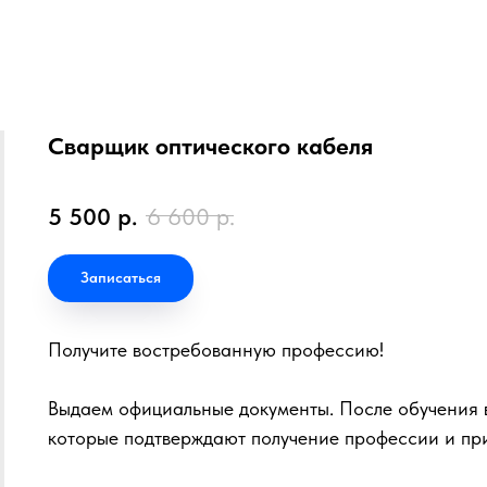
Сварщик оптического кабеля
5 500
р.
6 600
р.
Записаться
Получите востребованную профессию!
Выдаем официальные документы. После обучения в
которые подтверждают получение профессии и пр