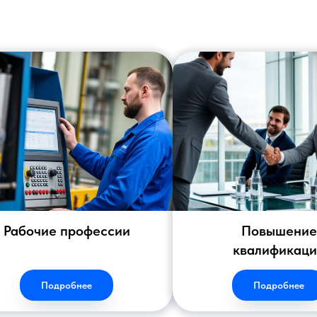
Рабочие профессии
Повышение
квалификац
Подробнее
Подробнее