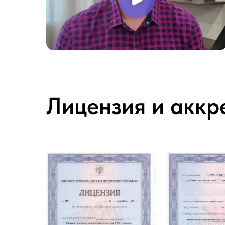
Лицензия и аккр