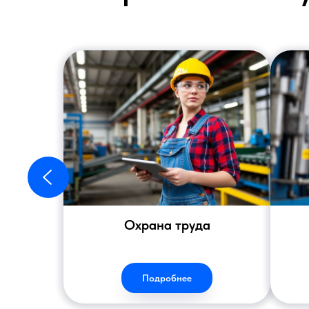
Охрана труда
Подробнее