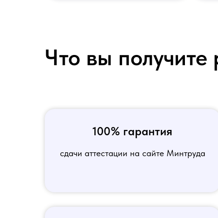
Что вы получите 
100% гарантия
сдачи аттестации на сайте Минтруда