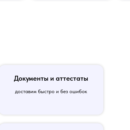
Документы и аттестаты
доставим быстро и без ошибок