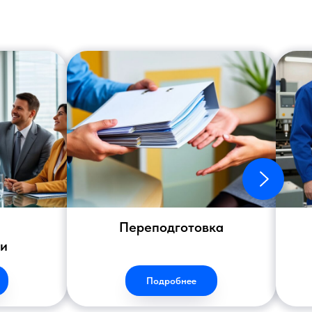
Переподготовка
ии
Подробнее