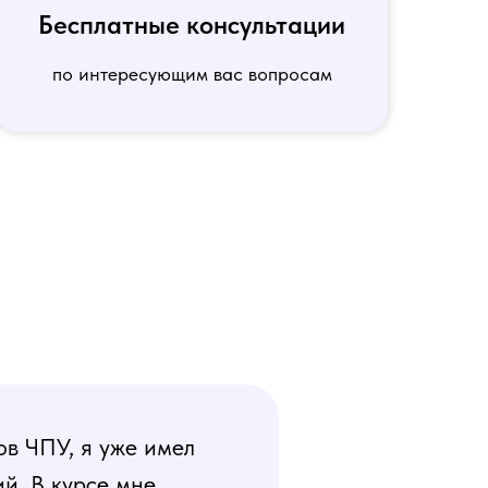
Бесплатные консультации
по интересующим вас вопросам
ов ЧПУ, я уже имел
й. В курсе мне