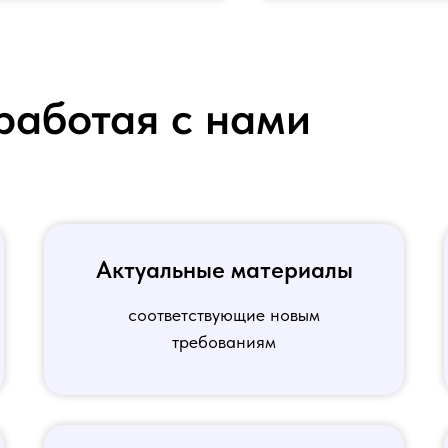
работая с нами
Актуальные материалы
соответствующие новым
требованиям