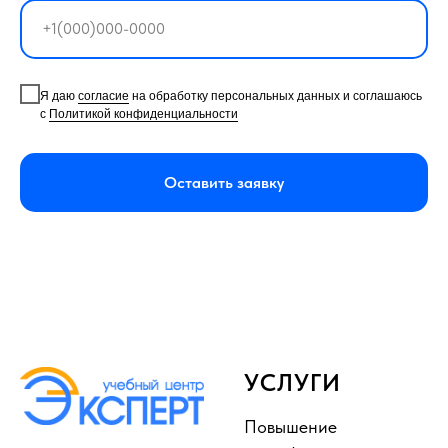
Я даю
согласие
на обработку персональных данных и соглашаюсь
с
Политикой конфиденциальности
Оставить заявку
УСЛУГИ
Повышение