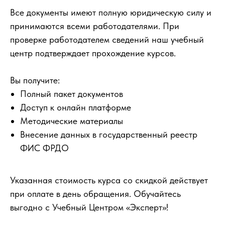
Все документы имеют полную юридическую силу и
принимаются всеми работодателями. При
проверке работодателем сведений наш учебный
центр подтверждает прохождение курсов.
Вы получите:
Полный пакет документов
Доступ к онлайн платформе
Методические материалы
Внесение данных в государственный реестр
ФИС ФРДО
Указанная стоимость курса со скидкой действует
при оплате в день обращения. Обучайтесь
выгодно с Учебный Центром «Эксперт»!