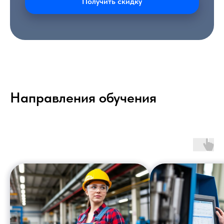
Получить скидку
Направления обучения