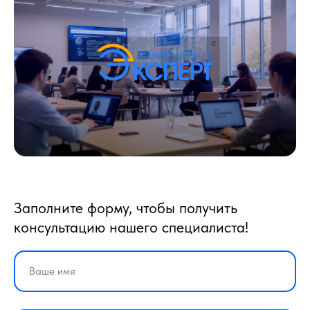
Заполните форму, чтобы получить
консультацию нашего специалиста!