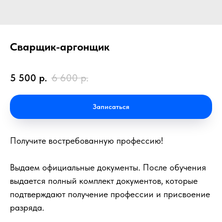
Сварщик-аргонщик
5 500
р.
6 600
р.
Записаться
Получите востребованную профессию!
Выдаем официальные документы. После обучения
выдается полный комплект документов, которые
подтверждают получение профессии и присвоение
разряда.