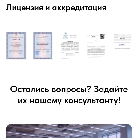
Лицензия и аккредитация
Остались вопросы? Задайте
их нашему консультанту!