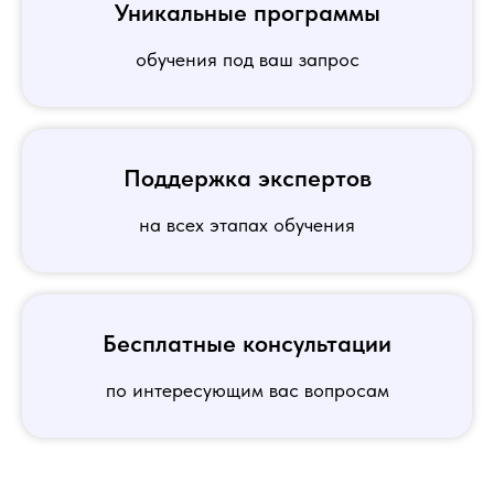
Уникальные программы
обучения под ваш запрос
Поддержка экспертов
на всех этапах обучения
Бесплатные консультации
по интересующим вас вопросам