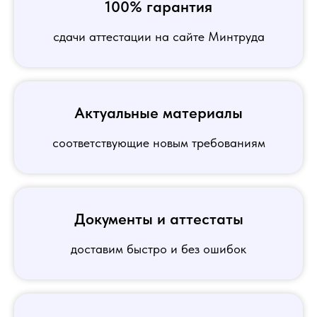
100% гарантия
сдачи аттестации на сайте Минтруда
Актуальные материалы
соответствующие новым требованиям
Документы и аттестаты
доставим быстро и без ошибок