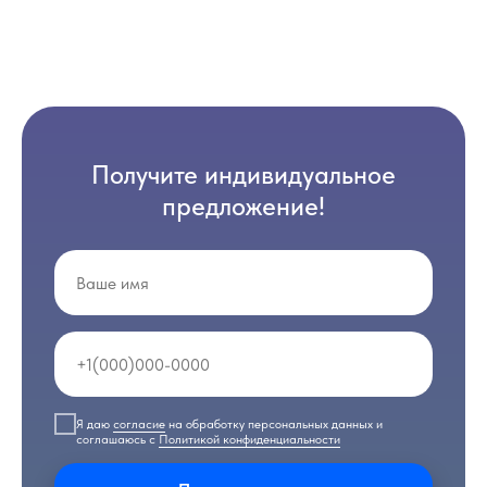
Получите индивидуальное
предложение!
Я даю
согласие
на обработку персональных данных и
соглашаюсь с
Политикой конфиденциальности