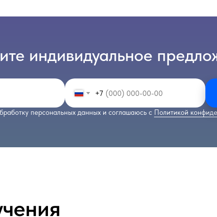
ите индивидуальное предло
+7
бработку персональных данных и соглашаюсь с
Политикой конфиде
учения