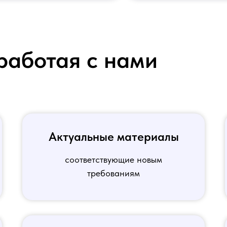
работая с нами
Актуальные материалы
соответствующие новым
требованиям