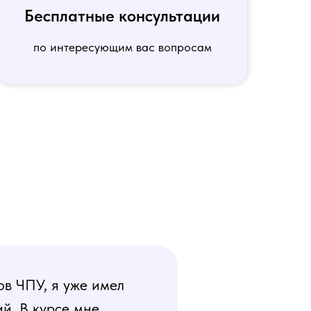
Бесплатные консультации
по интересующим вас вопросам
ов ЧПУ, я уже имел
й. В курсе мне