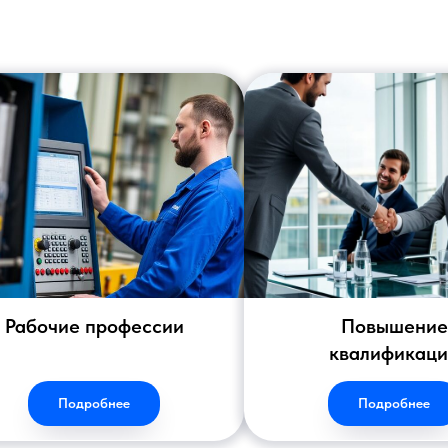
Рабочие профессии
Повышение
квалификац
Подробнее
Подробнее