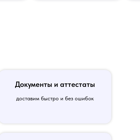
Документы и аттестаты
доставим быстро и без ошибок