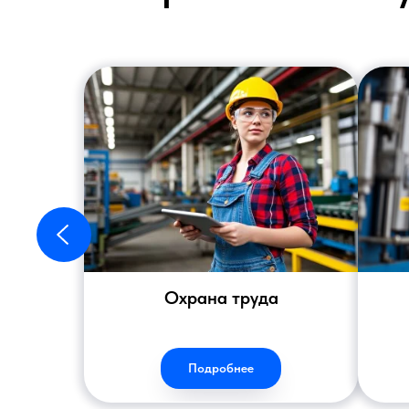
Охрана труда
Подробнее