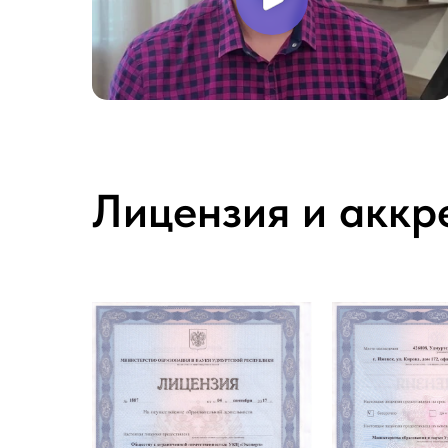
Лицензия и аккр