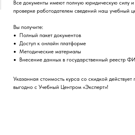
Все документы имеют полную юридическую силу и
проверке работодателем сведений наш учебный ц
Вы получите:
Полный пакет документов
Доступ к онлайн платформе
Методические материалы
Внесение данных в государственный реестр 
Указанная стоимость курса со скидкой действует 
выгодно с Учебный Центром «Эксперт»!