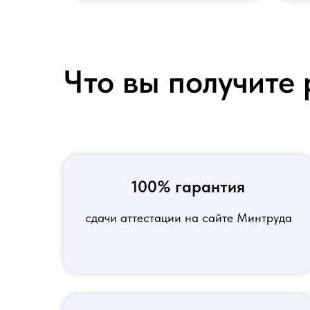
Что вы получите 
100% гарантия
сдачи аттестации на сайте Минтруда