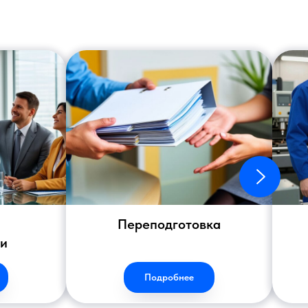
Переподготовка
ии
Подробнее