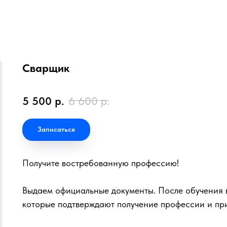
Сварщик
5 500
р.
6 600
р.
Записаться
Получите востребованную профессию!
Выдаем официальные документы. После обучения в
которые подтверждают получение профессии и пр