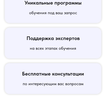
Уникальные программы
обучения под ваш запрос
Поддержка экспертов
на всех этапах обучения
Бесплатные консультации
по интересующим вас вопросам