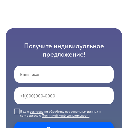
Получите индивидуальное
предложение!
Я даю
согласие
на обработку персональных данных и
соглашаюсь с
Политикой конфиденциальности