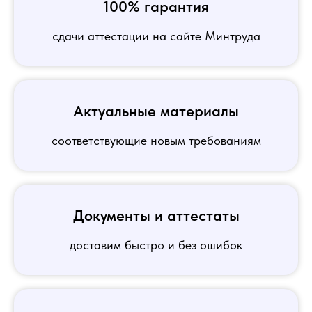
100% гарантия
сдачи аттестации на сайте Минтруда
Актуальные материалы
соответствующие новым требованиям
Документы и аттестаты
доставим быстро и без ошибок