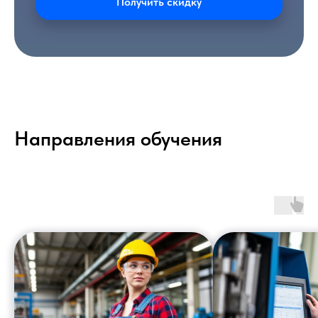
Получить скидку
Направления обучения