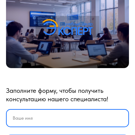
Заполните форму, чтобы получить
консультацию нашего специалиста!