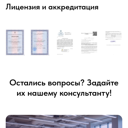
Лицензия и аккредитация
Остались вопросы? Задайте
их нашему консультанту!