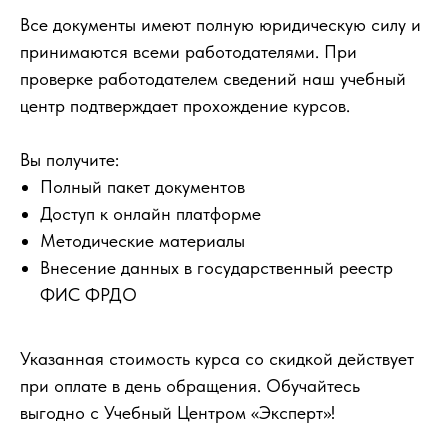
Все документы имеют полную юридическую силу и
принимаются всеми работодателями. При
проверке работодателем сведений наш учебный
центр подтверждает прохождение курсов.
Вы получите:
Полный пакет документов
Доступ к онлайн платформе
Методические материалы
Внесение данных в государственный реестр
ФИС ФРДО
Указанная стоимость курса со скидкой действует
при оплате в день обращения. Обучайтесь
выгодно с Учебный Центром «Эксперт»!