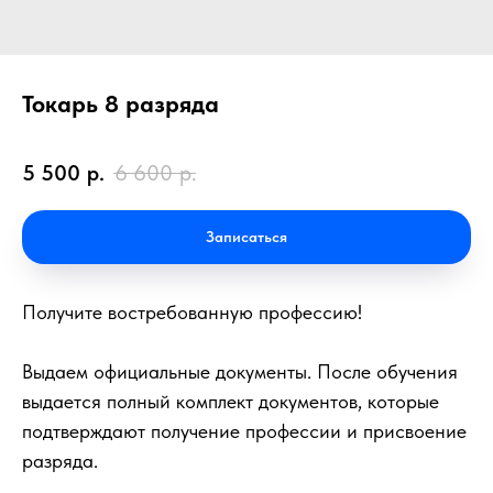
Токарь 8 разряда
5 500
р.
6 600
р.
Записаться
Получите востребованную профессию!
Выдаем официальные документы. После обучения
выдается полный комплект документов, которые
подтверждают получение профессии и присвоение
разряда.