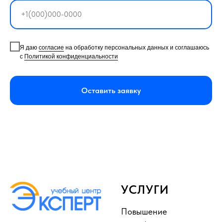
Я даю
согласие
на обработку персональных данных и соглашаюсь
с
Политикой конфиденциальности
Оставить заявку
УСЛУГИ
Повышение