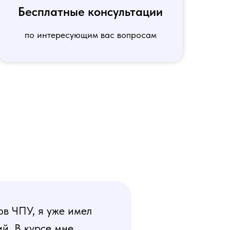
Бесплатные консультации
по интересующим вас вопросам
ов ЧПУ, я уже имел
й. В курсе мне