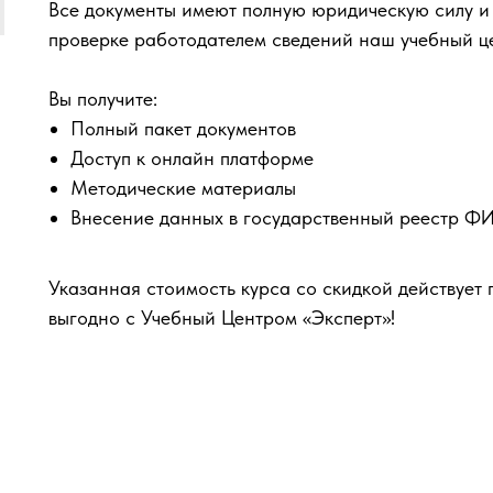
Все документы имеют полную юридическую силу и
проверке работодателем сведений наш учебный ц
Вы получите:
Полный пакет документов
Доступ к онлайн платформе
Методические материалы
Внесение данных в государственный реестр 
Указанная стоимость курса со скидкой действует 
выгодно с Учебный Центром «Эксперт»!