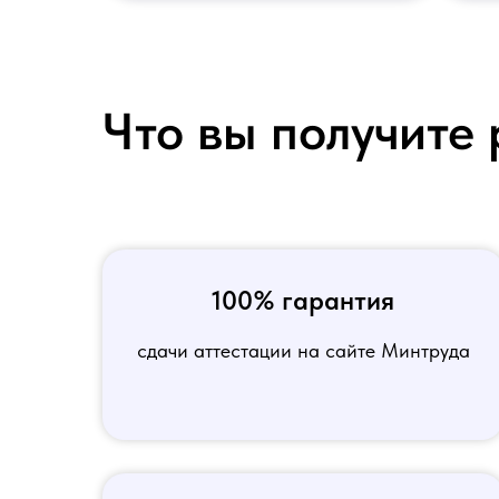
Что вы получите 
100% гарантия
сдачи аттестации на сайте Минтруда