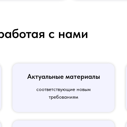
работая с нами
Актуальные материалы
соответствующие новым
требованиям