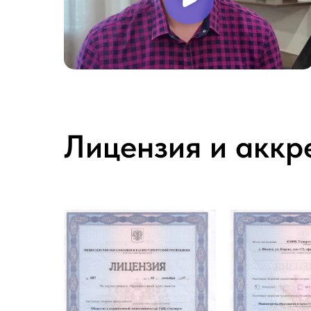
Лицензия и аккр