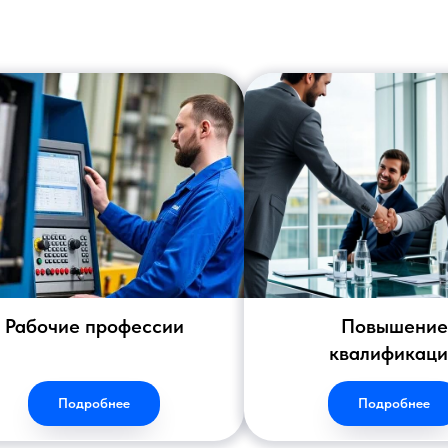
Рабочие профессии
Повышение
квалификац
Подробнее
Подробнее