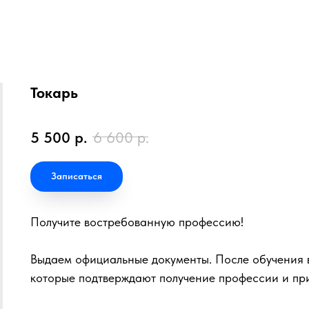
Токарь
5 500
р.
6 600
р.
Записаться
Получите востребованную профессию!
Выдаем официальные документы. После обучения в
которые подтверждают получение профессии и пр