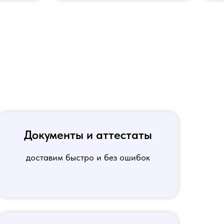
Документы и аттестаты
доставим быстро и без ошибок