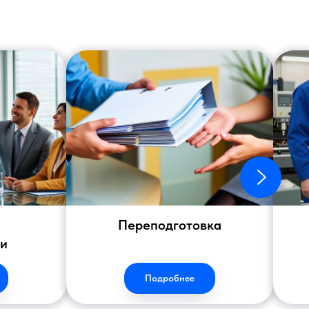
Переподготовка
ии
Подробнее