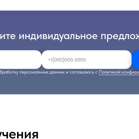
ите индивидуальное предло
бработку персональных данных и соглашаюсь с
Политикой конфиде
учения