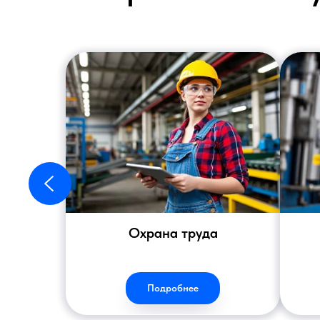
Охрана труда
Подробнее