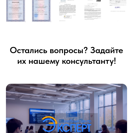
Остались вопросы? Задайте
их нашему консультанту!