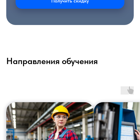
Получить скидку
Направления обучения