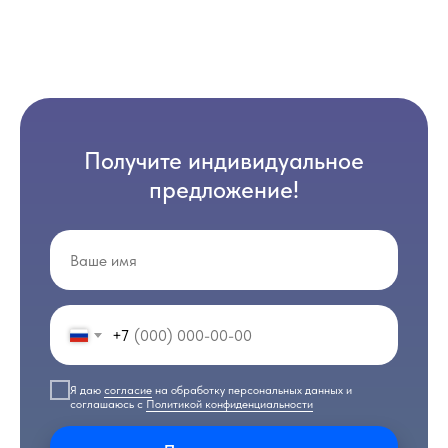
Получите индивидуальное
предложение!
+7
Я даю
согласие
на обработку персональных данных и
соглашаюсь с
Политикой конфиденциальности