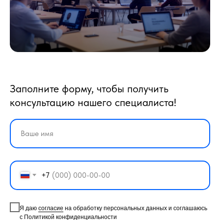
Заполните форму, чтобы получить
консультацию нашего специалиста!
+7
Я даю
согласие
на обработку персональных данных и соглашаюсь
с
Политикой конфиденциальности