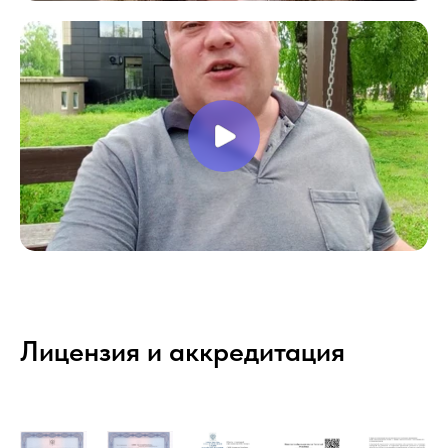
Лицензия и аккредитация