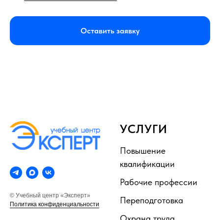
Оставить заявку
УСЛУГИ
Повышение
квалификации
Рабочие профессии
© Учебный центр «Эксперт»
Переподготовка
Политика конфиденциальности
Охрана труда