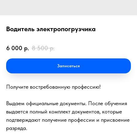
Водитель электропогрузчика
6 000
р.
8 500
р.
Записаться
Получите востребованную профессию!
Выдаем официальные документы. После обучения
выдается полный комплект документов, которые
подтверждают получение профессии и присвоение
разряда.