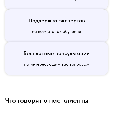
Поддержка экспертов
на всех этапах обучения
Бесплатные консультации
по интересующим вас вопросам
Что говорят о нас клиенты