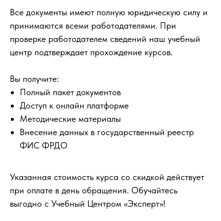
Все документы имеют полную юридическую силу и
принимаются всеми работодателями. При
проверке работодателем сведений наш учебный
центр подтверждает прохождение курсов.
Вы получите:
Полный пакет документов
Доступ к онлайн платформе
Методические материалы
Внесение данных в государственный реестр
ФИС ФРДО
Указанная стоимость курса со скидкой действует
при оплате в день обращения. Обучайтесь
выгодно с Учебный Центром «Эксперт»!