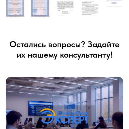
Остались вопросы? Задайте
их нашему консультанту!