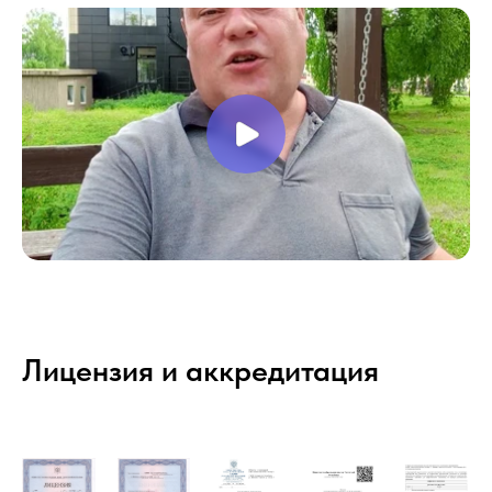
Лицензия и аккредитация