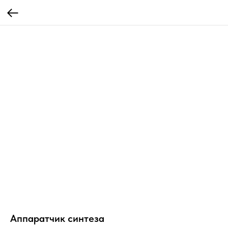
Аппаратчик синтеза