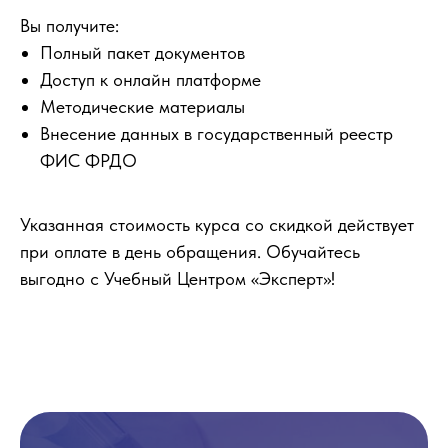
Вы получите:
Полный пакет документов
Доступ к онлайн платформе
Методические материалы
Внесение данных в государственный реестр
ФИС ФРДО
Указанная стоимость курса со скидкой действует
при оплате в день обращения. Обучайтесь
выгодно с Учебный Центром «Эксперт»!