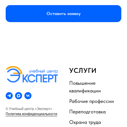
Оставить заявку
УСЛУГИ
Повышение
квалификации
Рабочие профессии
© Учебный центр «Эксперт»
Переподготовка
Политика конфиденциальности
Охрана труда