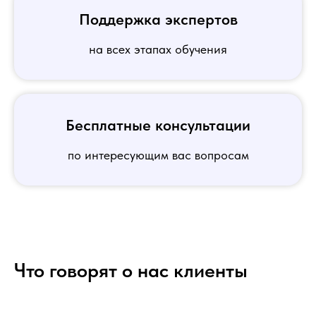
Поддержка экспертов
на всех этапах обучения
Бесплатные консультации
по интересующим вас вопросам
Что говорят о нас клиенты