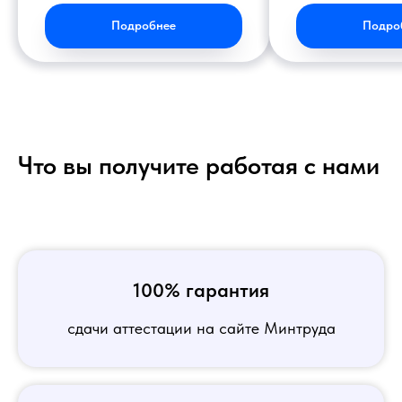
Подробнее
Подро
Что вы получите работая с нами
100% гарантия
сдачи аттестации на сайте Минтруда