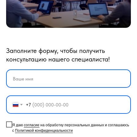
Заполните форму, чтобы получить
консультацию нашего специалиста!
+7
Я даю
согласие
на обработку персональных данных и соглашаюсь
с
Политикой конфиденциальности