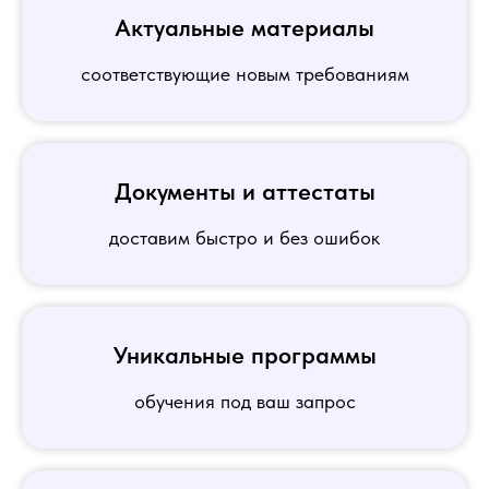
Актуальные материалы
соответствующие новым требованиям
Документы и аттестаты
доставим быстро и без ошибок
Уникальные программы
обучения под ваш запрос