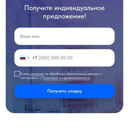
Получите индивидуальное
предложение!
+7
Я даю
согласие
на обработку персональных данных и
соглашаюсь с
Политикой конфиденциальности
Получить скидку