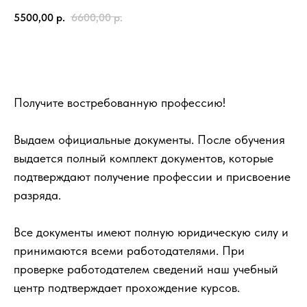
5500,00
р.
6600,00
р.
Записаться
Получите востребованную профессию!
Выдаем официальные документы. После обучения
выдается полный комплект документов, которые
подтверждают получение профессии и присвоение
разряда.
Все документы имеют полную юридическую силу и
принимаются всеми работодателями. При
проверке работодателем сведений наш учебный
центр подтверждает прохождение курсов.