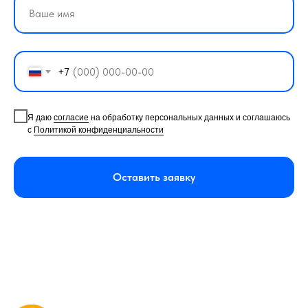
+7
Я даю
согласие
на обработку персональных данных и соглашаюсь
с
Политикой конфиденциальности
Оставить заявку