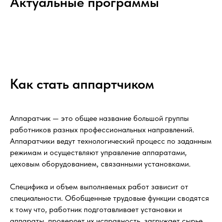
Актуальные программы
Как стать аппартчиком
Аппаратчик — это общее название большой группы
работников разных профессиональных направлений.
Аппаратчики ведут технологический процесс по заданным
режимам и осуществляют управление аппаратами,
цеховым оборудованием, связанными установками.
Специфика и объем выполняемых работ зависит от
специальности. Обобщенные трудовые функции сводятся
к тому что, работник подготавливает установки и
аппараты, проверяет их исправность, загружает сырье,