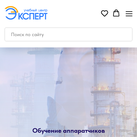
Обучение аппаратчиков