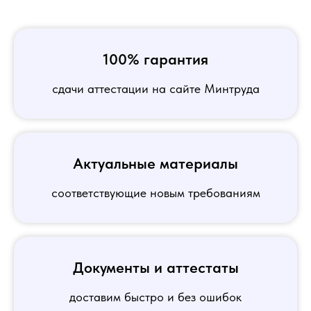
100% гарантия
сдачи аттестации на сайте Минтруда
Актуальные материалы
соответствующие новым требованиям
Документы и аттестаты
доставим быстро и без ошибок