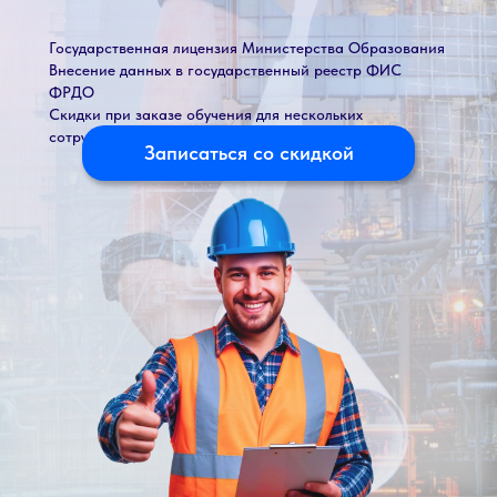
Государственная лицензия Министерства Образования
Внесение данных в государственный реестр ФИС
ФРДО
Скидки при заказе обучения для нескольких
сотрудников
Записаться со скидкой