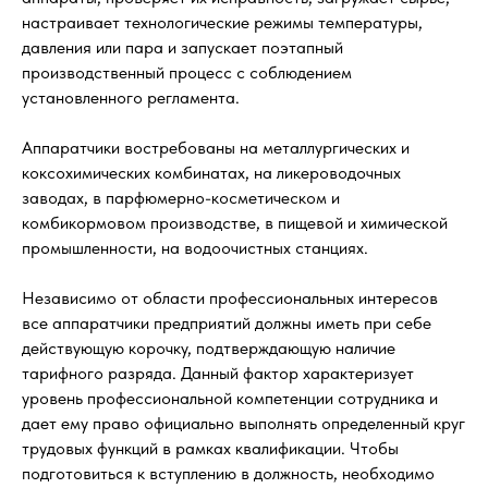
настраивает технологические режимы температуры,
давления или пара и запускает поэтапный
производственный процесс с соблюдением
установленного регламента.
Аппаратчики востребованы на металлургических и
коксохимических комбинатах, на ликероводочных
заводах, в парфюмерно-косметическом и
комбикормовом производстве, в пищевой и химической
промышленности, на водоочистных станциях.
Независимо от области профессиональных интересов
все аппаратчики предприятий должны иметь при себе
действующую корочку, подтверждающую наличие
тарифного разряда. Данный фактор характеризует
уровень профессиональной компетенции сотрудника и
дает ему право официально выполнять определенный круг
трудовых функций в рамках квалификации. Чтобы
подготовиться к вступлению в должность, необходимо