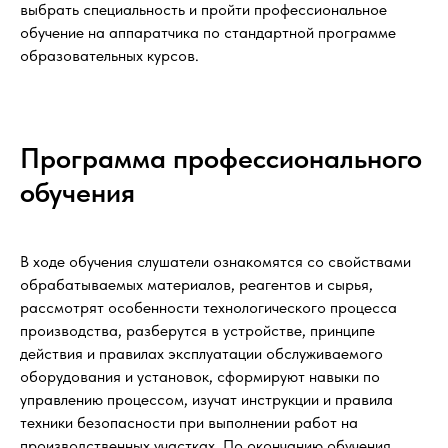
выбрать специальность и пройти профессиональное
обучение на аппаратчика по стандартной программе
образовательных курсов.
Программа профессионального
обучения
В ходе обучения слушатели ознакомятся со свойствами
обрабатываемых материалов, реагентов и сырья,
рассмотрят особенности технологического процесса
производства, разберутся в устройстве, принципе
действия и правилах эксплуатации обслуживаемого
оборудования и установок, сформируют навыки по
управлению процессом, изучат инструкции и правила
техники безопасности при выполнении работ на
производственных участках. По окончанию обучения