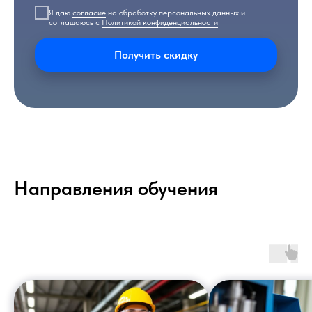
Я даю
согласие
на обработку персональных данных и
соглашаюсь с
Политикой конфиденциальности
Получить скидку
Направления обучения