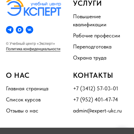
УСЛУГИ
Повышение
квалификации
Рабочие профессии
© Учебный центр «Эксперт»
Переподготовка
Политика конфиденциальности
Охрана труда
О НАС
КОНТАКТЫ
Главная страница
+7 (3412) 57-03-01
Список курсов
+7 (952) 401-47-74
Отзывы о нас
admin@expert-ukc.ru