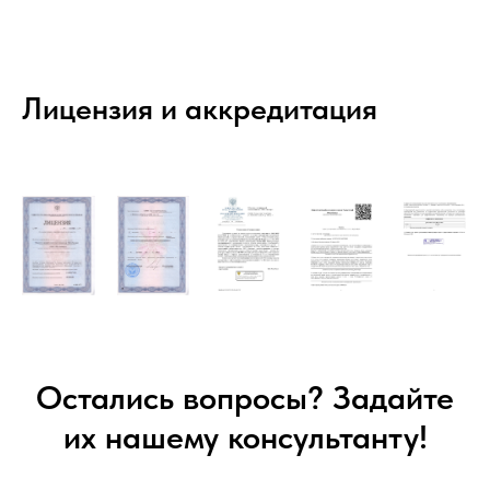
Лицензия и аккредитация
Остались вопросы? Задайте
их нашему консультанту!