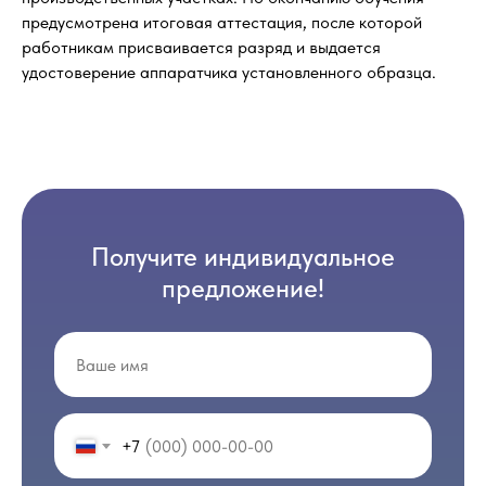
предусмотрена итоговая аттестация, после которой
работникам присваивается разряд и выдается
удостоверение аппаратчика установленного образца.
Получите индивидуальное
предложение!
+7