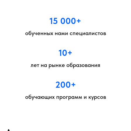
15 000+
обученных нами специалистов
10+
лет на рынке образования
200+
обучающих программ и курсов