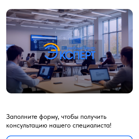
Заполните форму, чтобы получить
консультацию нашего специалиста!