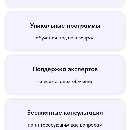
Уникальные программы
обучения под ваш запрос
Поддержка экспертов
на всех этапах обучения
Бесплатные консультации
по интересующим вас вопросам