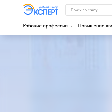
Рабочие профессии
Повышение кв