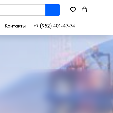
Контакты
+7 (952) 401-47-74