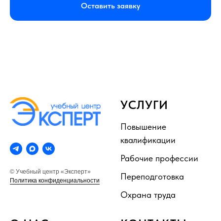
Оставить заявку
УСЛУГИ
Повышение
квалификации
Рабочие профессии
© Учебный центр «Эксперт»
Переподготовка
Политика конфиденциальности
Охрана труда