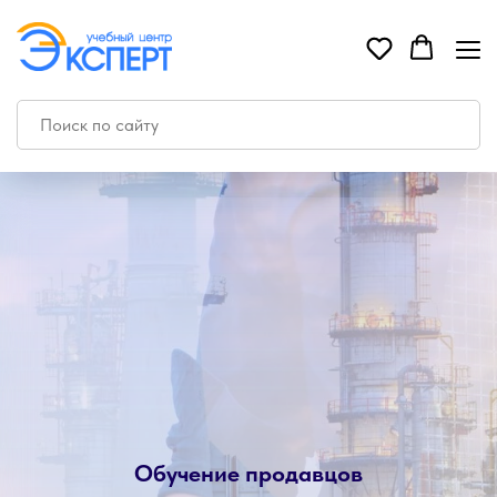
Обучение продавцов