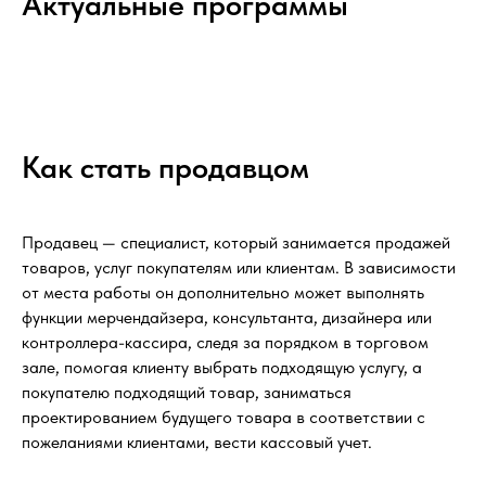
Актуальные программы
Как стать продавцом
Продавец — специалист, который занимается продажей
товаров, услуг покупателям или клиентам. В зависимости
от места работы он дополнительно может выполнять
функции мерчендайзера, консультанта, дизайнера или
контроллера-кассира, следя за порядком в торговом
зале, помогая клиенту выбрать подходящую услугу, а
покупателю подходящий товар, заниматься
проектированием будущего товара в соответствии с
пожеланиями клиентами, вести кассовый учет.