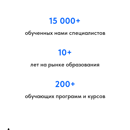
15 000+
обученных нами специалистов
10+
лет на рынке образования
200+
обучающих программ и курсов