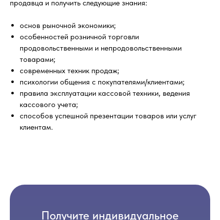
продавца и получить следующие знания:
основ рыночной экономики;
особенностей розничной торговли
продовольственными и непродовольственными
товарами;
современных техник продаж;
психологии общения с покупателями/клиентами;
правила эксплуатации кассовой техники, ведения
кассового учета;
способов успешной презентации товаров или услуг
клиентам.
Получите индивидуальное