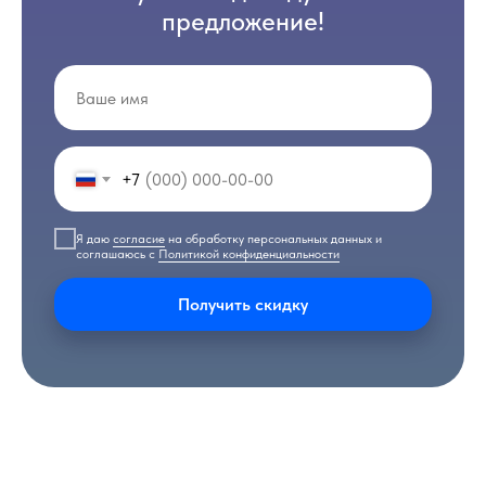
предложение!
+7
Я даю
согласие
на обработку персональных данных и
соглашаюсь с
Политикой конфиденциальности
Получить скидку