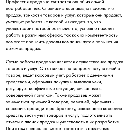
Профессия продавца считается одной из самой
востребованных. Специалисты, знающие психологию
продаж, тонкости товаров и услуг, которые они продают,
умеющие работать с кассой и находить то, что
удовлетворит потребности клиента, успешно находят
работу в различных сферах, так как их компетентность
помогает повысить доходы компании путем повышения
объемов продаж.
Сутью работы продавца является осуществление продаж
товаров и услуг. Он отвечает на вопросы покупателей о
товаре, ведет кассовый учет, работает с денежными
средствами, оформляя покупку и выдавая чеки,
регулирует конфликтные ситуации, связанные с
совершенной покупкой. Также продавец может
заниматься приемкой товаров, ревизией, оформлять
списание, проводить разбраковку, инкассацию кассовых
средств, вести учет товаров и услуг, подготавливать
отчеты о планах продаж и участвовать в их разработке.
При этом специалист может работать в различных