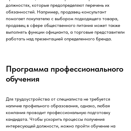
должностях, которые предопределяют перечень их
обязанностей. Например, продавец-консультант
помогает покупателю с выбором подходящего товара,
продавец в сфере общественного питания может также
выполнять функции официанта, а торговые представители
работать над презентацией определенного бренда.
Программа профессионального
обучения
Для трудоустройства от специалиста не требуется
наличие профильного образования, однако, любая
компания проводит профессиональную подготовку
кандидата. Чтобы ускорить процессы получения
интересующей должности, можно пройти обучение на