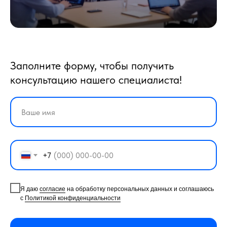
Заполните форму, чтобы получить
консультацию нашего специалиста!
+7
Я даю
согласие
на обработку персональных данных и соглашаюсь
с
Политикой конфиденциальности