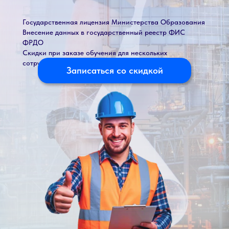
Государственная лицензия Министерства Образования
Внесение данных в государственный реестр ФИС
ФРДО
Скидки при заказе обучения для нескольких
сотрудников
Записаться со скидкой