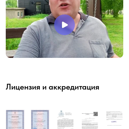
Лицензия и аккредитация