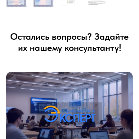
Остались вопросы? Задайте
их нашему консультанту!