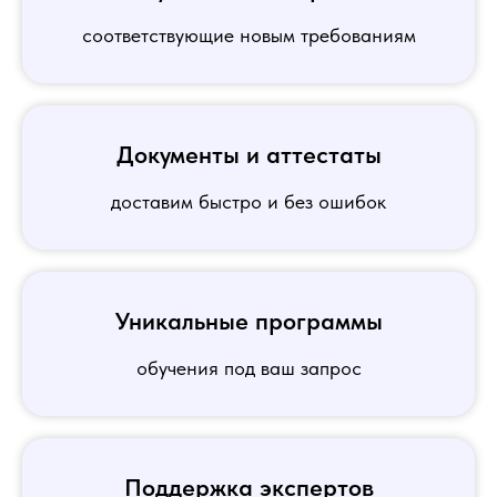
соответствующие новым требованиям
Документы и аттестаты
доставим быстро и без ошибок
Уникальные программы
обучения под ваш запрос
Поддержка экспертов