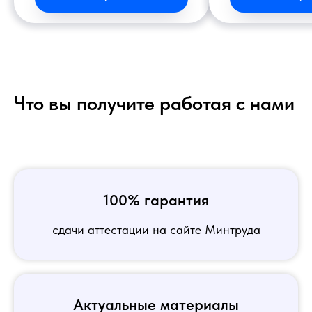
Что вы получите работая с нами
100% гарантия
сдачи аттестации на сайте Минтруда
Актуальные материалы