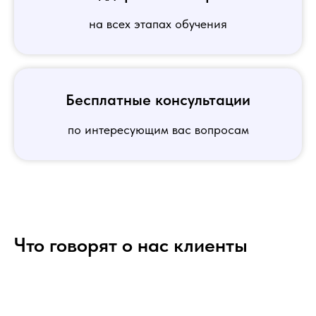
на всех этапах обучения
Бесплатные консультации
по интересующим вас вопросам
Что говорят о нас клиенты