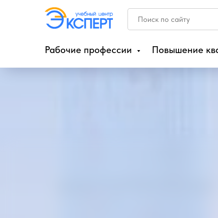
Рабочие профессии
Повышение кв