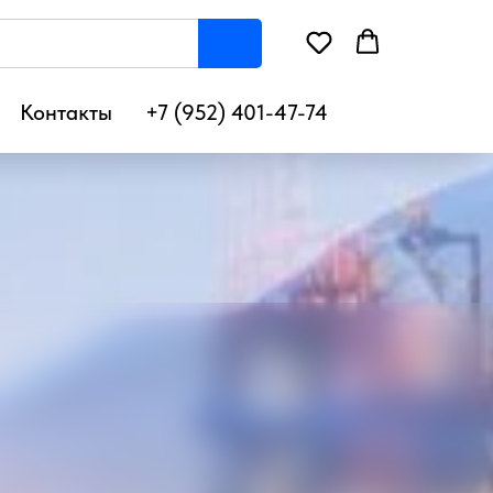
Контакты
+7 (952) 401-47-74