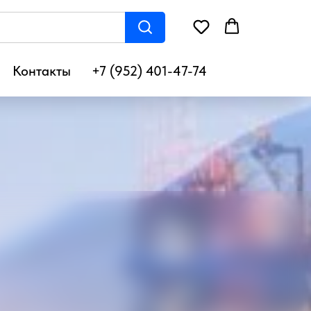
Контакты
+7 (952) 401-47-74