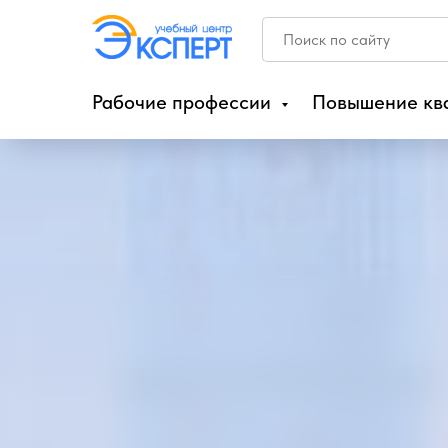
Рабочие профессии
Повышение кв