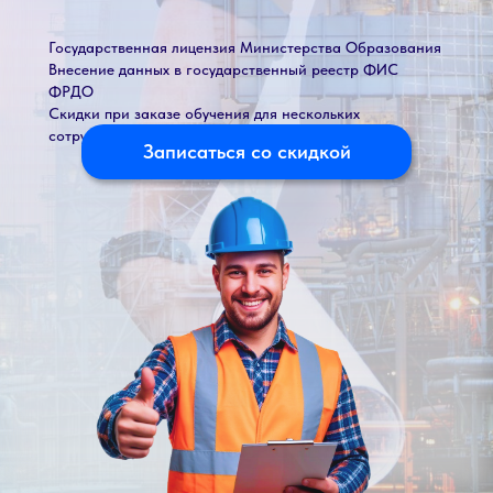
Государственная лицензия Министерства Образования
Внесение данных в государственный реестр ФИС
ФРДО
Скидки при заказе обучения для нескольких
сотрудников
Записаться со скидкой