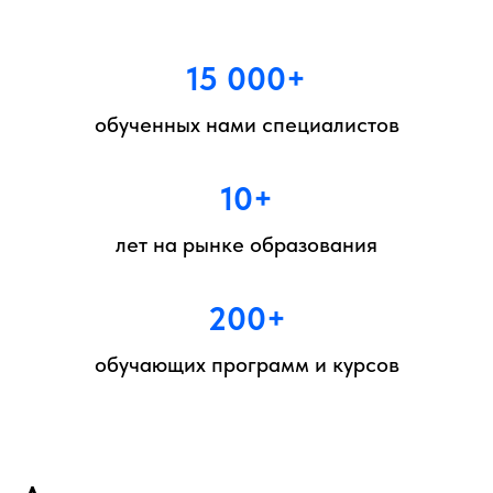
15 000+
обученных нами специалистов
10+
лет на рынке образования
200+
обучающих программ и курсов