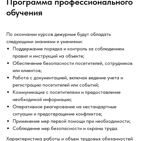
Программа профессионального
обучения
По окончании курсов дежурные будут обладать
следующими знаниями и умениями:
Поддержание порядка и контроль за соблюдением
правил и инструкций на объекте;
Обеспечение безопасности посетителей, сотрудников
или клиентов;
Работа с документацией, включая ведение учета и
регистрацию посетителей или событий;
Коммуникация с посетителями и предоставление
необходимой информации;
Оперативное реагирование на нестандартные
ситуации и предотвращение конфликтов;
Применение мер первой помощи при необходимости;
Соблюдение мер безопасности и охраны труда.
Характеристика работы и объем трудовых обязанностей