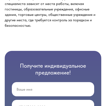
специалиста зависят от места работы, включая
гостиницы, образовательные учреждения, офисные
здания, торговые центры, общественные учреждения и
другие места, где требуется контроль за порядком и
безопасностью.
Получите индивидуальное
предложение!