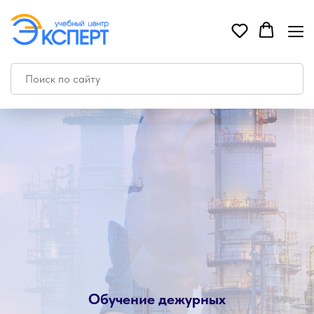
Обучение дежурных