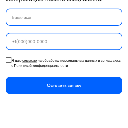
Я даю
согласие
на обработку персональных данных и соглашаюсь
с
Политикой конфиденциальности
Оставить заявку