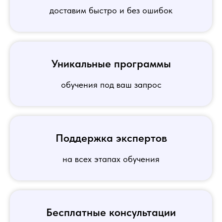
доставим быстро и без ошибок
Уникальные программы
обучения под ваш запрос
Поддержка экспертов
на всех этапах обучения
Бесплатные консультации