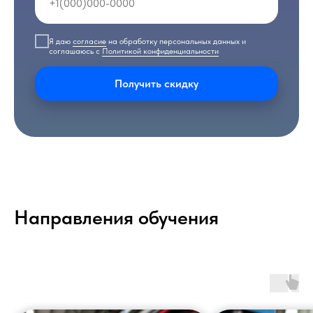
Я даю
согласие
на обработку персональных данных и
соглашаюсь с
Политикой конфиденциальности
Получить скидку
Направления обучения