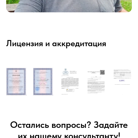
Лицензия и аккредитация
Остались вопросы? Задайте
их нашему консультанту!