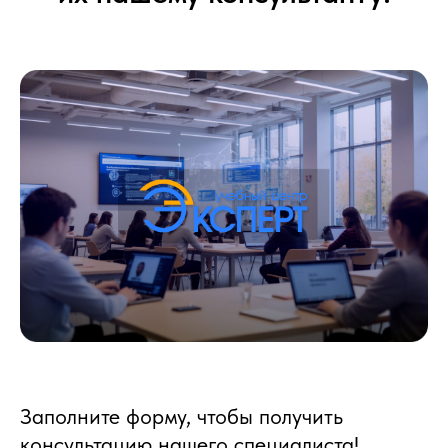
Заполните форму, чтобы получить
консультацию нашего специалиста!