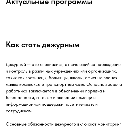
Актуальные программы
Как стать дежурным
Дежурный — это специалист, отвечающий за наблюдение
и контроль в различных учреждениях или организациях,
таких как гостиницы, больницы, школы, офисные здания,
жилые комплексы и транспортные узлы. Основная задача
работника заключается в обеспечении порядка и
безопасности, а также в оказании помощи и
информационной поддержки посетителям или
сотрудникам.
Основные обязанности дежурного включают мониторинг