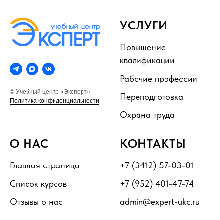
УСЛУГИ
Повышение
квалификации
Рабочие профессии
© Учебный центр «Эксперт»
Переподготовка
Политика конфиденциальности
Охрана труда
О НАС
КОНТАКТЫ
Главная страница
+7 (3412) 57-03-01
Список курсов
+7 (952) 401-47-74
Отзывы о нас
admin@expert-ukc.ru