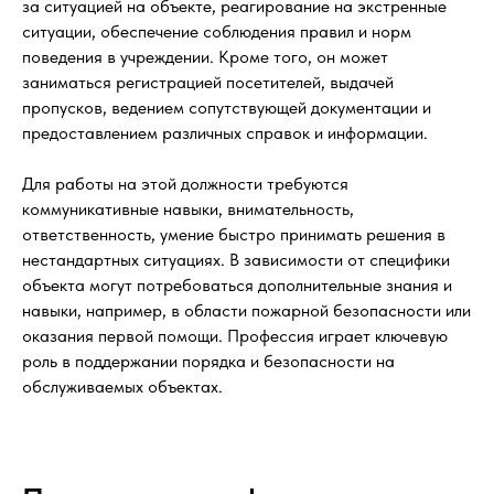
за ситуацией на объекте, реагирование на экстренные
ситуации, обеспечение соблюдения правил и норм
поведения в учреждении. Кроме того, он может
заниматься регистрацией посетителей, выдачей
пропусков, ведением сопутствующей документации и
предоставлением различных справок и информации.
Для работы на этой должности требуются
коммуникативные навыки, внимательность,
ответственность, умение быстро принимать решения в
нестандартных ситуациях. В зависимости от специфики
объекта могут потребоваться дополнительные знания и
навыки, например, в области пожарной безопасности или
оказания первой помощи. Профессия играет ключевую
роль в поддержании порядка и безопасности на
обслуживаемых объектах.