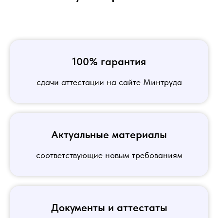
100% гарантия
сдачи аттестации на сайте Минтруда
Актуальные материалы
соответствующие новым требованиям
Документы и аттестаты