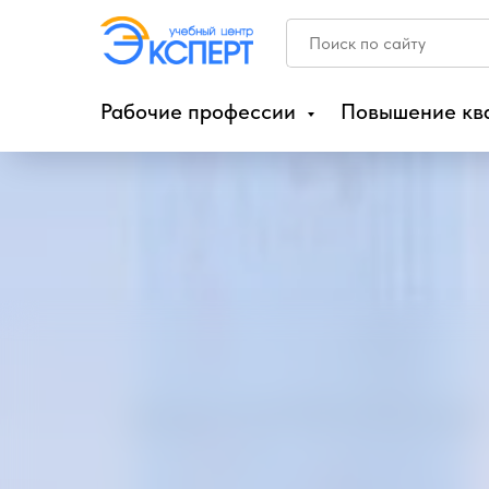
Рабочие профессии
Повышение кв