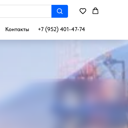
Контакты
+7 (952) 401-47-74