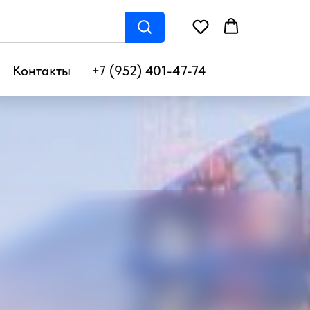
Контакты
+7 (952) 401-47-74