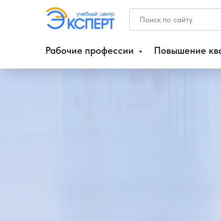
Рабочие профессии
Повышение кв