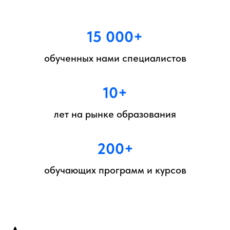
15 000+
обученных нами специалистов
10+
лет на рынке образования
200+
обучающих программ и курсов