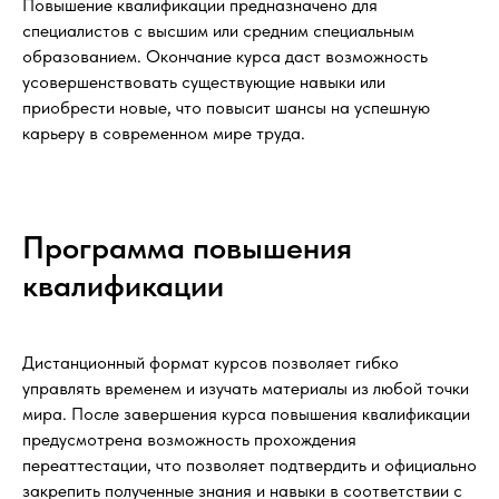
Повышение квалификации предназначено для
специалистов с высшим или средним специальным
образованием. Окончание курса даст возможность
усовершенствовать существующие навыки или
приобрести новые, что повысит шансы на успешную
карьеру в современном мире труда.
Программа повышения
квалификации
Дистанционный формат курсов позволяет гибко
управлять временем и изучать материалы из любой точки
мира. После завершения курса повышения квалификации
предусмотрена возможность прохождения
переаттестации, что позволяет подтвердить и официально
закрепить полученные знания и навыки в соответствии с