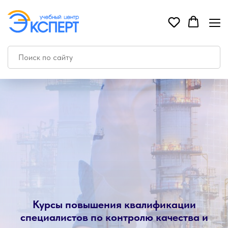
Курсы повышения квалификации
специалистов по контролю качества и