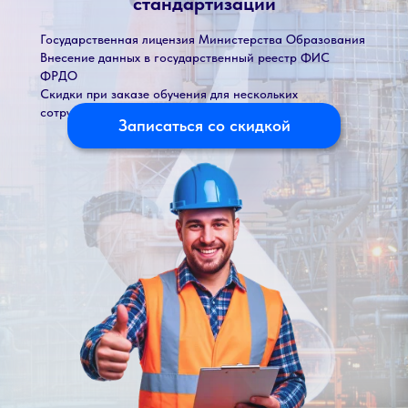
стандартизации
Государственная лицензия Министерства Образования
Внесение данных в государственный реестр ФИС
ФРДО
Скидки при заказе обучения для нескольких
сотрудников
Записаться со скидкой