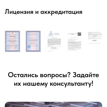
Лицензия и аккредитация
Остались вопросы? Задайте
их нашему консультанту!