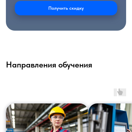
Получить скидку
Направления обучения