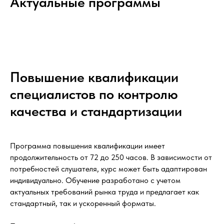
Актуальные программы
Повышение квалификации
специалистов по контролю
качества и стандартизации
Программа повышения квалификации имеет
продолжительность от 72 до 250 часов. В зависимости от
потребностей слушателя, курс может быть адаптирован
индивидуально. Обучение разработано с учетом
актуальных требований рынка труда и предлагает как
стандартный, так и ускоренный форматы.