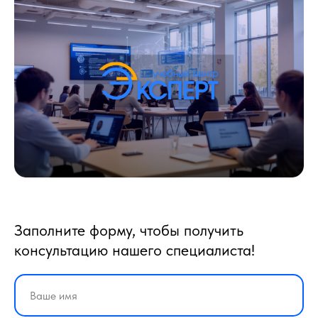
Заполните форму, чтобы получить
консультацию нашего специалиста!