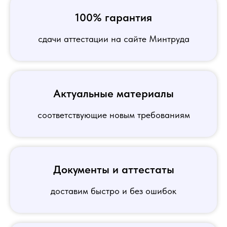
100% гарантия
сдачи аттестации на сайте Минтруда
Актуальные материалы
соответствующие новым требованиям
Документы и аттестаты
доставим быстро и без ошибок