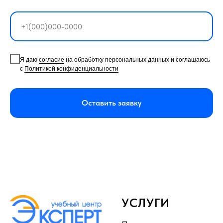
Я даю
согласие
на обработку персональных данных и соглашаюсь
с
Политикой конфиденциальности
Оставить заявку
УСЛУГИ