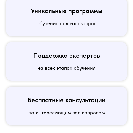
Уникальные программы
обучения под ваш запрос
Поддержка экспертов
на всех этапах обучения
Бесплатные консультации
по интересующим вас вопросам