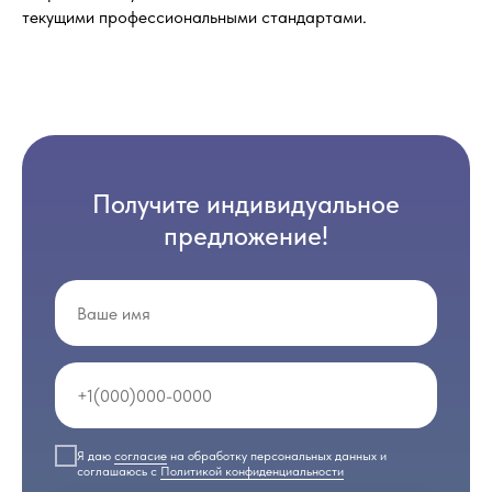
текущими профессиональными стандартами.
Получите индивидуальное
предложение!
Я даю
согласие
на обработку персональных данных и
соглашаюсь с
Политикой конфиденциальности