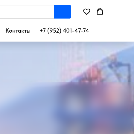
Контакты
+7 (952) 401-47-74