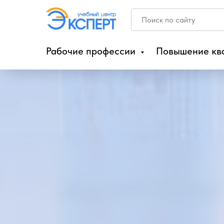
Рабочие профессии
Повышение кв