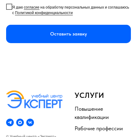
Я даю
согласие
на обработку персональных данных и соглашаюсь
с
Политикой конфиденциальности
Оставить заявку
УСЛУГИ
Повышение
квалификации
Рабочие профессии
© Учебный центр «Эксперт»