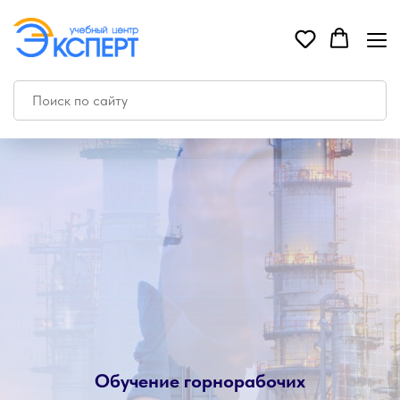
Обучение горнорабочих