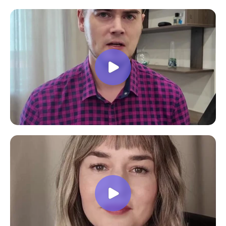
материала. В общем учебой я очень
доволен, в работе всё пригодилось!