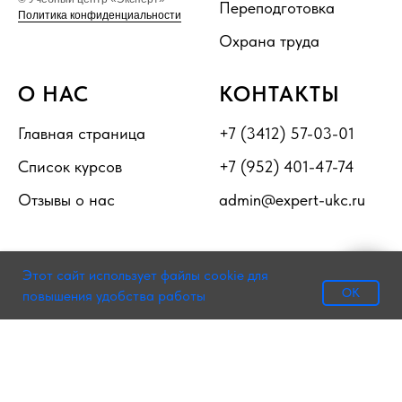
Переподготовка
Политика конфиденциальности
Охрана труда
О НАС
КОНТАКТЫ
Главная страница
+7 (3412) 57-03-01
Список курсов
+7 (952) 401-47-74
Отзывы о нас
admin@expert-ukc.ru
Этот сайт использует файлы cookie для
Мы на связи!
OK
повышения удобства работы