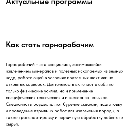
Актуальные программы
Как стать горнорабочим
Горнорабочий – это специалист, занимающийся
извлечением минералов и полезных ископаемых из земных
недр, работающий в условиях подземных шахт или на
открытых карьерах. Деятельность включает в себя не
только физические усилия, но и применение
специфических технических и инженерных навыков.
Специалисты осуществляют бурение скважин, подготовку
и проведение взрывных работ для извлечения породы, а
также транспортировку и первичную обработку добытого
сырья.