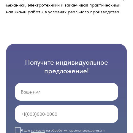
механики, электротехники и заканчивая практическими
навыками работы в условиях реального производства.
Получите индивидуальное
предложение!
Я даю
согласие
на обработку персональных данных и