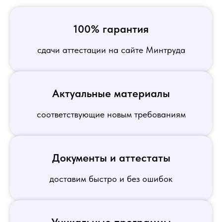
100% гарантия
сдачи аттестации на сайте Минтруда
Актуальные материалы
соответствующие новым требованиям
Документы и аттестаты
доставим быстро и без ошибок
Уникальные программы