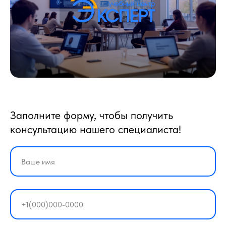
Заполните форму, чтобы получить
консультацию нашего специалиста!