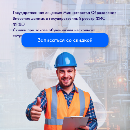
Государственная лицензия Министерства Образования
Внесение данных в государственный реестр ФИС
ФРДО
Скидки при заказе обучения для нескольких
сотрудников
Записаться со скидкой