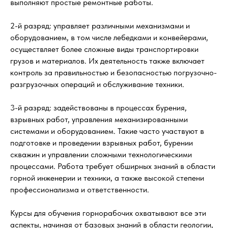
выполняют простые ремонтные работы.
2-й разряд: управляет различными механизмами и
оборудованием, в том числе лебедками и конвейерами,
осуществляет более сложные виды транспортировки
грузов и материалов. Их деятельность также включает
контроль за правильностью и безопасностью погрузочно-
разгрузочных операций и обслуживание техники.
3-й разряд: задействованы в процессах бурения,
взрывных работ, управления механизированными
системами и оборудованием. Такие часто участвуют в
подготовке и проведении взрывных работ, бурении
скважин и управлении сложными технологическими
процессами. Работа требует обширных знаний в области
горной инженерии и техники, а также высокой степени
профессионализма и ответственности.
Курсы для обучения горнорабочих охватывают все эти
аспекты, начиная от базовых знаний в области геологии,