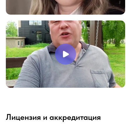
Лицензия и аккредитация