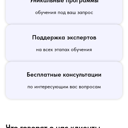
обучения под ваш запрос
Поддержка экспертов
на всех этапах обучения
Бесплатные консультации
по интересующим вас вопросам
Что говорят о нас клиенты