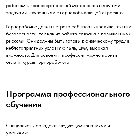
работами, транспортировкой материалов и другими
задачами, связанными с горнодобывающей отраслью.
Горнорабочие должны строго соблюдать правила техники
безопасности, так как их работа связана с повышенными
рисками. Они должны быть готовы к физическому труду в
неблагоприятных условиях: пыль, шум, высокая
влажность. Для освоения профессии можно пройти
онлайн курсы горнорабочего.
Программа профессионального
обучения
Специалисты обладают следующими знаниями и
умениями: