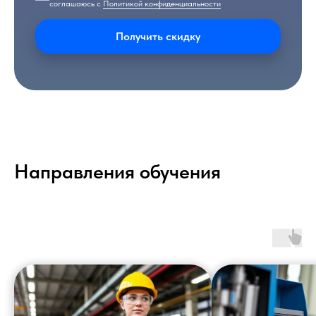
соглашаюсь с
Политикой конфиденциальности
Получить скидку
Направления обучения