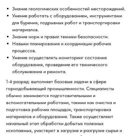
Знание геологических особенностей месторождений.
Умение работать с оборудованием, инструментами
для бурения, подрывных работ и транспортировки
материалов.
Знание норм и правил техники безопасности.
Навыки планирования и координации рабочих
процессов.
Умение осуществлять мониторинг состояния
оборудования, проведение его технического
обслуживания и ремонта.
1-й разряд: выполняет базовые задачи в сфере
горнодобывающей промышленности. Специалисты
обычно занимаются подготовительными и
вспомогательными работами, такими как очистка и
подготовка рабочих площадок, транспортировка
материалов и оборудования. Также осуществляют
начальный этап обработки добытых полезных
ископаемых, участвуют в загрузке и разгрузке сырья и