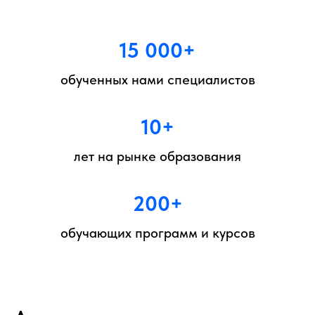
15 000+
обученных нами специалистов
10+
лет на рынке образования
200+
обучающих программ и курсов