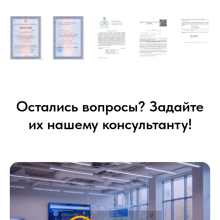
Остались вопросы? Задайте
их нашему консультанту!