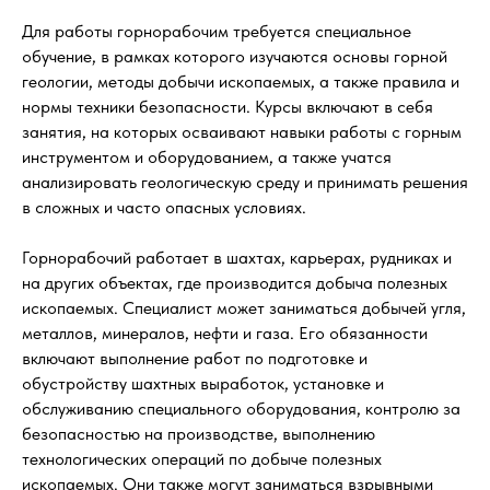
Для работы горнорабочим требуется специальное
обучение, в рамках которого изучаются основы горной
геологии, методы добычи ископаемых, а также правила и
нормы техники безопасности. Курсы включают в себя
занятия, на которых осваивают навыки работы с горным
инструментом и оборудованием, а также учатся
анализировать геологическую среду и принимать решения
в сложных и часто опасных условиях.
Горнорабочий работает в шахтах, карьерах, рудниках и
на других объектах, где производится добыча полезных
ископаемых. Специалист может заниматься добычей угля,
металлов, минералов, нефти и газа. Его обязанности
включают выполнение работ по подготовке и
обустройству шахтных выработок, установке и
обслуживанию специального оборудования, контролю за
безопасностью на производстве, выполнению
технологических операций по добыче полезных
ископаемых. Они также могут заниматься взрывными